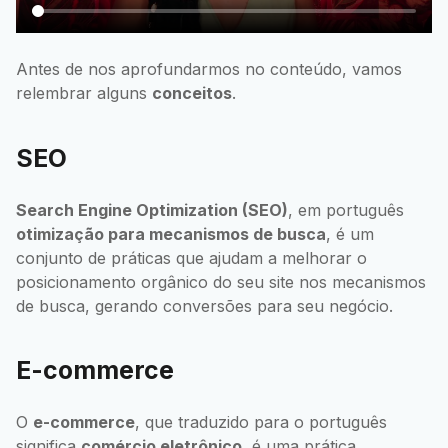
Antes de nos aprofundarmos no conteúdo, vamos
relembrar alguns
conceitos
.
SEO
Search Engine Optimization (SEO)
, em português
otimização para mecanismos de busca
, é um
conjunto de práticas que ajudam a melhorar o
posicionamento orgânico do seu site nos mecanismos
de busca, gerando conversões para seu negócio.
E-commerce
O
e-commerce
, que traduzido para o português
significa
comércio eletrônico
, é uma prática