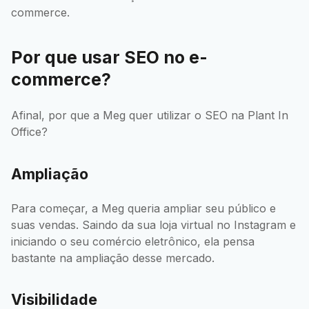
commerce.
Por que usar SEO no e-
commerce?
Afinal, por que a Meg quer utilizar o SEO na Plant In
Office?
Ampliação
Para começar, a Meg queria ampliar seu público e
suas vendas. Saindo da sua loja virtual no Instagram e
iniciando o seu comércio eletrônico, ela pensa
bastante na ampliação desse mercado.
Visibilidade