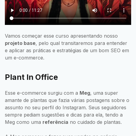
Vamos começar esse curso apresentando nosso
projeto base
, pelo qual transitaremos para entender
e aplicar as práticas e estratégias de um bom SEO em
um e-commerce.
Plant In Office
Esse e-commerce surgiu com a
Meg
, uma super
amante de plantas que fazia várias postagens sobre o
assunto no seu perfil do Instagram. Seus seguidores
sempre pediam sugestões e dicas para ela, tendo a
Meg como uma
referência
no cuidado de plantas.