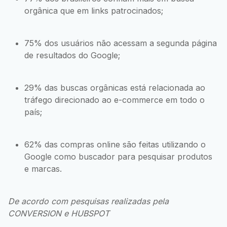
orgânica que em links patrocinados;
75% dos usuários não acessam a segunda página
de resultados do Google;
29% das buscas orgânicas está relacionada ao
tráfego direcionado ao e-commerce em todo o
país;
62% das compras online são feitas utilizando o
Google como buscador para pesquisar produtos
e marcas.
De acordo com pesquisas realizadas pela
CONVERSION e HUBSPOT