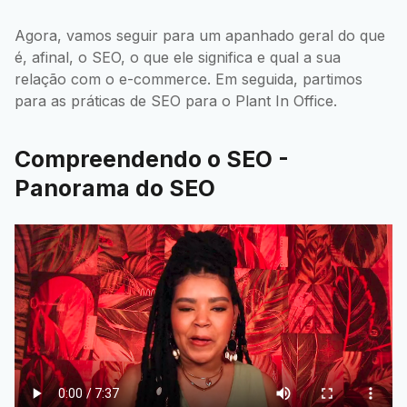
Agora, vamos seguir para um apanhado geral do que
é, afinal, o SEO, o que ele significa e qual a sua
relação com o e-commerce. Em seguida, partimos
para as práticas de SEO para o Plant In Office.
Compreendendo o SEO -
Panorama do SEO