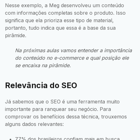
Nesse exemplo, a Meg desenvolveu um conteúdo
com informações completas sobre o produto. Isso
significa que ela prioriza esse tipo de material,
portanto, tudo indica que essa é a base da sua
pirâmide.
Na próximas aulas vamos entender a importância
do conteúdo no e-commerce e qual posição ele
se encaixa na pirâmide.
Relevância do SEO
Já sabemos que o SEO é uma ferramenta muito
importante para ranquear seu negócio. Para
comprovar os benefícios dessa técnica, trouxemos
alguns dados relevantes:
77% dos brasileiros confiam mais em busca