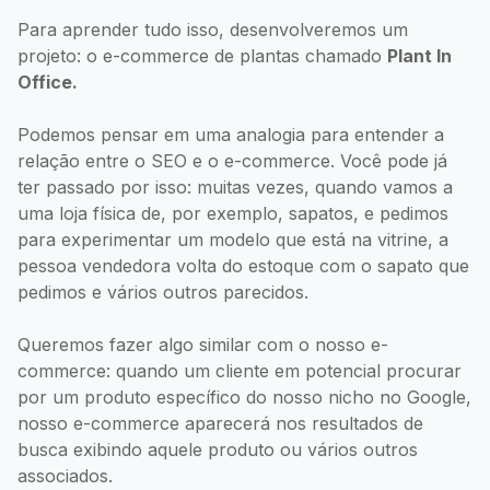
Para aprender tudo isso, desenvolveremos um
projeto: o e-commerce de plantas chamado
Plant In
Office.
Podemos pensar em uma analogia para entender a
relação entre o SEO e o e-commerce. Você pode já
ter passado por isso: muitas vezes, quando vamos a
uma loja física de, por exemplo, sapatos, e pedimos
para experimentar um modelo que está na vitrine, a
pessoa vendedora volta do estoque com o sapato que
pedimos e vários outros parecidos.
Queremos fazer algo similar com o nosso e-
commerce: quando um cliente em potencial procurar
por um produto específico do nosso nicho no Google,
nosso e-commerce aparecerá nos resultados de
busca exibindo aquele produto ou vários outros
associados.