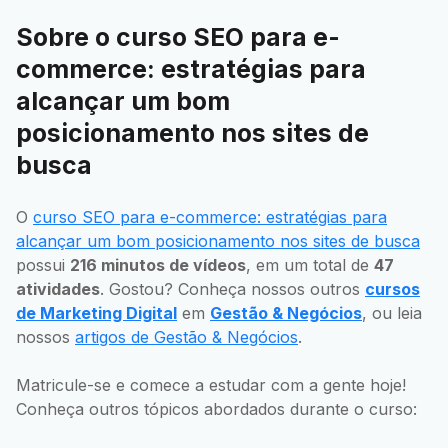
Sobre o curso SEO para e-
commerce: estratégias para
alcançar um bom
posicionamento nos sites de
busca
O
curso SEO para e-commerce: estratégias para
alcançar um bom posicionamento nos sites de busca
possui
216 minutos de vídeos
, em um total de
47
atividades
. Gostou? Conheça nossos outros
cursos
de Marketing Digital
em
Gestão & Negócios
, ou leia
nossos
artigos de Gestão & Negócios
.
Matricule-se e comece a estudar com a gente hoje!
Conheça outros tópicos abordados durante o curso: