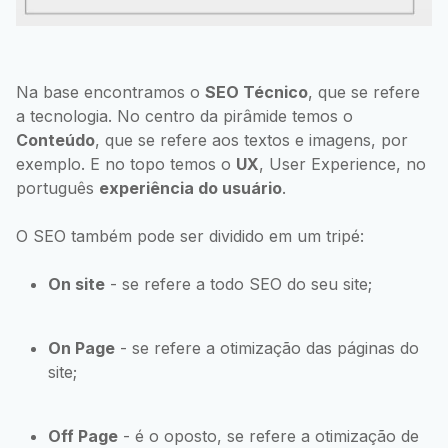
Na base encontramos o
SEO Técnico
, que se refere
a tecnologia. No centro da pirâmide temos o
Conteúdo
, que se refere aos textos e imagens, por
exemplo. E no topo temos o
UX
, User Experience, no
português
experiência do usuário
.
O SEO também pode ser dividido em um tripé:
On site
- se refere a todo SEO do seu site;
On Page
- se refere a otimização das páginas do
site;
Off Page
- é o oposto, se refere a otimização de