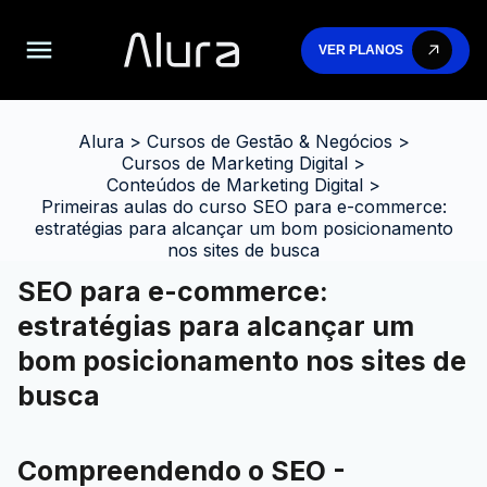
VER PLANOS
Alura
>
Cursos de Gestão & Negócios
>
Cursos de Marketing Digital
>
Conteúdos de Marketing Digital
>
Primeiras aulas do curso SEO para e-commerce:
estratégias para alcançar um bom posicionamento
nos sites de busca
SEO para e-commerce:
estratégias para alcançar um
bom posicionamento nos sites de
busca
Compreendendo o SEO -