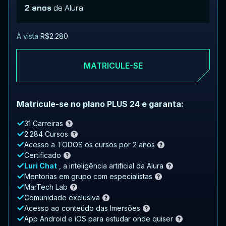
2 anos
de Alura
À vista
R$2.280
MATRICULE-SE
Matricule-se no plano PLUS 24 e garanta:
31 Carreiras
2.284 Cursos
Acesso a TODOS os cursos por 2 anos
Certificado
Luri Chat
, a inteligência artificial da Alura
Mentorias em grupo com especialistas
MarTech Lab
Comunidade exclusiva
Acesso ao conteúdo das Imersões
App Android e iOS para estudar onde quiser