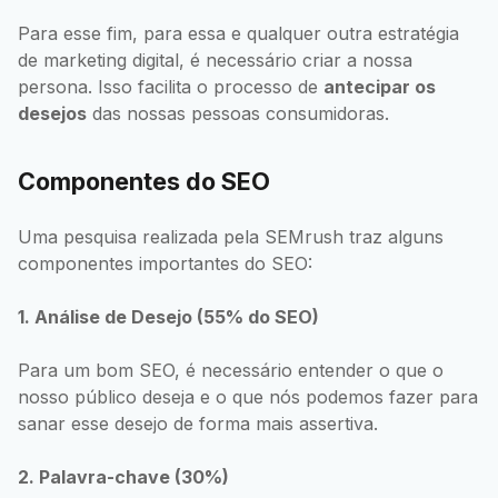
Para esse fim, para essa e qualquer outra estratégia
de marketing digital, é necessário criar a nossa
persona. Isso facilita o processo de
antecipar os
desejos
das nossas pessoas consumidoras.
Componentes do SEO
Uma pesquisa realizada pela SEMrush traz alguns
componentes importantes do SEO:
1. Análise de Desejo (55% do SEO)
Para um bom SEO, é necessário entender o que o
nosso público deseja e o que nós podemos fazer para
sanar esse desejo de forma mais assertiva.
2. Palavra-chave (30%)