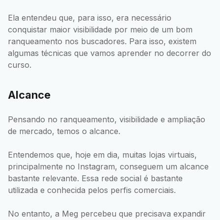
Ela entendeu que, para isso, era necessário
conquistar maior visibilidade por meio de um bom
ranqueamento nos buscadores. Para isso, existem
algumas técnicas que vamos aprender no decorrer do
curso.
Alcance
Pensando no ranqueamento, visibilidade e ampliação
de mercado, temos o alcance.
Entendemos que, hoje em dia, muitas lojas virtuais,
principalmente no Instagram, conseguem um alcance
bastante relevante. Essa rede social é bastante
utilizada e conhecida pelos perfis comerciais.
No entanto, a Meg percebeu que precisava expandir