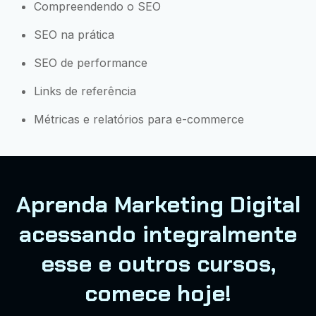
Compreendendo o SEO
SEO na prática
SEO de performance
Links de referência
Métricas e relatórios para e-commerce
Aprenda Marketing Digital
acessando integralmente
esse e outros cursos,
comece hoje!