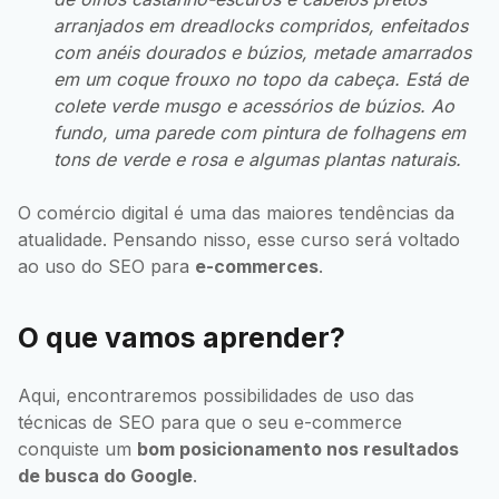
arranjados em
dreadlocks
compridos, enfeitados
com anéis dourados e búzios, metade amarrados
em um coque frouxo no topo da cabeça. Está de
colete verde musgo e acessórios de búzios. Ao
fundo, uma parede com pintura de folhagens em
tons de verde e rosa e algumas plantas naturais.
O comércio digital é uma das maiores tendências da
atualidade. Pensando nisso, esse curso será voltado
ao uso do SEO para
e-commerces
.
O que vamos aprender?
Aqui, encontraremos possibilidades de uso das
técnicas de SEO para que o seu e-commerce
conquiste um
bom posicionamento nos resultados
de busca do Google
.