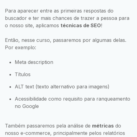
Para aparecer entre as primeiras respostas do
buscador e ter mais chances de trazer a pessoa para
o nosso site, aplicamos
técnicas de SEO
!
Então, nesse curso, passaremos por algumas delas.
Por exemplo:
Meta description
Títulos
ALT text (texto alternativo para imagens)
Acessibilidade como requisito para ranqueamento
no Google
Também passaremos pela análise de
métricas
do
nosso e-commerce, principalmente pelos relatórios