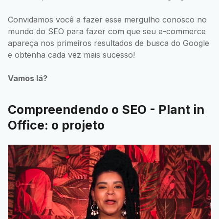
Convidamos você a fazer esse mergulho conosco no
mundo do SEO para fazer com que seu e-commerce
apareça nos primeiros resultados de busca do Google
e obtenha cada vez mais sucesso!
Vamos lá?
Compreendendo o SEO - Plant in
Office: o projeto