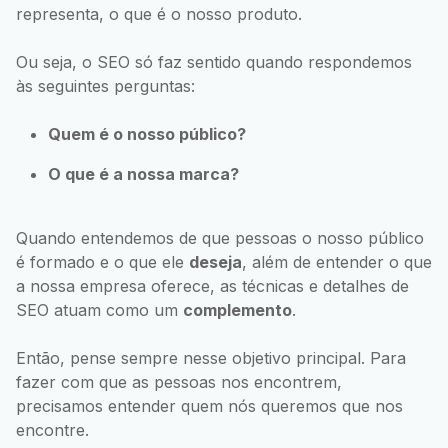
representa, o que é o nosso produto.
Ou seja, o SEO só faz sentido quando respondemos
às seguintes perguntas:
Quem é o nosso público?
O que é a nossa marca?
Quando entendemos de que pessoas o nosso público
é formado e o que ele
deseja
, além de entender o que
a nossa empresa oferece, as técnicas e detalhes de
SEO atuam como um
complemento
.
Então, pense sempre nesse objetivo principal. Para
fazer com que as pessoas nos encontrem,
precisamos entender quem nós queremos que nos
encontre.