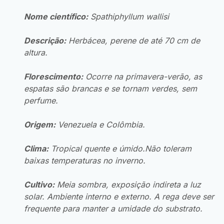
Nome científico:
Spathiphyllum wallisi
Descrição:
Herbácea, perene de até 70 cm de
altura.
Florescimento:
Ocorre na primavera-verão, as
espatas são brancas e se tornam verdes, sem
perfume.
Origem:
Venezuela e Colômbia.
Clima:
Tropical quente e úmido.Não toleram
baixas temperaturas no inverno.
Cultivo:
Meia sombra, exposição indireta a luz
solar. Ambiente interno e externo. A rega deve ser
frequente para manter a umidade do substrato.