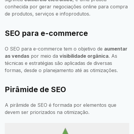
conhecida por gerar negociações online para compra
de produtos, serviços e infoprodutos.
SEO para e-commerce
O SEO para e-commerce tem o objetivo de
aumentar
as vendas
por meio da
visibilidade orgânica
. As
técnicas e estratégias são aplicadas de diversas
formas, desde o planejamento até as otimizações.
Pirâmide de SEO
A pirâmide de SEO é formada por elementos que
devem ser priorizados na otimização.