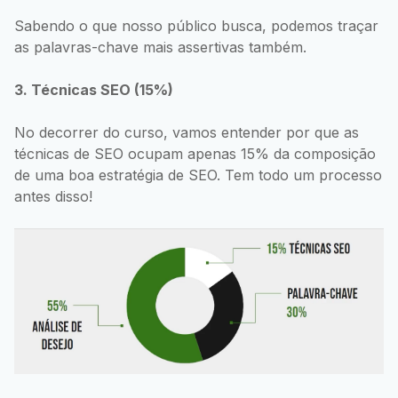
Sabendo o que nosso público busca, podemos traçar
as palavras-chave mais assertivas também.
3. Técnicas SEO (15%)
No decorrer do curso, vamos entender por que as
técnicas de SEO ocupam apenas 15% da composição
de uma boa estratégia de SEO. Tem todo um processo
antes disso!