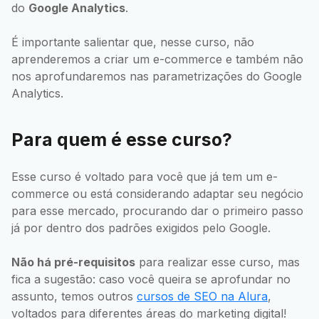
do
Google Analytics
.
É importante salientar que, nesse curso, não
aprenderemos a criar um e-commerce e também não
nos aprofundaremos nas parametrizações do Google
Analytics.
Para quem é esse curso?
Esse curso é voltado para você que já tem um e-
commerce ou está considerando adaptar seu negócio
para esse mercado, procurando dar o primeiro passo
já por dentro dos padrões exigidos pelo Google.
Não há pré-requisitos
para realizar esse curso, mas
fica a sugestão: caso você queira se aprofundar no
assunto, temos outros
cursos de SEO na Alura
,
voltados para diferentes áreas do marketing digital!