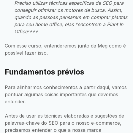
Preciso utilizar técnicas específicas de SEO para
conseguir otimizar os motores de busca. Assim,
quando as pessoas pensarem em comprar plantas
para seu home office, elas *
encontrem a Plant In
Office!***
Com esse curso, entenderemos junto da Meg como é
possível fazer isso.
Fundamentos prévios
Para alinharmos conhecimentos a partir daqui, vamos
pontuar algumas coisas importantes que devemos
entender.
Antes de usar as técnicas elaboradas e sugestões de
palavras-chave do SEO para o nosso e-commerce,
precisamos entender o que a nossa marca