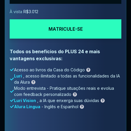
À vista
R$3.012
MATRICULE-SE
Todos os benefícios do PLUS 24 e mais
vantagens exclusivas:
Acesso ao livros da Casa do Código
Luri
, acesso ilimitado a todas as funcionalidades da IA
da Alura
Modo entrevista - Pratique situações reais e evolua
com feedback personalizado
Luri Vision
, a IA que enxerga suas dúvidas
Alura Língua
- Inglês e Espanhol