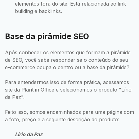
elementos fora do site. Está relacionada ao link
building e backlinks.
Base da pirâmide SEO
Após conhecer os elementos que formam a pirâmide
de SEO, você sabe responder se o conteúdo do seu
e-commerce ocupa o centro ou a base da pirâmide?
Para entendermos isso de forma prática, acessamos
site da Plant in Office e selecionamos o produto "Lírio
da Paz".
Feito isso, somos encaminhados para uma página com
a foto, preço e a seguinte descrição do produto:
Lírio da Paz