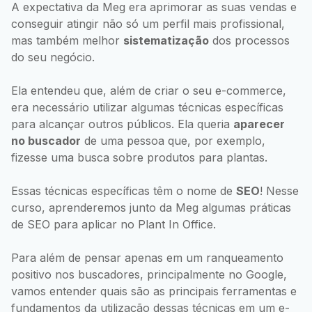
A expectativa da Meg era aprimorar as suas vendas e
conseguir atingir não só um perfil mais profissional,
mas também melhor
sistematização
dos processos
do seu negócio.
Ela entendeu que, além de criar o seu e-commerce,
era necessário utilizar algumas técnicas específicas
para alcançar outros públicos. Ela queria
aparecer
no buscador
de uma pessoa que, por exemplo,
fizesse uma busca sobre produtos para plantas.
Essas técnicas específicas têm o nome de
SEO
! Nesse
curso, aprenderemos junto da Meg algumas práticas
de SEO para aplicar no Plant In Office.
Para além de pensar apenas em um ranqueamento
positivo nos buscadores, principalmente no Google,
vamos entender quais são as principais ferramentas e
fundamentos da utilização dessas técnicas em um e-