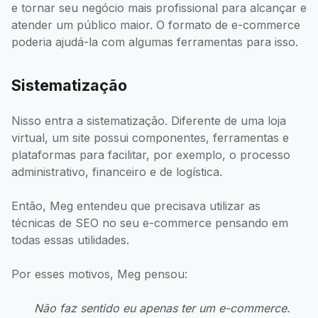
e tornar seu negócio mais profissional para alcançar e
atender um público maior. O formato de e-commerce
poderia ajudá-la com algumas ferramentas para isso.
Sistematização
Nisso entra a sistematização. Diferente de uma loja
virtual, um site possui componentes, ferramentas e
plataformas para facilitar, por exemplo, o processo
administrativo, financeiro e de logística.
Então, Meg entendeu que precisava utilizar as
técnicas de SEO no seu e-commerce pensando em
todas essas utilidades.
Por esses motivos, Meg pensou:
Não faz sentido eu apenas ter um e-commerce.