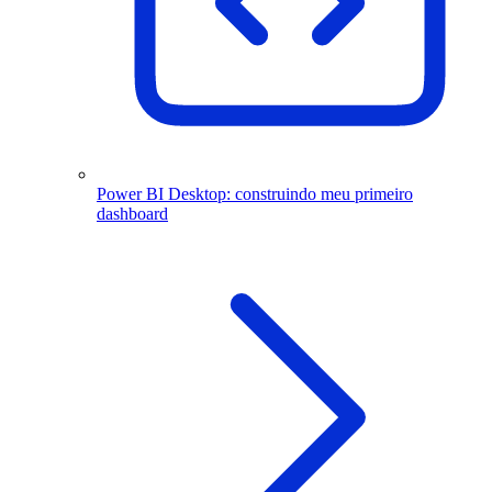
Power BI Desktop: construindo meu primeiro
dashboard