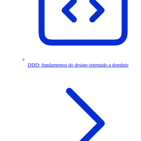
DDD: fundamentos do design orientado a domínio