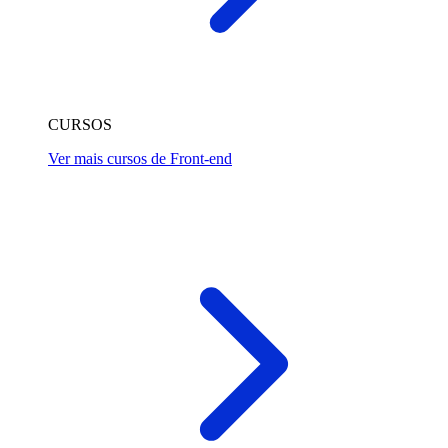
CURSOS
Ver mais cursos de Front-end