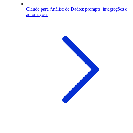
Claude para Análise de Dados: prompts, integrações e
automações