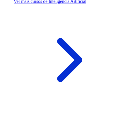
Ver mais cursos de Inteligência Artificial