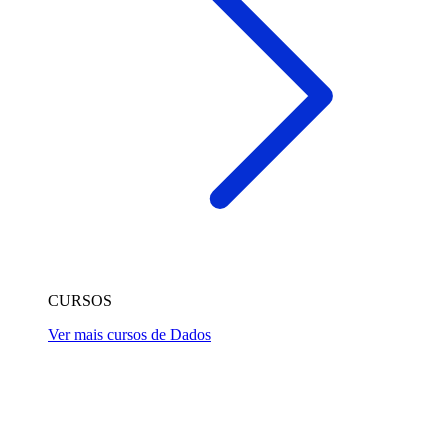
CURSOS
Ver mais cursos de Dados