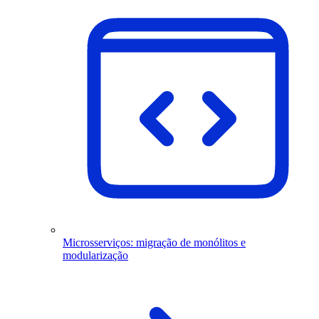
Microsserviços: migração de monólitos e
modularização