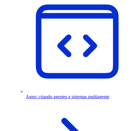
Agno: criando agentes e sistemas multiagente