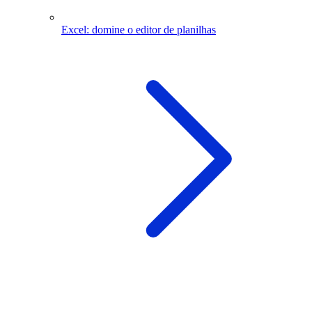
Excel: domine o editor de planilhas