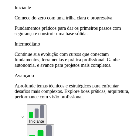
Iniciante
Comece do zero com uma trilha clara e progressiva.
Fundamentos práticos para dar os primeiros passos com
segurança e construir uma base sólida.
Intermediário
Continue sua evolução com cursos que conectam
fundamentos, ferramentas e prática profissional. Ganhe
autonomia, e avance para projetos mais completos.
Avançado
Aprofunde temas técnicos e estratégicos para enfrentar
desafios mais complexos. Explore boas práticas, arquitetura,
performance com visão profissional.
Iniciante