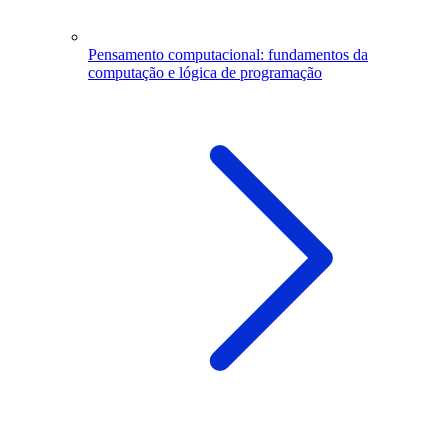
Pensamento computacional: fundamentos da
computação e lógica de programação