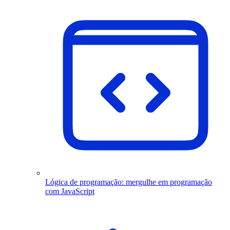
Lógica de programação: mergulhe em programação
com JavaScript