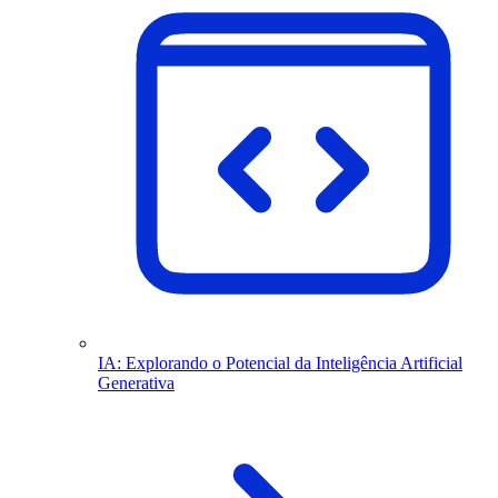
IA: Explorando o Potencial da Inteligência Artificial
Generativa