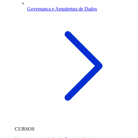
Governança e Arquitetura de Dados
CURSOS