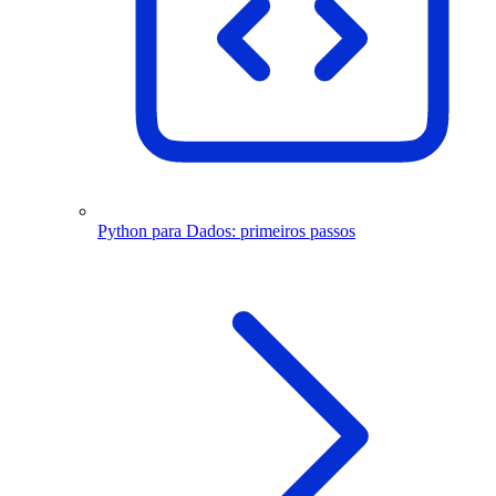
Python para Dados: primeiros passos