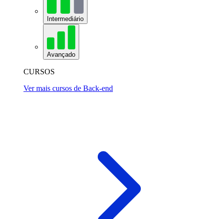
Intermediário
Avançado
CURSOS
Ver mais cursos de Back-end