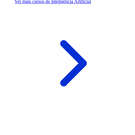
Ver mais cursos de Inteligência Artificial