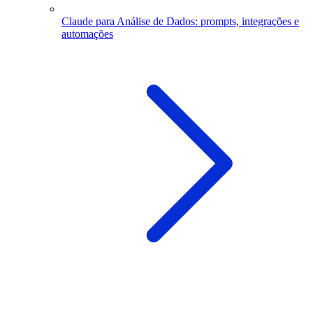
Claude para Análise de Dados: prompts, integrações e
automações