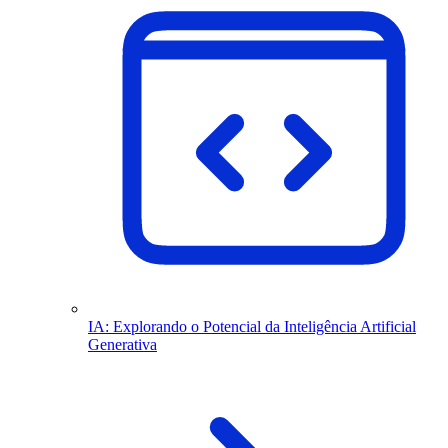
IA: Explorando o Potencial da Inteligência Artificial
Generativa