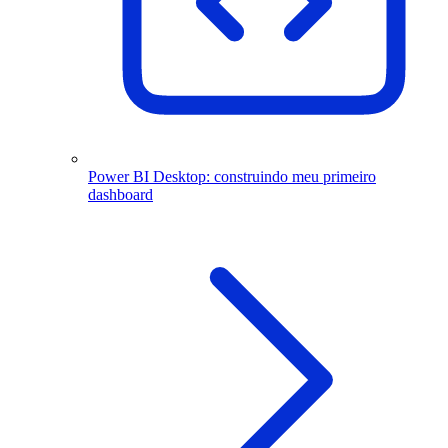
Power BI Desktop: construindo meu primeiro
dashboard