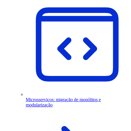
Microsserviços: migração de monólitos e
modularização