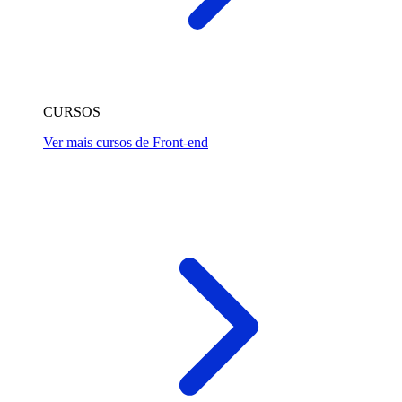
CURSOS
Ver mais cursos de Front-end