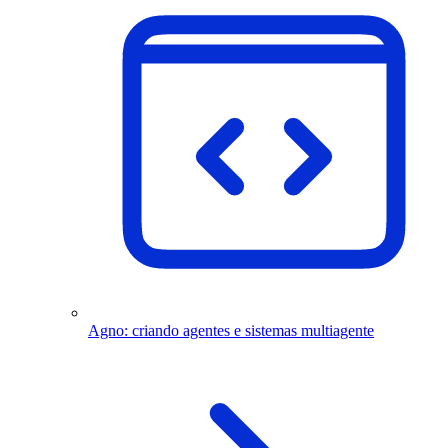
Agno: criando agentes e sistemas multiagente