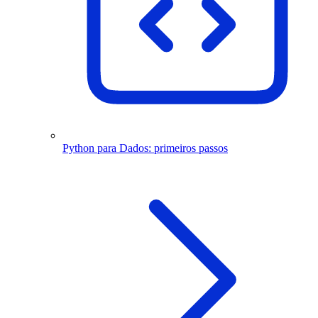
Python para Dados: primeiros passos