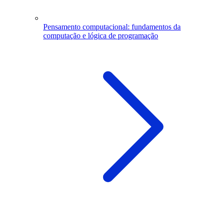
Pensamento computacional: fundamentos da
computação e lógica de programação