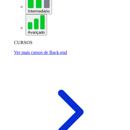
Intermediário
Avançado
CURSOS
Ver mais cursos de Back-end