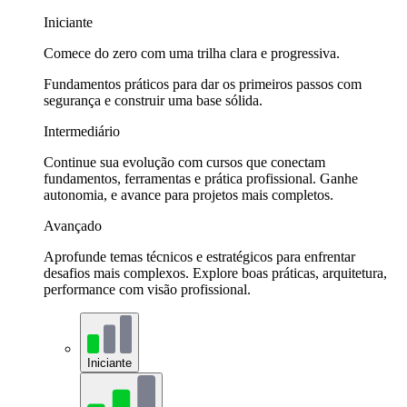
Iniciante
Comece do zero com uma trilha clara e progressiva.
Fundamentos práticos para dar os primeiros passos com
segurança e construir uma base sólida.
Intermediário
Continue sua evolução com cursos que conectam
fundamentos, ferramentas e prática profissional. Ganhe
autonomia, e avance para projetos mais completos.
Avançado
Aprofunde temas técnicos e estratégicos para enfrentar
desafios mais complexos. Explore boas práticas, arquitetura,
performance com visão profissional.
Iniciante