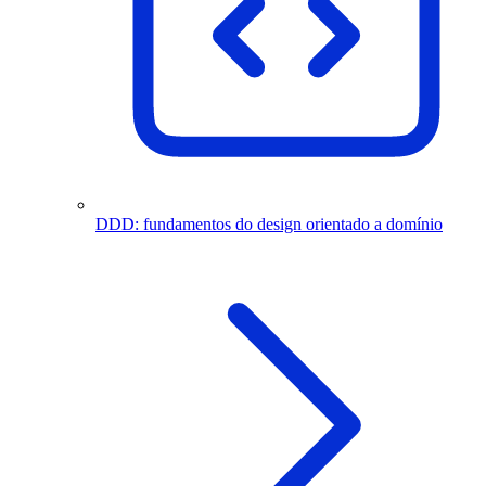
DDD: fundamentos do design orientado a domínio