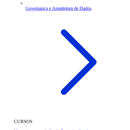
Governança e Arquitetura de Dados
CURSOS