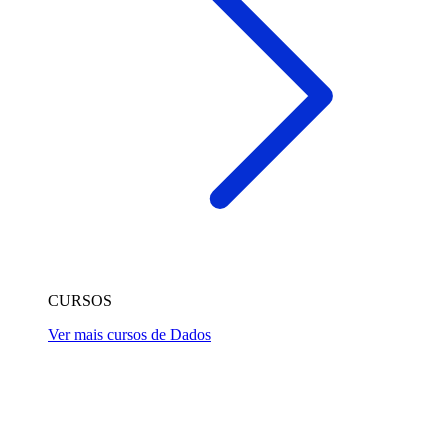
CURSOS
Ver mais cursos de Dados