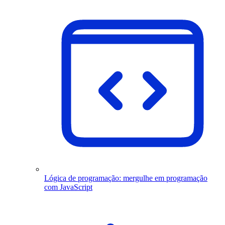
Lógica de programação: mergulhe em programação
com JavaScript