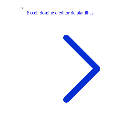
Excel: domine o editor de planilhas