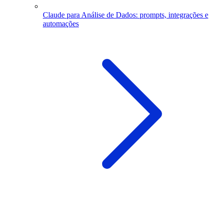
Claude para Análise de Dados: prompts, integrações e
automações