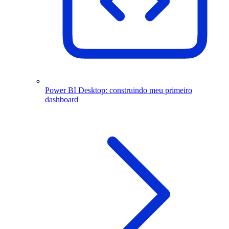
Power BI Desktop: construindo meu primeiro
dashboard