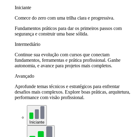
Iniciante
Comece do zero com uma trilha clara e progressiva.
Fundamentos práticos para dar os primeiros passos com
segurança e construir uma base sólida.
Intermediário
Continue sua evolução com cursos que conectam
fundamentos, ferramentas e prática profissional. Ganhe
autonomia, e avance para projetos mais completos.
Avançado
Aprofunde temas técnicos e estratégicos para enfrentar
desafios mais complexos. Explore boas práticas, arquitetura,
performance com visão profissional.
Iniciante