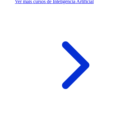
Ver mais cursos de Inteligência Artificial