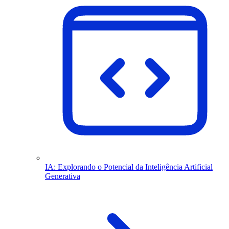
IA: Explorando o Potencial da Inteligência Artificial
Generativa