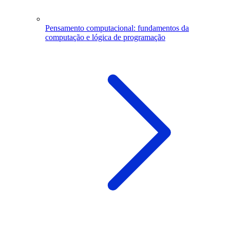
Pensamento computacional: fundamentos da
computação e lógica de programação