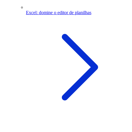
Excel: domine o editor de planilhas