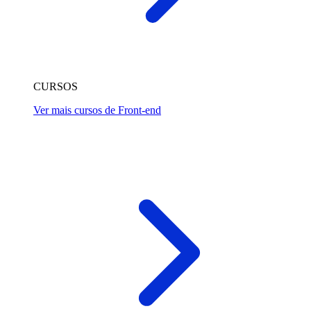
CURSOS
Ver mais cursos de Front-end