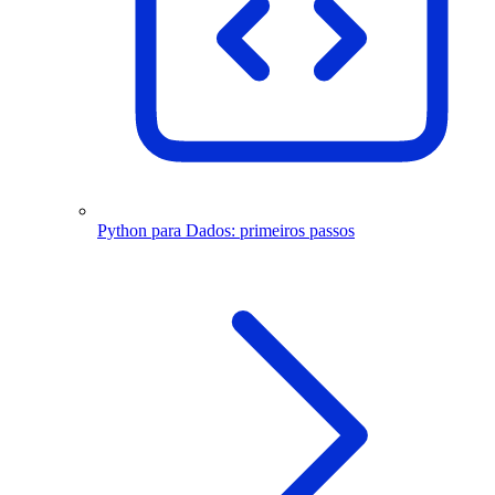
Python para Dados: primeiros passos