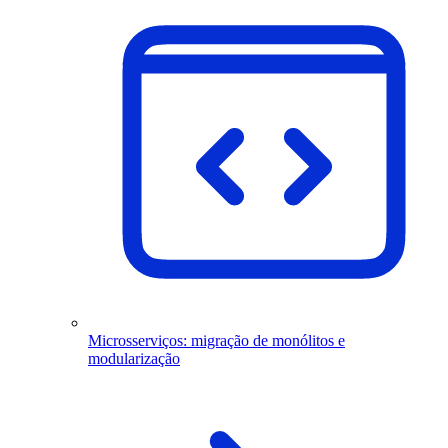
Microsserviços: migração de monólitos e
modularização