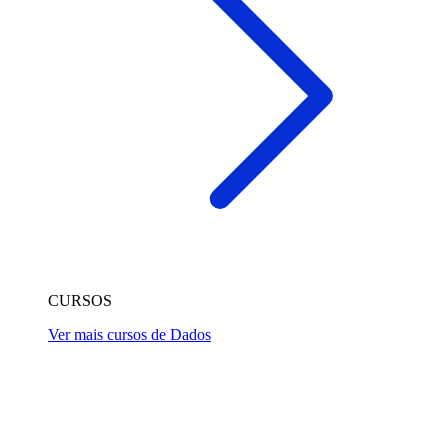
CURSOS
Ver mais cursos de Dados