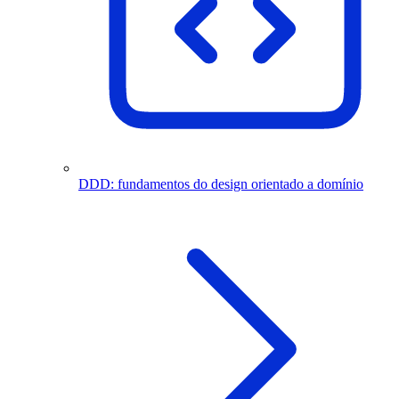
DDD: fundamentos do design orientado a domínio