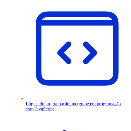
Lógica de programação: mergulhe em programação
com JavaScript