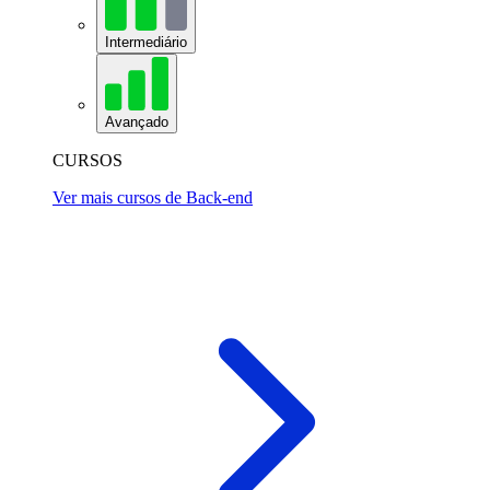
Intermediário
Avançado
CURSOS
Ver mais cursos de Back-end