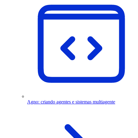
Agno: criando agentes e sistemas multiagente