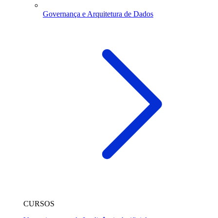
Governança e Arquitetura de Dados
CURSOS