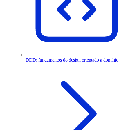
DDD: fundamentos do design orientado a domínio