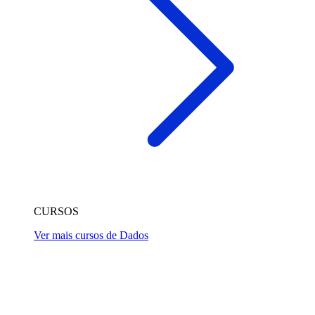
CURSOS
Ver mais cursos de Dados