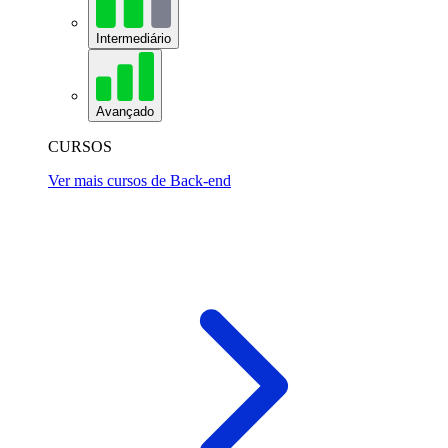
Intermediário
Avançado
CURSOS
Ver mais cursos de Back-end