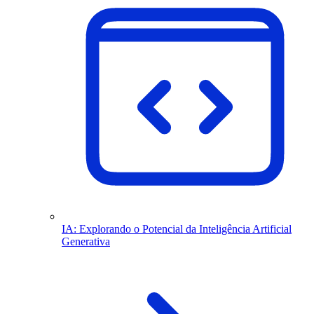
IA: Explorando o Potencial da Inteligência Artificial
Generativa