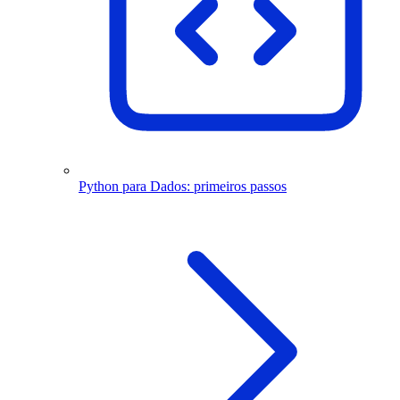
Python para Dados: primeiros passos