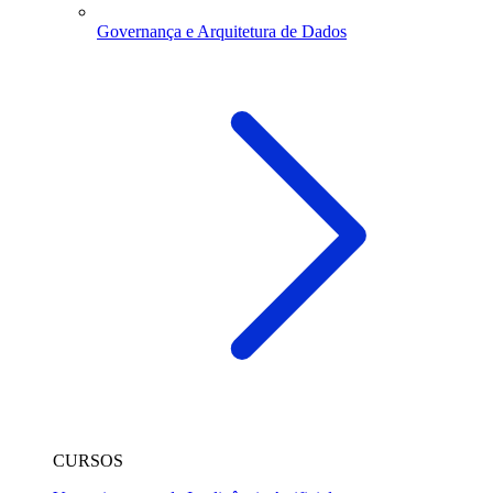
Governança e Arquitetura de Dados
CURSOS