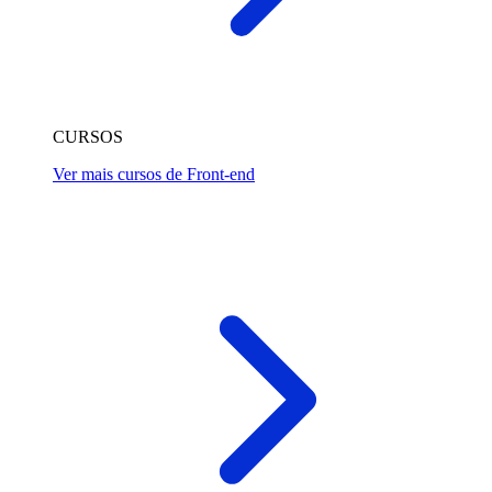
CURSOS
Ver mais cursos de Front-end