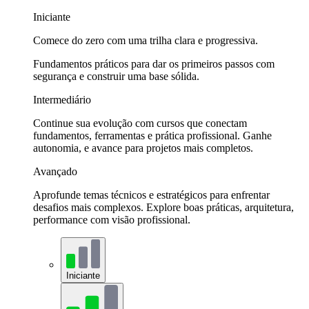
Iniciante
Comece do zero com uma trilha clara e progressiva.
Fundamentos práticos para dar os primeiros passos com
segurança e construir uma base sólida.
Intermediário
Continue sua evolução com cursos que conectam
fundamentos, ferramentas e prática profissional. Ganhe
autonomia, e avance para projetos mais completos.
Avançado
Aprofunde temas técnicos e estratégicos para enfrentar
desafios mais complexos. Explore boas práticas, arquitetura,
performance com visão profissional.
Iniciante