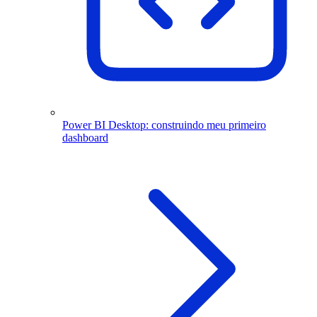
Power BI Desktop: construindo meu primeiro
dashboard