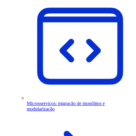
Microsserviços: migração de monólitos e
modularização