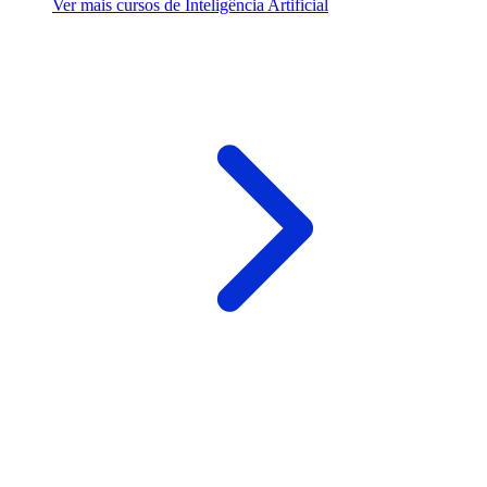
Ver mais cursos de Inteligência Artificial