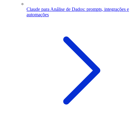
Claude para Análise de Dados: prompts, integrações e
automações