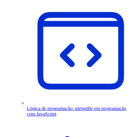
Lógica de programação: mergulhe em programação
com JavaScript