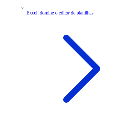
Excel: domine o editor de planilhas