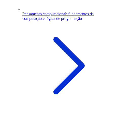
Pensamento computacional: fundamentos da
computação e lógica de programação