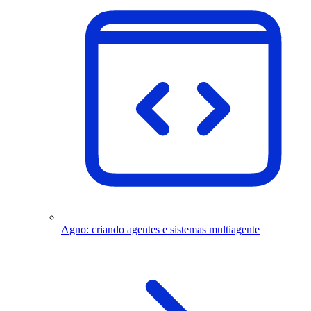
Agno: criando agentes e sistemas multiagente