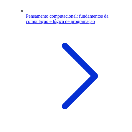
Pensamento computacional: fundamentos da
computação e lógica de programação