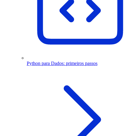
Python para Dados: primeiros passos