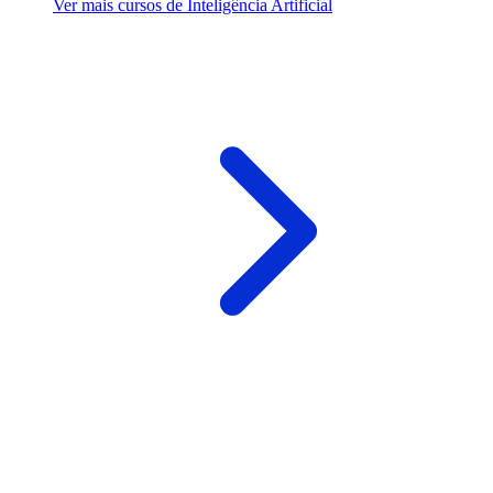
Ver mais cursos de Inteligência Artificial