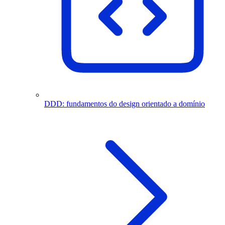
DDD: fundamentos do design orientado a domínio