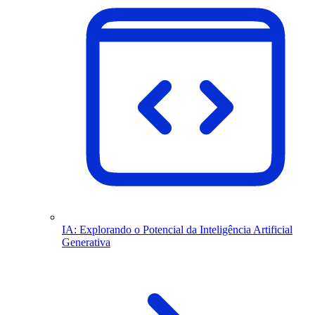
IA: Explorando o Potencial da Inteligência Artificial
Generativa