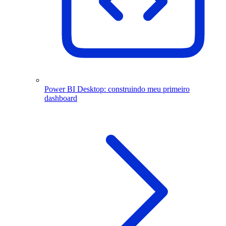
Power BI Desktop: construindo meu primeiro
dashboard