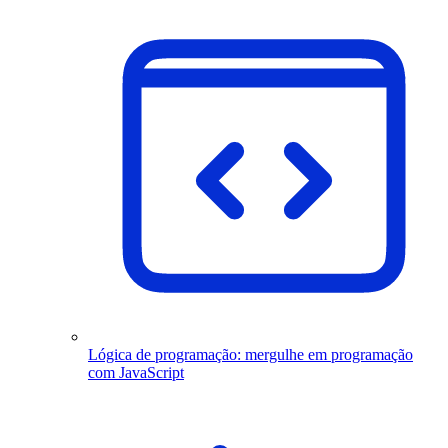
Lógica de programação: mergulhe em programação
com JavaScript