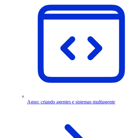
Agno: criando agentes e sistemas multiagente