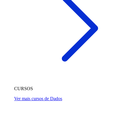
CURSOS
Ver mais cursos de Dados