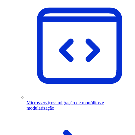
Microsserviços: migração de monólitos e
modularização