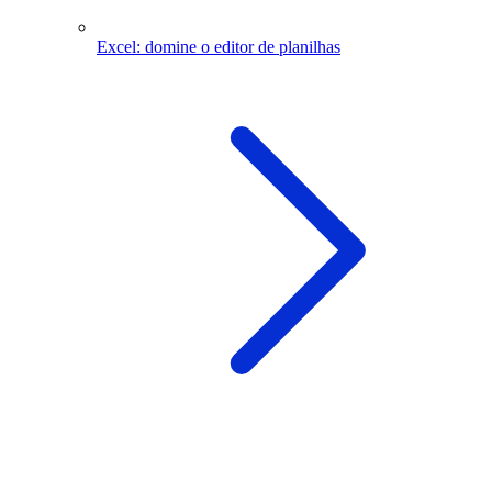
Excel: domine o editor de planilhas