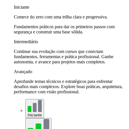
Iniciante
Comece do zero com uma trilha clara e progressiva.
Fundamentos práticos para dar os primeiros passos com
segurança e construir uma base sólida.
Intermediário
Continue sua evolução com cursos que conectam
fundamentos, ferramentas e prática profissional. Ganhe
autonomia, e avance para projetos mais completos.
Avançado
Aprofunde temas técnicos e estratégicos para enfrentar
desafios mais complexos. Explore boas práticas, arquitetura,
performance com visão profissional.
Iniciante