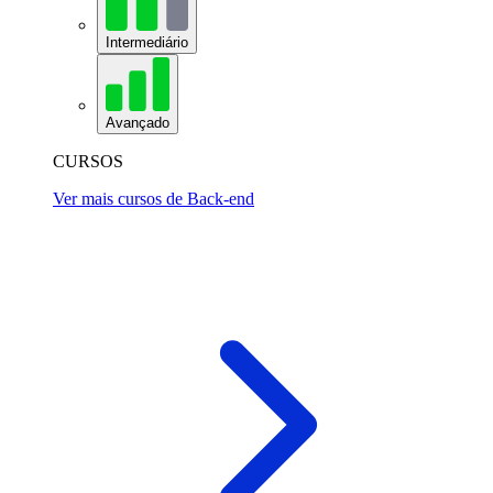
Intermediário
Avançado
CURSOS
Ver mais cursos de Back-end