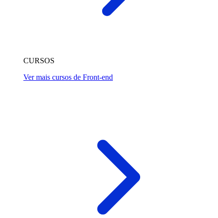
CURSOS
Ver mais cursos de Front-end