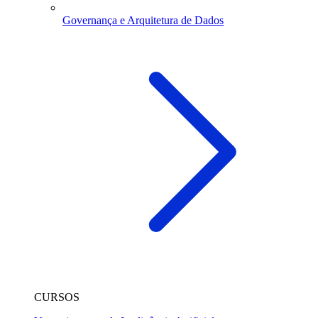
Governança e Arquitetura de Dados
CURSOS