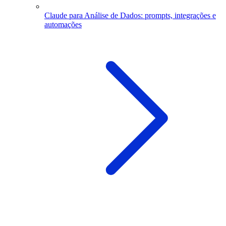
Claude para Análise de Dados: prompts, integrações e
automações