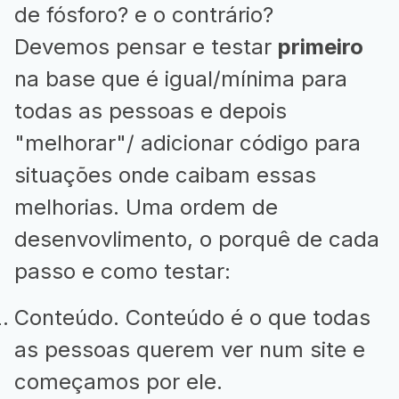
de fósforo? e o contrário?
Devemos pensar e testar
primeiro
na base que é igual/mínima para
todas as pessoas e depois
"melhorar"/ adicionar código para
situações onde caibam essas
melhorias. Uma ordem de
desenvovlimento, o porquê de cada
passo e como testar:
Conteúdo. Conteúdo é o que todas
as pessoas querem ver num site e
começamos por ele.