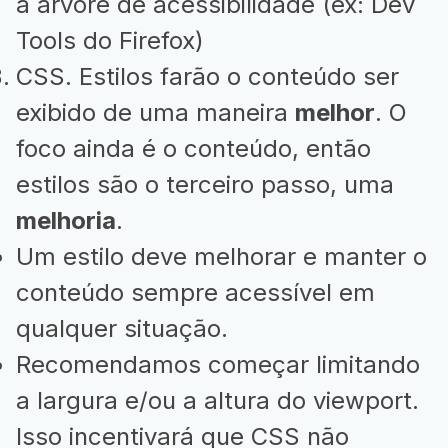
a árvore de acessibilidade (ex: Dev
Tools do Firefox)
CSS. Estilos farão o conteúdo ser
exibido de uma maneira
melhor
. O
foco ainda é o conteúdo, então
estilos são o terceiro passo, uma
melhoria
.
Um estilo deve melhorar e manter o
conteúdo sempre acessível em
qualquer situação.
Recomendamos começar limitando
a largura e/ou a altura do viewport.
Isso incentivará que CSS não