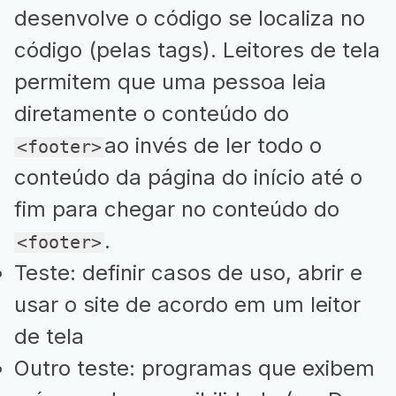
desenvolve o código se localiza no
código (pelas tags). Leitores de tela
permitem que uma pessoa leia
diretamente o conteúdo do
ao invés de ler todo o
<footer>
conteúdo da página do início até o
fim para chegar no conteúdo do
.
<footer>
Teste: definir casos de uso, abrir e
usar o site de acordo em um leitor
de tela
Outro teste: programas que exibem