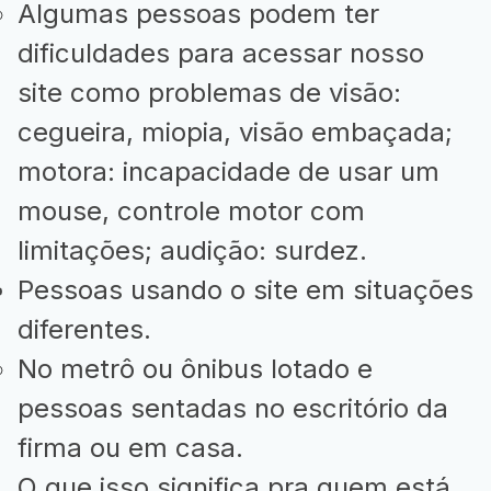
Algumas pessoas podem ter
dificuldades para acessar nosso
site como problemas de visão:
cegueira, miopia, visão embaçada;
motora: incapacidade de usar um
mouse, controle motor com
limitações; audição: surdez.
Pessoas usando o site em situações
diferentes.
No metrô ou ônibus lotado e
pessoas sentadas no escritório da
firma ou em casa.
O que isso significa pra quem está