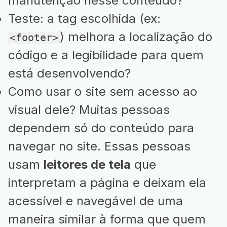
manutenção nesse conteúdo?
Teste: a tag escolhida (ex:
) melhora a localização do
<footer>
código e a legibilidade para quem
está desenvolvendo?
Como usar o site sem acesso ao
visual dele? Muitas pessoas
dependem só do conteúdo para
navegar no site. Essas pessoas
usam
leitores de tela
que
interpretam a página e deixam ela
acessível e navegável de uma
maneira similar à forma que quem