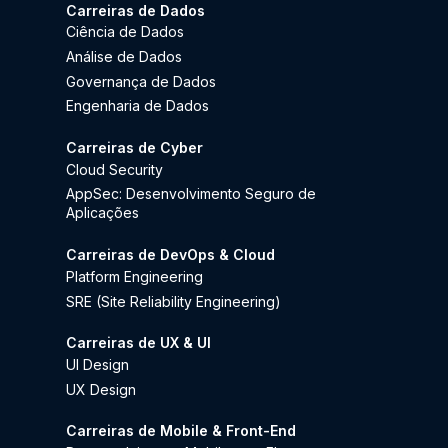
Carreiras de Dados
Ciência de Dados
Análise de Dados
Governança de Dados
Engenharia de Dados
Carreiras de Cyber
Cloud Security
AppSec: Desenvolvimento Seguro de
Aplicações
Carreiras de DevOps & Cloud
Platform Engineering
SRE (Site Reliability Engineering)
Carreiras de UX & UI
UI Design
UX Design
Carreiras de Mobile & Front-End