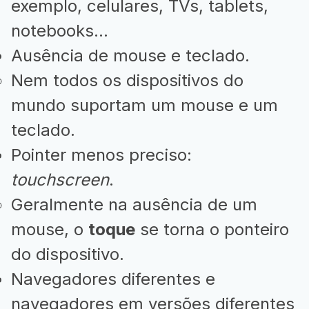
exemplo, celulares, TVs, tablets,
notebooks...
Ausência de mouse e teclado.
Nem todos os dispositivos do
mundo suportam um mouse e um
teclado.
Pointer menos preciso:
touchscreen
.
Geralmente na ausência de um
mouse, o
toque
se torna o ponteiro
do dispositivo.
Navegadores diferentes e
navegadores em versões diferentes