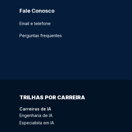
Fale Conosco
Email e telefone
Perguntas frequentes
TRILHAS POR CARREIRA
Carreiras de IA
Engenharia de IA
Especialista em IA