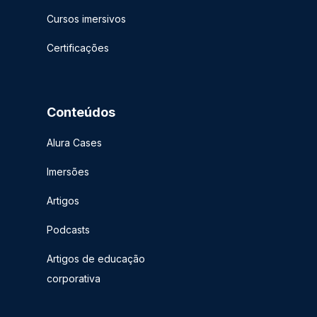
Cursos imersivos
Certificações
Conteúdos
Alura Cases
Imersões
Artigos
Podcasts
Artigos de educação
corporativa