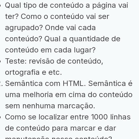
Qual tipo de conteúdo a página vai
ter? Como o conteúdo vai ser
agrupado? Onde vai cada
conteúdo? Qual a quantidade de
conteúdo em cada lugar?
Teste: revisão de conteúdo,
ortografia e etc.
Semântica com HTML. Semântica é
uma melhoria em cima do conteúdo
sem nenhuma marcação.
Como se localizar entre 1000 linhas
de conteúdo para marcar e dar