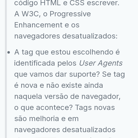
código HTML e CSS escrever.
A W3C, o Progressive
Enhancement e os
navegadores desatualizados:
A tag que estou escolhendo é
identificada pelos
User Agents
que vamos dar suporte? Se tag
é nova e não existe ainda
naquela versão de navegador,
o que acontece? Tags novas
são melhoria e em
navegadores desatualizados