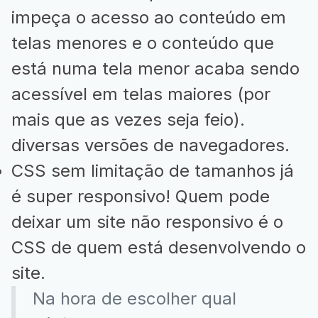
impeça o acesso ao conteúdo em
telas menores e o conteúdo que
está numa tela menor acaba sendo
acessível em telas maiores (por
mais que as vezes seja feio).
diversas versões de navegadores.
CSS sem limitação de tamanhos já
é super responsivo! Quem pode
deixar um site não responsivo é o
CSS de quem está desenvolvendo o
site.
Na hora de escolher qual