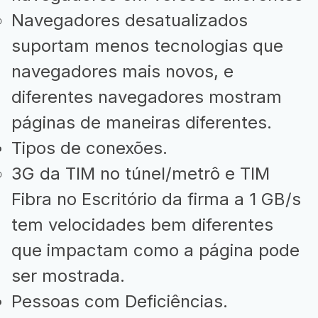
Navegadores desatualizados
suportam menos tecnologias que
navegadores mais novos, e
diferentes navegadores mostram
páginas de maneiras diferentes.
Tipos de conexões.
3G da TIM no túnel/metrô e TIM
Fibra no Escritório da firma a 1 GB/s
tem velocidades bem diferentes
que impactam como a página pode
ser mostrada.
Pessoas com Deficiências.