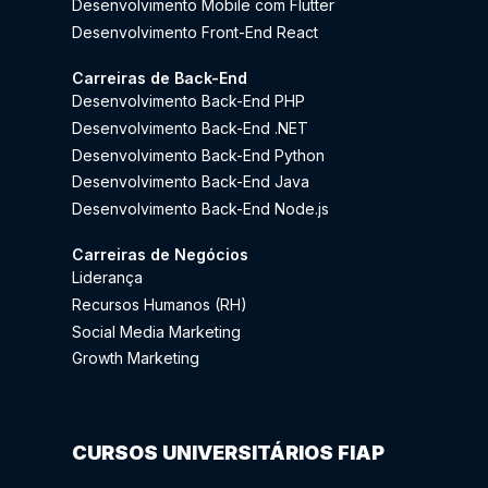
Desenvolvimento Mobile com Flutter
Desenvolvimento Front-End React
Carreiras de Back-End
Desenvolvimento Back-End PHP
Desenvolvimento Back-End .NET
Desenvolvimento Back-End Python
Desenvolvimento Back-End Java
Desenvolvimento Back-End Node.js
Carreiras de Negócios
Liderança
Recursos Humanos (RH)
Social Media Marketing
Growth Marketing
CURSOS UNIVERSITÁRIOS FIAP