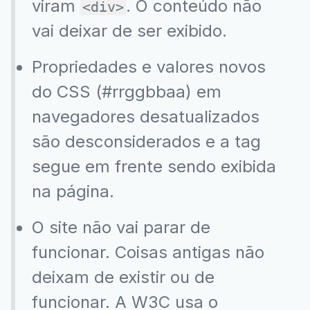
viram
. O conteúdo não
<div>
vai deixar de ser exibido.
Propriedades e valores novos
do CSS (#rrggbbaa) em
navegadores desatualizados
são desconsiderados e a tag
segue em frente sendo exibida
na página.
O site não vai parar de
funcionar. Coisas antigas não
deixam de existir ou de
funcionar. A W3C usa o