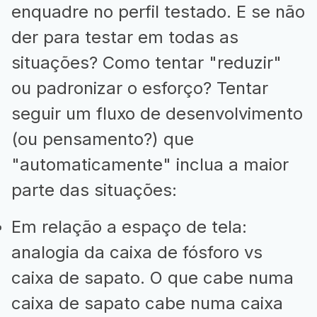
enquadre no perfil testado. E se não
der para testar em todas as
situações? Como tentar "reduzir"
ou padronizar o esforço? Tentar
seguir um fluxo de desenvolvimento
(ou pensamento?) que
"automaticamente" inclua a maior
parte das situações:
Em relação a espaço de tela:
analogia da caixa de fósforo vs
caixa de sapato. O que cabe numa
caixa de sapato cabe numa caixa