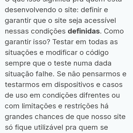
desenvolvendo o site: definir e
garantir que o site seja acessível
nessas condições
definidas
. Como
garantir isso? Testar em todas as
situações e modificar o código
sempre que o teste numa dada
situação falhe. Se não pensarmos e
testarmos em dispositivos e casos
de uso em condições difrentes ou
com limitações e restrições há
grandes chances de que nosso site
só fique utilizável pra quem se