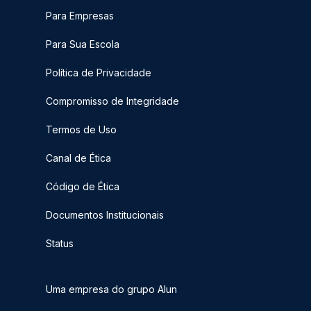
Para Empresas
Para Sua Escola
Política de Privacidade
Compromisso de Integridade
Termos de Uso
Canal de Ética
Código de Ética
Documentos Institucionais
Status
Uma empresa do grupo Alun