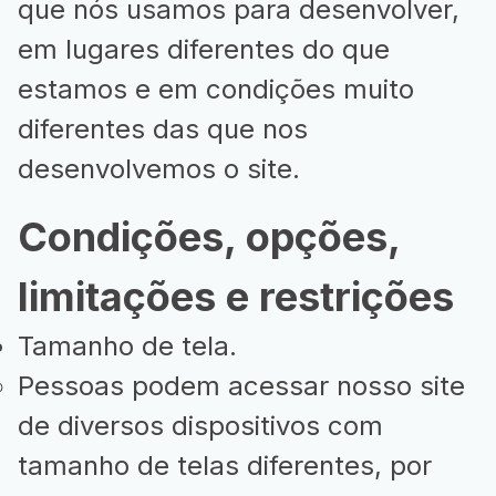
que nós usamos para desenvolver,
em lugares diferentes do que
estamos e em condições muito
diferentes das que nos
desenvolvemos o site.
Condições, opções,
limitações e restrições
Tamanho de tela.
Pessoas podem acessar nosso site
de diversos dispositivos com
tamanho de telas diferentes, por