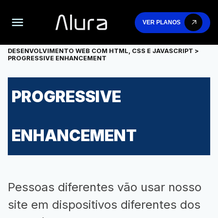
VER PLANOS
DESENVOLVIMENTO WEB COM HTML, CSS E JAVASCRIPT
>
PROGRESSIVE ENHANCEMENT
PROGRESSIVE
ENHANCEMENT
Pessoas diferentes vão usar nosso
site em dispositivos diferentes dos