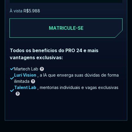
À vista
R$5.988
MATRICULE-SE
Todos os benefícios do PRO 24 e mais
vantagens exclusivas:
Martech Lab
Luri Vision
, a IA que enxerga suas dúvidas de forma
ilimitada
Talent Lab
, mentorias individuais e vagas exclusivas