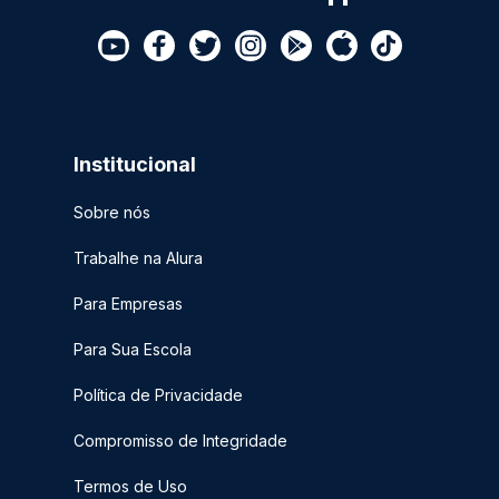
Institucional
Sobre nós
Trabalhe na Alura
Para Empresas
Para Sua Escola
Política de Privacidade
Compromisso de Integridade
Termos de Uso