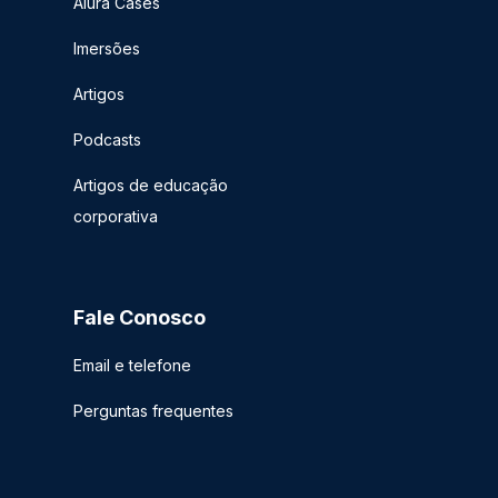
Alura Cases
Imersões
Artigos
Podcasts
Artigos de educação
corporativa
Fale Conosco
Email e telefone
Perguntas frequentes