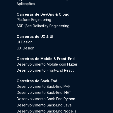
Aplicações
Carreiras de DevOps & Cloud
Platform Engineering
SRE (Site Reliability Engineering)
Carreiras de UX & UI
UI Design
UX Design
Carreiras de Mobile & Front-End
Desenvolvimento Mobile com Flutter
Desenvolvimento Front-End React
Carreiras de Back-End
Desenvolvimento Back-End PHP
Desenvolvimento Back-End .NET
Desenvolvimento Back-End Python
Desenvolvimento Back-End Java
Desenvolvimento Back-End Node.js