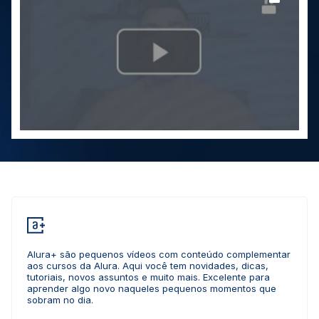
Alura+ são pequenos vídeos com conteúdo complementar
aos cursos da Alura. Aqui você tem novidades, dicas,
tutoriais, novos assuntos e muito mais. Excelente para
aprender algo novo naqueles pequenos momentos que
sobram no dia.