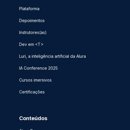
Plataforma
Depoimentos
Instrutores(as)
Dev em <T>
Luri, a inteligência artificial da Alura
IA Conference 2025
Cursos imersivos
Certificações
Conteúdos