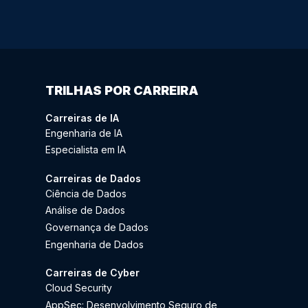
TRILHAS POR CARREIRA
Carreiras de IA
Engenharia de IA
Especialista em IA
Carreiras de Dados
Ciência de Dados
Análise de Dados
Governança de Dados
Engenharia de Dados
Carreiras de Cyber
Cloud Security
AppSec: Desenvolvimento Seguro de