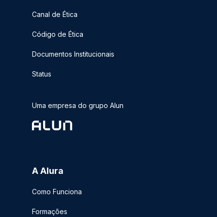
Canal de Ética
Código de Ética
Documentos Institucionais
Status
Uma empresa do grupo Alun
A Alura
Como Funciona
Formações