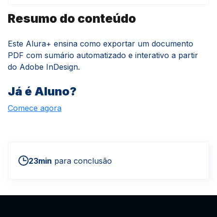
Resumo do conteúdo
Este Alura+ ensina como exportar um documento
PDF com sumário automatizado e interativo a partir
do Adobe InDesign.
Já é Aluno?
Comece agora
23min
para conclusão