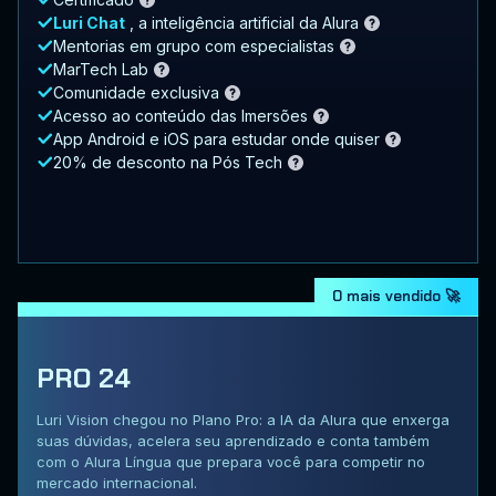
Luri Chat
, a inteligência artificial da Alura
Mentorias em grupo com especialistas
MarTech Lab
Comunidade exclusiva
Acesso ao conteúdo das Imersões
App Android e iOS para estudar onde quiser
20% de desconto na Pós Tech
O mais vendido 🚀
PRO 24
Luri Vision chegou no Plano Pro: a IA da Alura que enxerga
suas dúvidas, acelera seu aprendizado e conta também
com o Alura Língua que prepara você para competir no
mercado internacional.