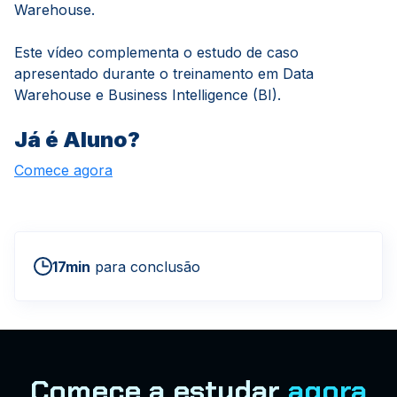
Warehouse.
Este vídeo complementa o estudo de caso
apresentado durante o treinamento em Data
Warehouse e Business Intelligence (BI).
Já é Aluno?
Comece agora
17min
para conclusão
Comece a estudar
agora