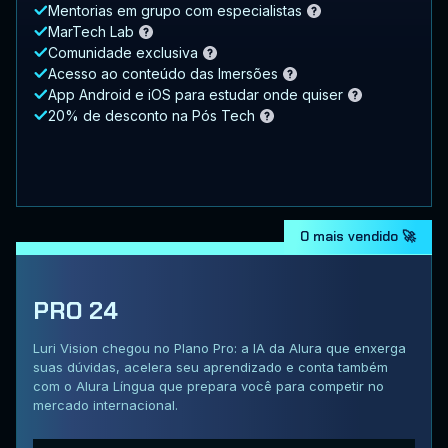
Mentorias em grupo com especialistas
MarTech Lab
Comunidade exclusiva
Acesso ao conteúdo das Imersões
App Android e iOS para estudar onde quiser
20% de desconto na Pós Tech
O mais vendido 🚀
PRO 24
Luri Vision chegou no Plano Pro: a IA da Alura que enxerga
suas dúvidas, acelera seu aprendizado e conta também
com o Alura Língua que prepara você para competir no
mercado internacional.