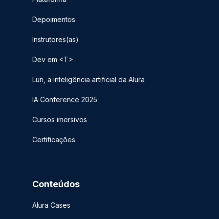
Depoimentos
Instrutores(as)
Dev em <T>
Luri, a inteligência artificial da Alura
IA Conference 2025
Cursos imersivos
Certificações
Conteúdos
Alura Cases