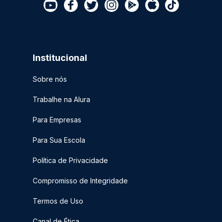
Institucional
Sobre nós
Trabalhe na Alura
Para Empresas
Para Sua Escola
Política de Privacidade
Compromisso de Integridade
Termos de Uso
Canal de Ética