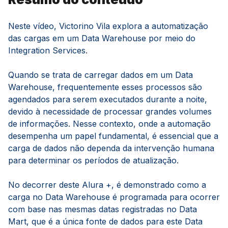
Neste vídeo, Victorino Vila explora a automatização
das cargas em um Data Warehouse por meio do
Integration Services.
Quando se trata de carregar dados em um Data
Warehouse, frequentemente esses processos são
agendados para serem executados durante a noite,
devido à necessidade de processar grandes volumes
de informações. Nesse contexto, onde a automação
desempenha um papel fundamental, é essencial que a
carga de dados não dependa da intervenção humana
para determinar os períodos de atualização.
No decorrer deste Alura +, é demonstrado como a
carga no Data Warehouse é programada para ocorrer
com base nas mesmas datas registradas no Data
Mart, que é a única fonte de dados para este Data