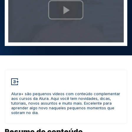
Alura+ são pequenos vídeos com conteúdo complementar
aos cursos da Alura. Aqui você tem novidades, dicas,
tutoriais, novos assuntos e muito mais. Excelente para
aprender algo novo naqueles pequenos momentos que
sobram no dia.
Resumo do conteúdo