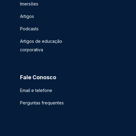
Imersões
Artigos
Podcasts
Artigos de educação
corporativa
Fale Conosco
Email e telefone
Perguntas frequentes