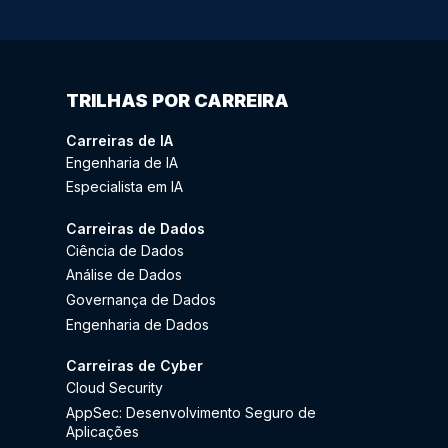
TRILHAS POR CARREIRA
Carreiras de IA
Engenharia de IA
Especialista em IA
Carreiras de Dados
Ciência de Dados
Análise de Dados
Governança de Dados
Engenharia de Dados
Carreiras de Cyber
Cloud Security
AppSec: Desenvolvimento Seguro de
Aplicações