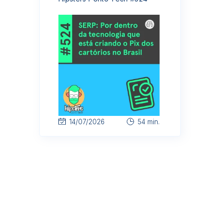
14/07/2026
54 min.