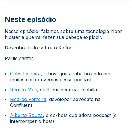
Neste episódio
Nesse episódio, falamos sobre uma tecnologia hiper
hipster e que vai fazer sua cabeça explodir.
Descubra tudo sobre o Kafka!
Participantes:
Gabs Ferreira
, o host que acaba boiando em
muitas das conversas desse podcast
Renato Mefi
, staff engineer na Usabilla
Ricardo Ferreira
, developer advocate na
Confluent
Alberto Souza
, o co-host que adora podcast (e
interromper o host)