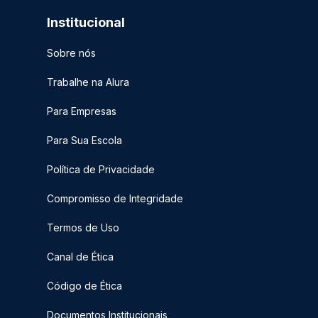
Institucional
Sobre nós
Trabalhe na Alura
Para Empresas
Para Sua Escola
Política de Privacidade
Compromisso de Integridade
Termos de Uso
Canal de Ética
Código de Ética
Documentos Institucionais