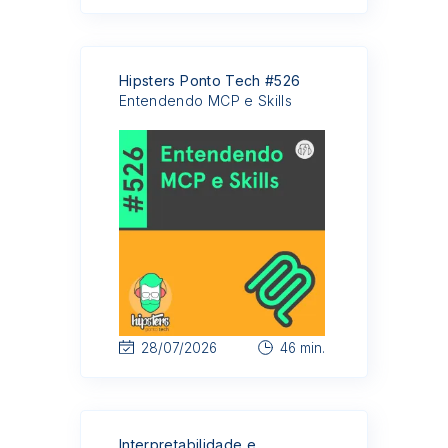
Hipsters Ponto Tech #526
Entendendo MCP e Skills
28/07/2026
46 min.
Interpretabilidade e