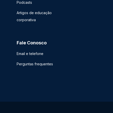
Podcasts
Artigos de educação
corporativa
Fale Conosco
Email e telefone
Perguntas frequentes