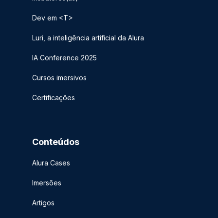
Dev em <T>
Luri, a inteligência artificial da Alura
IA Conference 2025
Cursos imersivos
Certificações
Conteúdos
Alura Cases
Imersões
Artigos