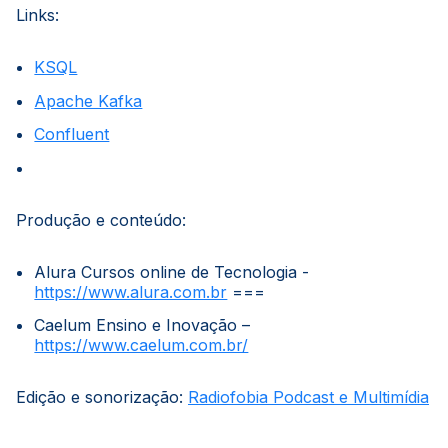
Links:
KSQL
Apache Kafka
Confluent
Produção e conteúdo:
Alura Cursos online de Tecnologia -
https://www.alura.com.br
===
Caelum Ensino e Inovação –
https://www.caelum.com.br/
Edição e sonorização:
Radiofobia Podcast e Multimídia