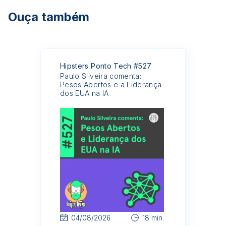
Ouça também
Hipsters Ponto Tech #527
Paulo Silveira comenta:
Pesos Abertos e a Liderança
dos EUA na IA
04/08/2026
18 min.