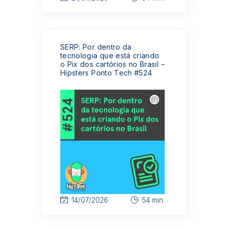
SERP: Por dentro da
tecnologia que está criando
o Pix dos cartórios no Brasil –
Hipsters Ponto Tech #524
14/07/2026
54 min.