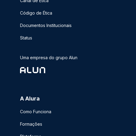
Canal de Ética
Código de Ética
Documentos Institucionais
Status
Uma empresa do grupo Alun
A Alura
Como Funciona
Formações