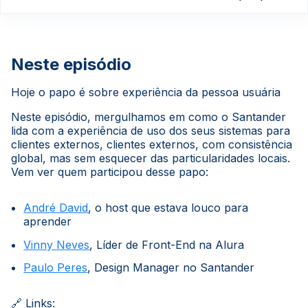
Neste episódio
Hoje o papo é sobre experiência da pessoa usuária
Neste episódio, mergulhamos em como o Santander
lida com a experiência de uso dos seus sistemas para
clientes externos, clientes externos, com consistência
global, mas sem esquecer das particularidades locais.
Vem ver quem participou desse papo:
André David
, o host que estava louco para
aprender
Vinny Neves
, Líder de Front-End na Alura
Paulo Peres
, Design Manager no Santander
🔗 Links: