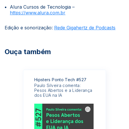
Alura Cursos de Tecnologia –
https://www.alura.com.br
Edição e sonorização:
Rede Gigahertz de Podcasts
Ouça também
Hipsters Ponto Tech #527
Paulo Silveira comenta:
Pesos Abertos e a Liderança
dos EUA na IA