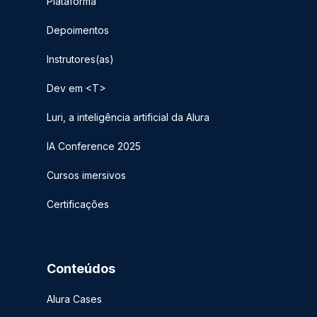
Plataforma
Depoimentos
Instrutores(as)
Dev em <T>
Luri, a inteligência artificial da Alura
IA Conference 2025
Cursos imersivos
Certificações
Conteúdos
Alura Cases