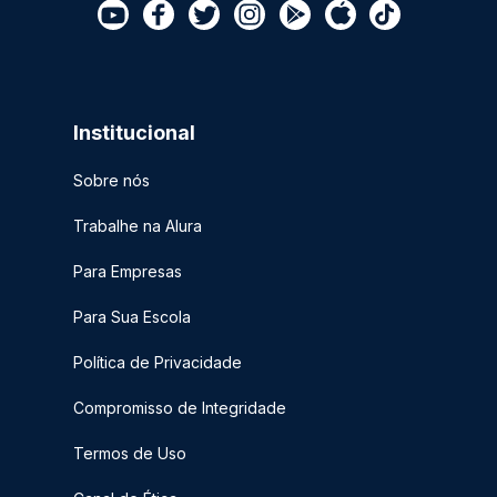
Institucional
Sobre nós
Trabalhe na Alura
Para Empresas
Para Sua Escola
Política de Privacidade
Compromisso de Integridade
Termos de Uso