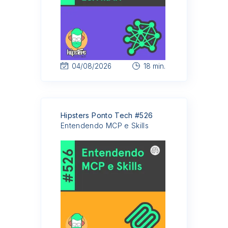
04/08/2026
18 min.
Hipsters Ponto Tech #526
Entendendo MCP e Skills