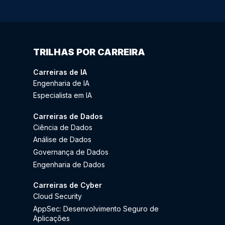
TRILHAS POR CARREIRA
Carreiras de IA
Engenharia de IA
Especialista em IA
Carreiras de Dados
Ciência de Dados
Análise de Dados
Governança de Dados
Engenharia de Dados
Carreiras de Cyber
Cloud Security
AppSec: Desenvolvimento Seguro de
Aplicações