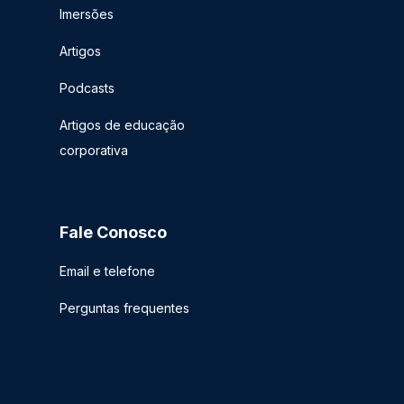
Imersões
Artigos
Podcasts
Artigos de educação
corporativa
Fale Conosco
Email e telefone
Perguntas frequentes