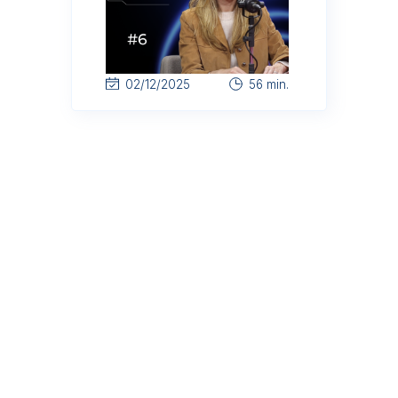
02/12/2025
56 min.