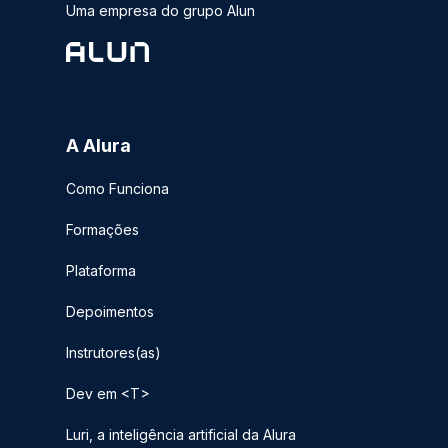
Uma empresa do grupo Alun
A Alura
Como Funciona
Formações
Plataforma
Depoimentos
Instrutores(as)
Dev em <T>
Luri, a inteligência artificial da Alura