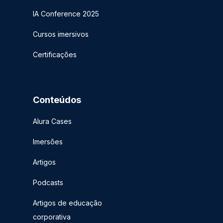
IA Conference 2025
Cursos imersivos
Certificações
Conteúdos
Alura Cases
Imersões
Artigos
Podcasts
Artigos de educação
corporativa