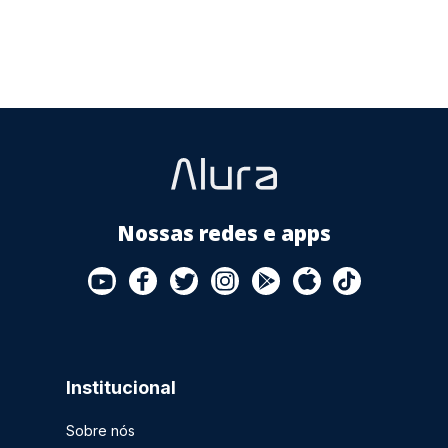
Store
Nossas redes e apps
Institucional
Sobre nós