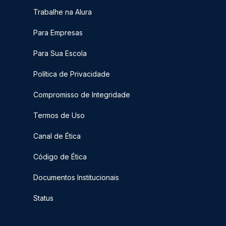
Trabalhe na Alura
Para Empresas
Para Sua Escola
Política de Privacidade
Compromisso de Integridade
Termos de Uso
Canal de Ética
Código de Ética
Documentos Institucionais
Status