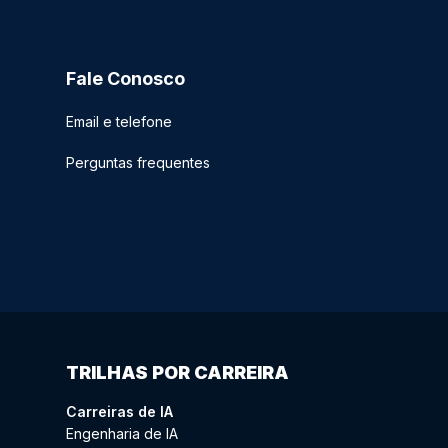
Fale Conosco
Email e telefone
Perguntas frequentes
TRILHAS POR CARREIRA
Carreiras de IA
Engenharia de IA