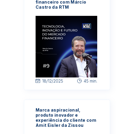
financeiro com Márcio
Castro da RTM
18/12/2025
45 min.
Marca aspiracional,
produto inovador e
experiência do cliente com
Amit Eisler da Zissou