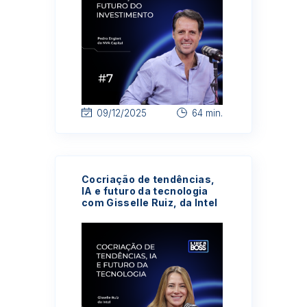
09/12/2025
64 min.
Cocriação de tendências,
IA e futuro da tecnologia
com Gisselle Ruiz, da Intel