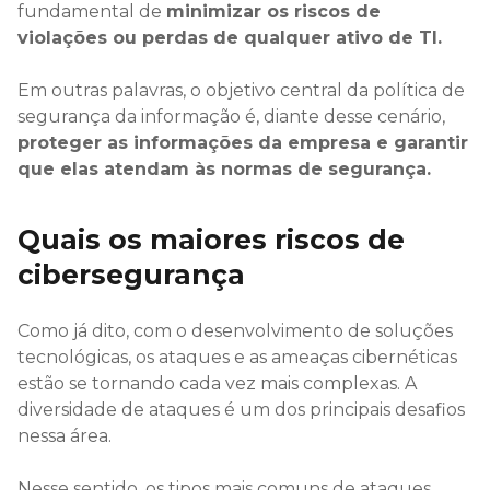
fundamental de
minimizar os riscos de
violações ou perdas de qualquer ativo de TI.
Em outras palavras, o objetivo central da política de
segurança da informação é, diante desse cenário,
proteger as informações da empresa e garantir
que elas atendam às normas de segurança.
Quais os maiores riscos de
cibersegurança
Como já dito, com o desenvolvimento de soluções
tecnológicas, os ataques e as ameaças cibernéticas
estão se tornando cada vez mais complexas. A
diversidade de ataques é um dos principais desafios
nessa área.
Nesse sentido, os tipos mais comuns de ataques