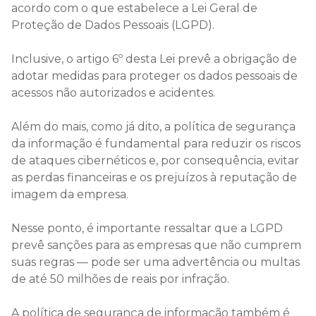
acordo com o que estabelece a Lei Geral de
Proteção de Dados Pessoais (LGPD).
Inclusive, o artigo 6º desta Lei prevê a obrigação de
adotar medidas para proteger os dados pessoais de
acessos não autorizados e acidentes.
Além do mais, como já dito, a política de segurança
da informação é fundamental para reduzir os riscos
de ataques cibernéticos e, por consequência, evitar
as perdas financeiras e os prejuízos à reputação de
imagem da empresa.
Nesse ponto, é importante ressaltar que a LGPD
prevê sanções para as empresas que não cumprem
suas regras — pode ser uma advertência ou multas
de até 50 milhões de reais por infração.
A política de segurança de informação também é