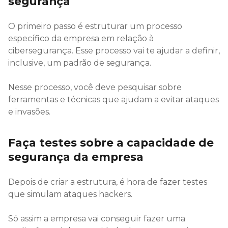
segurança
O primeiro passo é estruturar um processo
específico da empresa em relação à
cibersegurança. Esse processo vai te ajudar a definir,
inclusive, um padrão de segurança.
Nesse processo, você deve pesquisar sobre
ferramentas e técnicas que ajudam a evitar ataques
e invasões.
Faça testes sobre a capacidade de
segurança da empresa
Depois de criar a estrutura, é hora de fazer testes
que simulam ataques hackers.
Só assim a empresa vai conseguir fazer uma