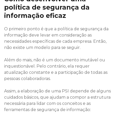
política de segurança da
informação eficaz
O primeiro ponto é que a política de segurança da
informação deve levar em consideração as
necessidades específicas de cada empresa. Então,
não existe um modelo para se seguir.
Além do mais, não é um documento imutável ou
inquestionável. Pelo contrário, ela requer
atualização constante e a participação de todas as
pessoas colaboradoras.
Assim, a elaboração de uma PSI depende de alguns
cuidados básicos, que ajudam a compor a estrutura
necessária para lidar com os conceitos e as
ferramentas de segurança de informação: