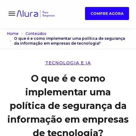
COMPRE AGORA
Home
Conteúdos
O que é e como implementar uma política de segurança
da informação em empresas de tecnologia?
TECNOLOGIA E IA
O que é e como
implementar uma
política de segurança da
informação em empresas
de tecnologia?