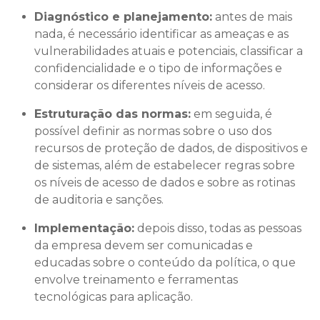
Diagnóstico e planejamento:
antes de mais
nada, é necessário identificar as ameaças e as
vulnerabilidades atuais e potenciais, classificar a
confidencialidade e o tipo de informações e
considerar os diferentes níveis de acesso.
Estruturação das normas:
em seguida, é
possível definir as normas sobre o uso dos
recursos de proteção de dados, de dispositivos e
de sistemas, além de estabelecer regras sobre
os níveis de acesso de dados e sobre as rotinas
de auditoria e sanções.
Implementação:
depois disso, todas as pessoas
da empresa devem ser comunicadas e
educadas sobre o conteúdo da política, o que
envolve treinamento e ferramentas
tecnológicas para aplicação.