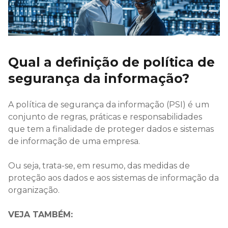
Qual a definição de política de
segurança da informação?
A política de segurança da informação (PSI) é um
conjunto de regras, práticas e responsabilidades
que tem a finalidade de proteger dados e sistemas
de informação de uma empresa.
Ou seja, trata-se, em resumo, das medidas de
proteção aos dados e aos sistemas de informação da
organização.
VEJA TAMBÉM: