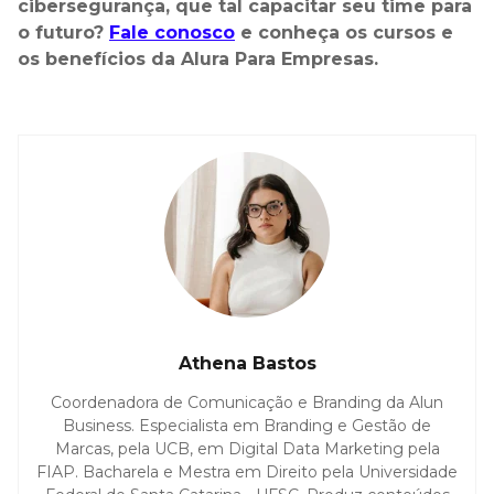
cibersegurança, que tal capacitar seu time para
o futuro?
Fale conosco
e conheça os cursos e
os benefícios da Alura Para Empresas.
Athena Bastos
Coordenadora de Comunicação e Branding da Alun
Business. Especialista em Branding e Gestão de
Marcas, pela UCB, em Digital Data Marketing pela
FIAP. Bacharela e Mestra em Direito pela Universidade