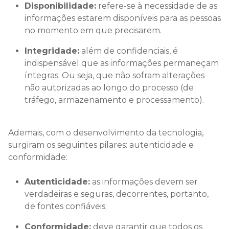
Disponibilidade:
refere-se à necessidade de as
informações estarem disponíveis para as pessoas
no momento em que precisarem.
Integridade:
além de confidenciais, é
indispensável que as informações permaneçam
íntegras. Ou seja, que não sofram alterações
não autorizadas ao longo do processo (de
tráfego, armazenamento e processamento).
Ademais, com o desenvolvimento da tecnologia,
surgiram os seguintes pilares: autenticidade e
conformidade:
Autenticidade:
as informações devem ser
verdadeiras e seguras, decorrentes, portanto,
de fontes confiáveis;
Conformidade:
deve garantir que todos os