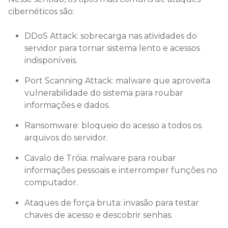
cibernéticos são:
DDoS Attack: sobrecarga nas atividades do
servidor para tornar sistema lento e acessos
indisponíveis.
Port Scanning Attack: malware que aproveita
vulnerabilidade do sistema para roubar
informações e dados.
Ransomware: bloqueio do acesso a todos os
arquivos do servidor.
Cavalo de Tróia: malware para roubar
informações pessoais e interromper funções no
computador.
Ataques de força bruta: invasão para testar
chaves de acesso e descobrir senhas.