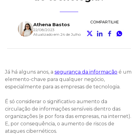
COMPARTILHE
Athena Bastos
22/08/2023
Atualizado em 24 de Julho
Já há alguns anos, a
segurança da informação
é um
elemento-chave para qualquer negócio,
especialmente para as empresas de tecnologia.
É só considerar o significativo aumento da
circulação de informações sensíveis dentro das
organizações (e por fora das empresas, na internet).
E, por consequência, o aumento de riscos de
ataques cibernéticos.