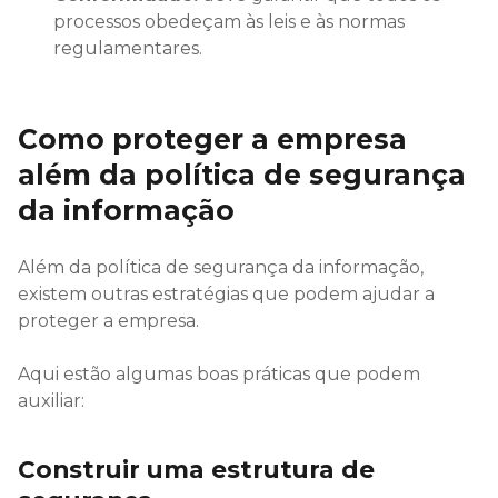
processos obedeçam às leis e às normas
regulamentares.
Como proteger a empresa
além da política de segurança
da informação
Além da política de segurança da informação,
existem outras estratégias que podem ajudar a
proteger a empresa.
Aqui estão algumas boas práticas que podem
auxiliar:
Construir uma estrutura de