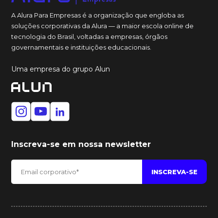
A Alura Para Empresas é a organização que engloba as
soluções corporativas da Alura — a maior escola online de
tecnologia do Brasil, voltadas a empresas, órgãos
governamentais e instituições educacionais.
Uma empresa do grupo Alun
Inscreva-se em nossa newsletter