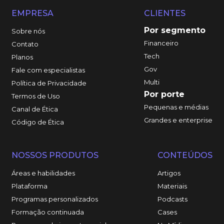
EMPRESA
CLIENTES
Por segmento
Sobre nós
Financeiro
Contato
Tech
Planos
Gov
Fale com especialistas
Multi
Política de Privacidade
Por porte
Termos de Uso
Pequenas e médias
Canal de Ética
Grandes e enterprise
Código de Ética
NOSSOS PRODUTOS
CONTEÚDOS
Áreas e habilidades
Artigos
Plataforma
Materiais
Programas personalizados
Podcasts
Formação continuada
Cases