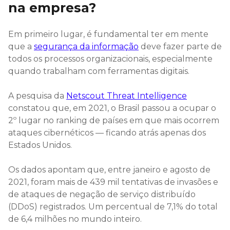
na empresa?
Em primeiro lugar, é fundamental ter em mente
que a
segurança da informação
deve fazer parte de
todos os processos organizacionais, especialmente
quando trabalham com ferramentas digitais.
A pesquisa da
Netscout Threat Intelligence
constatou que, em 2021, o Brasil passou a ocupar o
2º lugar no ranking de países em que mais ocorrem
ataques cibernéticos — ficando atrás apenas dos
Estados Unidos.
Os dados apontam que, entre janeiro e agosto de
2021, foram mais de 439 mil tentativas de invasões e
de ataques de negação de serviço distribuído
(DDoS) registrados. Um percentual de 7,1% do total
de 6,4 milhões no mundo inteiro.