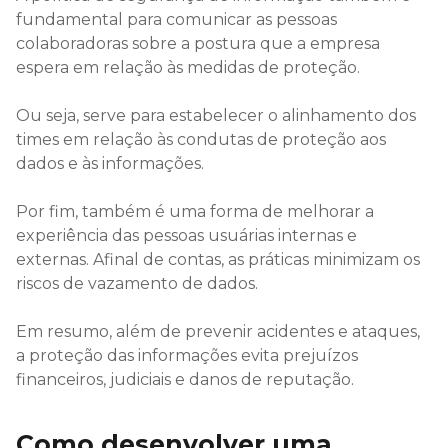
fundamental para comunicar as pessoas
colaboradoras sobre a postura que a empresa
espera em relação às medidas de proteção.
Ou seja, serve para estabelecer o alinhamento dos
times em relação às condutas de proteção aos
dados e às informações.
Por fim, também é uma forma de melhorar a
experiência das pessoas usuárias internas e
externas. Afinal de contas, as práticas minimizam os
riscos de vazamento de dados.
Em resumo, além de prevenir acidentes e ataques,
a proteção das informações evita prejuízos
financeiros, judiciais e danos de reputação.
Como desenvolver uma