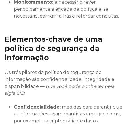
Monitoramento:
é necessário rever
periodicamente a eficácia da política e, se
necessário, corrigir falhas e reforçar condutas.
Elementos-chave de uma
política de segurança da
informação
Os três pilares da política de segurança da
informação são confidencialidade, integridade e
disponibilidade —
que você pode conhecer pela
sigla CID.
Confidencialidade:
medidas para garantir que
as informações sejam mantidas em sigilo como,
por exemplo, a criptografia de dados.