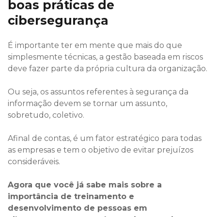
boas práticas de
cibersegurança
É importante ter em mente que mais do que
simplesmente técnicas, a gestão baseada em riscos
deve fazer parte da própria cultura da organização.
Ou seja, os assuntos referentes à segurança da
informação devem se tornar um assunto,
sobretudo, coletivo.
Afinal de contas, é um fator estratégico para todas
as empresas e tem o objetivo de evitar prejuízos
consideráveis.
Agora que você já sabe mais sobre a
importância de treinamento e
desenvolvimento de pessoas em