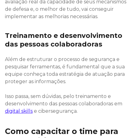
avaliação real da capacidade de seus mecanismos
de defesa e, o melhor de tudo, vai conseguir
implementar as melhorias necessárias.
Treinamento e desenvolvimento
das pessoas colaboradoras
Além de estruturar o processo de segurança e
pesquisar ferramentas, é fundamental que a sua
equipe conheça toda estratégia de atuação para
proteger as informações.
Isso passa, sem dúvidas, pelo treinamento e
desenvolvimento das pessoas colaboradoras em
digital skills
e cibersegurança.
Como capacitar o time para