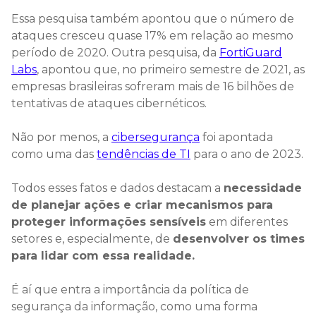
Essa pesquisa também apontou que o número de
ataques cresceu quase 17% em relação ao mesmo
período de 2020. Outra pesquisa, da
FortiGuard
Labs
, apontou que, no primeiro semestre de 2021, as
empresas brasileiras sofreram mais de 16 bilhões de
tentativas de ataques cibernéticos.
Não por menos, a
cibersegurança
foi apontada
como uma das
tendências de TI
para o ano de 2023.
Todos esses fatos e dados destacam a
necessidade
de planejar ações e criar mecanismos para
proteger informações sensíveis
em diferentes
setores e, especialmente, de
desenvolver os times
para lidar com essa realidade.
É aí que entra a importância da política de
segurança da informação, como uma forma