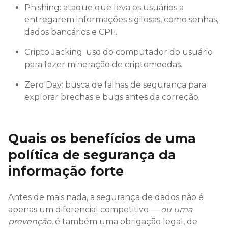
Phishing: ataque que leva os usuários a
entregarem informações sigilosas, como senhas,
dados bancários e CPF.
Cripto Jacking: uso do computador do usuário
para fazer mineração de criptomoedas.
Zero Day: busca de falhas de segurança para
explorar brechas e bugs antes da correção.
Quais os benefícios de uma
política de segurança da
informação forte
Antes de mais nada, a segurança de dados não é
apenas um diferencial competitivo —
ou uma
prevenção
, é também uma obrigação legal, de