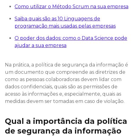
Como utilizar o Método Scrum na sua empresa
Saiba quais são as 10 Linguagens de
programação mais usadas pelas empresas
O poder dos dados: como o Data Science pode
ajudar a sua empresa
Na prática, a política de segurança da informação é
um documento que compreende as diretrizes de
como as pessoas colaboradoras devem lidar com
dados confidenciais, quais são as permissões de
acesso às informações e, especialmente, quais as
medidas devem ser tomadas em caso de violação.
Qual a importância da política
de segurança da informação