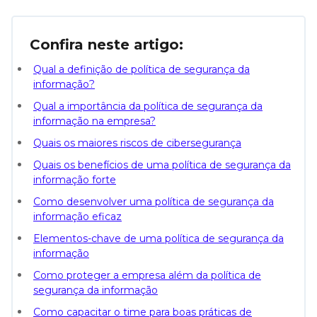
Confira neste artigo:
Qual a definição de política de segurança da
informação?
Qual a importância da política de segurança da
informação na empresa?
Quais os maiores riscos de cibersegurança
Quais os benefícios de uma política de segurança da
informação forte
Como desenvolver uma política de segurança da
informação eficaz
Elementos-chave de uma política de segurança da
informação
Como proteger a empresa além da política de
segurança da informação
Como capacitar o time para boas práticas de