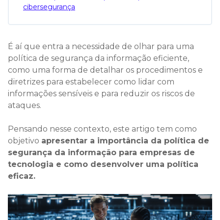
cibersegurança
É aí que entra a necessidade de olhar para uma
política de segurança da informação eficiente,
como uma forma de detalhar os procedimentos e
diretrizes para estabelecer como lidar com
informações sensíveis e para reduzir os riscos de
ataques.
Pensando nesse contexto, este artigo tem como
objetivo
apresentar a importância da política de
segurança da informação para empresas de
tecnologia e como desenvolver uma política
eficaz.