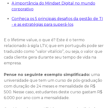
A importância do Mindset Digital no mundo
corporativo
Conheça os 5 principais desafios da gestão de TI
- e as estratégias para superá-los
E o lifetime value, o que é? Este é o termo
relacionado à sigla LTV, que em português pode ser
traduzido como “valor vitalício”, ou seja, o valor que
cada cliente gera durante seu tempo de vida na
empresa.
Pense no seguinte exemplo simplificado:
uma
universidade que tem um curso de pós-graduação
com duração de 24 meses e mensalidade de R$
500. Nesse caso, estudantes deste curso gastam R$
6.000 por ano com a mensalidade.