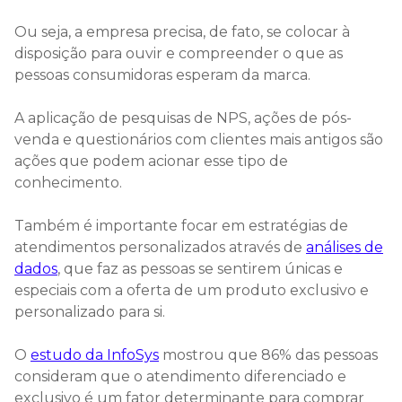
Ou seja, a empresa precisa, de fato, se colocar à
disposição para ouvir e compreender o que as
pessoas consumidoras esperam da marca.
A aplicação de pesquisas de NPS, ações de pós-
venda e questionários com clientes mais antigos são
ações que podem acionar esse tipo de
conhecimento.
Também é importante focar em estratégias de
atendimentos personalizados através de
análises de
dados
, que faz as pessoas se sentirem únicas e
especiais com a oferta de um produto exclusivo e
personalizado para si.
O
estudo da InfoSys
mostrou que 86% das pessoas
consideram que o atendimento diferenciado e
exclusivo é um fator determinante para comprar