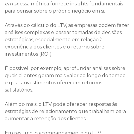
em si:
essa métrica fornece insights fundamentais
para pensar sobre o próprio negócio em si.
Através do cálculo do LTV, as empresas podem fazer
análises complexas e basear tomadas de decisões
estratégicas, especialmente em relação à
experiência dos clientes e o retorno sobre
investimentos (ROI).
É possível, por exemplo, aprofundar análises sobre
quais clientes geram mais valor ao longo do tempo
e quais investimentos oferecem retornos
satisfatórios.
Além do mais, o LTV pode oferecer respostas às
estratégias de relacionamento que trabalham para
aumentar a retenção dos clientes.
Em resumo, o acompanhamento do LTV