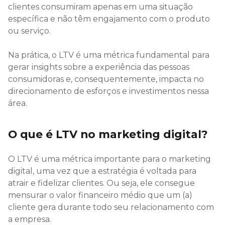
clientes consumiram apenas em uma situação
específica e não têm engajamento com o produto
ou serviço.
Na prática, o LTV é uma métrica fundamental para
gerar insights sobre a experiência das pessoas
consumidoras e, consequentemente, impacta no
direcionamento de esforços e investimentos nessa
área.
O que é LTV no marketing digital?
O LTV é uma métrica importante para o marketing
digital, uma vez que a estratégia é voltada para
atrair e fidelizar clientes. Ou seja, ele consegue
mensurar o valor financeiro médio que um (a)
cliente gera durante todo seu relacionamento com
a empresa.