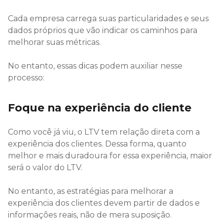
Cada empresa carrega suas particularidades e seus
dados próprios que vão indicar os caminhos para
melhorar suas métricas.
No entanto, essas dicas podem auxiliar nesse
processo:
Foque na experiência do cliente
Como você já viu, o LTV tem relação direta com a
experiência dos clientes. Dessa forma, quanto
melhor e mais duradoura for essa experiência, maior
será o valor do LTV.
No entanto, as estratégias para melhorar a
experiência dos clientes devem partir de dados e
informações reais, não de mera suposição.