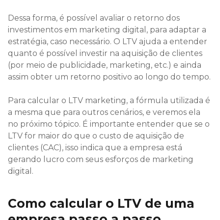
Dessa forma, é possível avaliar o retorno dos
investimentos em marketing digital, para adaptar a
estratégia, caso necessário. O LTV ajuda a entender
quanto é possível investir na aquisição de clientes
(por meio de publicidade, marketing, etc.) e ainda
assim obter um retorno positivo ao longo do tempo.
Para calcular o LTV marketing, a fórmula utilizada é
a mesma que para outros cenários, e veremos ela
no próximo tópico. É importante entender que se o
LTV for maior do que o custo de aquisição de
clientes (CAC), isso indica que a empresa está
gerando lucro com seus esforços de marketing
digital.
Como calcular o LTV de uma
empresa passo a passo