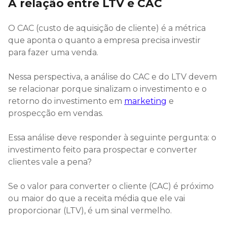
A relação entre LTV e CAC
O CAC (custo de aquisição de cliente) é a métrica
que aponta o quanto a empresa precisa investir
para fazer uma venda.
Nessa perspectiva, a análise do CAC e do LTV devem
se relacionar porque sinalizam o investimento e o
retorno do investimento em
marketing
e
prospecção em vendas.
Essa análise deve responder à seguinte pergunta: o
investimento feito para prospectar e converter
clientes vale a pena?
Se o valor para converter o cliente (CAC) é próximo
ou maior do que a receita média que ele vai
proporcionar (LTV), é um sinal vermelho.