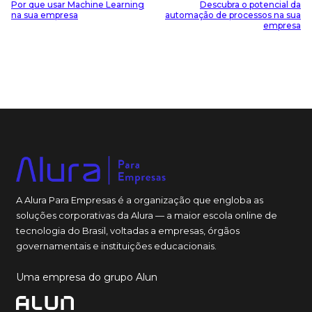
Por que usar Machine Learning
Descubra o potencial da
na sua empresa
automação de processos na sua
empresa
A Alura Para Empresas é a organização que engloba as
soluções corporativas da Alura — a maior escola online de
tecnologia do Brasil, voltadas a empresas, órgãos
governamentais e instituições educacionais.
Uma empresa do grupo Alun