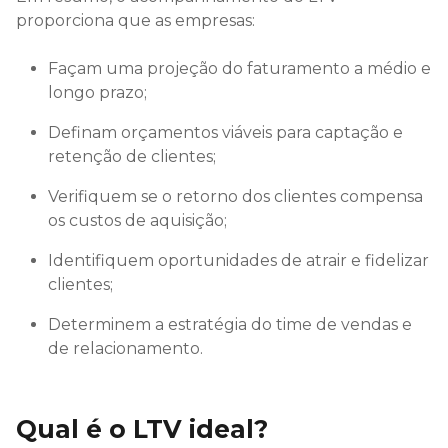
proporciona que as empresas:
Façam uma projeção do faturamento a médio e
longo prazo;
Definam orçamentos viáveis para captação e
retenção de clientes;
Verifiquem se o retorno dos clientes compensa
os custos de aquisição;
Identifiquem oportunidades de atrair e fidelizar
clientes;
Determinem a estratégia do time de vendas e
de relacionamento.
Qual é o LTV ideal?