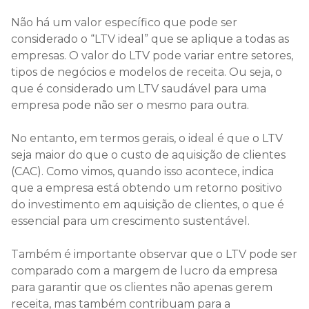
Não há um valor específico que pode ser
considerado o “LTV ideal” que se aplique a todas as
empresas. O valor do LTV pode variar entre setores,
tipos de negócios e modelos de receita. Ou seja, o
que é considerado um LTV saudável para uma
empresa pode não ser o mesmo para outra.
No entanto, em termos gerais, o ideal é que o LTV
seja maior do que o custo de aquisição de clientes
(CAC). Como vimos, quando isso acontece, indica
que a empresa está obtendo um retorno positivo
do investimento em aquisição de clientes, o que é
essencial para um crescimento sustentável.
Também é importante observar que o LTV pode ser
comparado com a margem de lucro da empresa
para garantir que os clientes não apenas gerem
receita, mas também contribuam para a