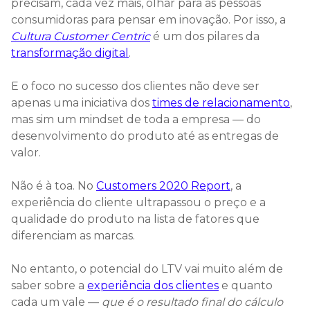
precisam, cada vez mais, olhar para as pessoas
consumidoras para pensar em inovação. Por isso, a
Cultura Customer Centric
é um dos pilares da
transformação digital
.
E o foco no sucesso dos clientes não deve ser
apenas uma iniciativa dos
times de relacionamento
,
mas sim um mindset de toda a empresa — do
desenvolvimento do produto até as entregas de
valor.
Não é à toa. No
Customers 2020 Report
, a
experiência do cliente ultrapassou o preço e a
qualidade do produto na lista de fatores que
diferenciam as marcas.
No entanto, o potencial do LTV vai muito além de
saber sobre a
experiência dos clientes
e quanto
cada um vale —
que é o resultado final do cálculo