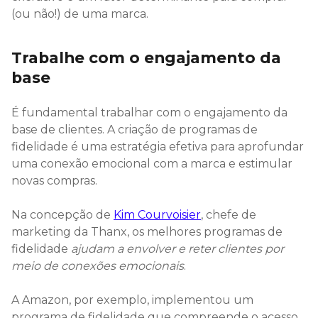
(ou não!) de uma marca.
Trabalhe com o engajamento da
base
É fundamental trabalhar com o engajamento da
base de clientes. A criação de programas de
fidelidade é uma estratégia efetiva para aprofundar
uma conexão emocional com a marca e estimular
novas compras.
Na concepção de
Kim Courvoisier
, chefe de
marketing da Thanx, os melhores programas de
fidelidade
ajudam a envolver e reter clientes por
meio de conexões emocionais
.
A Amazon, por exemplo, implementou um
programa de fidelidade que compreende o acesso