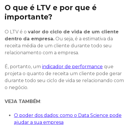
O que é LTV e por que é
importante?
O LTV é o
valor do ciclo de vida de um cliente
dentro da empresa.
Ou seja, é a estimativa da
receita média de um cliente durante todo seu
relacionamento com a empresa.
É, portanto, um
indicador de performance
que
projeta o quanto de receita um cliente pode gerar
durante todo seu ciclo de vida se relacionando com
o negócio.
VEJA TAMBÉM
:
O poder dos dados: como o Data Science pode
ajudar a sua empresa