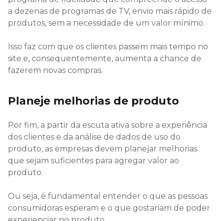
a dezenas de programas de TV, envio mais rápido de
produtos, sem a necessidade de um valor mínimo.
Isso faz com que os clientes passem mais tempo no
site e, consequentemente, aumenta a chance de
fazerem novas compras.
Planeje melhorias de produto
Por fim, a partir da escuta ativa sobre a experiência
dos clientes e da análise de dados de uso do
produto, as empresas devem planejar melhorias
que sejam suficientes para agregar valor ao
produto.
Ou seja, é fundamental entender o que as pessoas
consumidoras esperam e o que gostariam de poder
experienciar no produto.