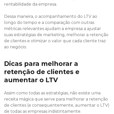
rentabilidade da empresa.
Dessa maneira, o acompanhamento do LTV ao
longo do tempo e a comparação com outras
métricas relevantes ajudam a empresa a ajustar
suas estratégias de marketing, melhorar a retenção
de clientes e otimizar o valor que cada cliente traz
ao negócio.
Dicas para melhorar a
retenção de clientes e
aumentar o LTV
Assim como todas as estratégias, não existe uma
receita mágica que serve para melhorar a retenção
de clientes (e consequentemente, aumentar o LTV)
de todas as empresas indistintamente.