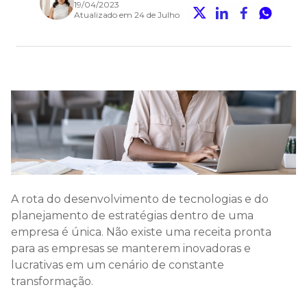
19/04/2023
Atualizado em 24 de Julho
A rota do desenvolvimento de tecnologias e do
planejamento de estratégias dentro de uma
empresa é única. Não existe uma receita pronta
para as empresas se manterem inovadoras e
lucrativas em um cenário de constante
transformação.