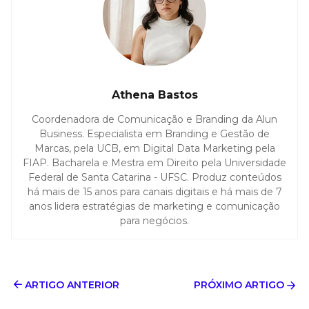
Athena Bastos
Coordenadora de Comunicação e Branding da Alun
Business. Especialista em Branding e Gestão de
Marcas, pela UCB, em Digital Data Marketing pela
FIAP. Bacharela e Mestra em Direito pela Universidade
Federal de Santa Catarina - UFSC. Produz conteúdos
há mais de 15 anos para canais digitais e há mais de 7
anos lidera estratégias de marketing e comunicação
para negócios.
ARTIGO ANTERIOR
PRÓXIMO ARTIGO