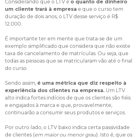
Considerando que o LTV é
o quanto de dinheiro
um cliente trará à empresa
e que o curso tem
duração de dois anos, o LTV desse serviço é R$
12.000.
É importante ter em mente que trata-se de um
exemplo simplificado que considera que não existe
taxa de cancelamento de matrículas. Ou seja, que
todas as pessoas que se matricularam vão até o final
do curso.
Sendo assim,
é uma métrica que diz respeito à
experiência dos clientes na empresa.
Um LTV
alto indica fortes indícios de que os clientes são fiéis
e engajados à marca e que, provavelmente,
continuarão a consumir seus produtos e serviços.
Por outro lado, o LTV baixo indica certa passividade
de clientes (
em maior ou menor grau
). Isto é, que os