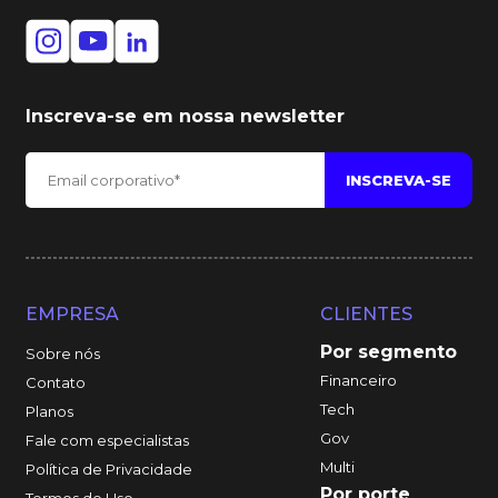
Inscreva-se em nossa newsletter
EMPRESA
CLIENTES
Por segmento
Sobre nós
Financeiro
Contato
Tech
Planos
Gov
Fale com especialistas
Multi
Política de Privacidade
Por porte