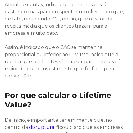
Afinal de contas, indica que a empresa está
gastando mais para prospectar um cliente do que,
de fato, recebendo. Ou, então, que o valor da
receita média que os clientes trazem para a
empresa é muito baixo.
Assim, é indicado que o CAC se mantenha
proporcional ou inferior ao LTV. Isso indica que a
receita que os clientes vão trazer para empresa é
maior do que o investimento que foi feito para
convertê-lo.
Por que calcular o Lifetime
Value?
De início, é importante ter em mente que, no
centro da
disruptura
, ficou claro que as empresas