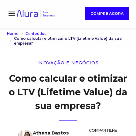
COMPRE AGORA
Home
Conteúdos
Como calcular e otimizar o LTV (Lifetime Value) da sua
empresa?
INOVAÇÃO E NEGÓCIOS
Como calcular e otimizar
o LTV (Lifetime Value) da
sua empresa?
COMPARTILHE
Athena Bastos