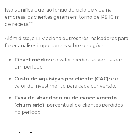
Isso significa que, ao longo do ciclo de vida na
empresa, os clientes geram em torno de R$ 10 mil
de receita.**
Além disso, o LTV aciona outros três indicadores para
fazer análises importantes sobre o negócio:
Ticket médio:
é o valor médio das vendas em
um período;
Custo de aquisição por cliente (CAC):
é o
valor do investimento para cada conversão;
Taxa de abandono ou de cancelamento
(churn rate):
percentual de clientes perdidos
no período.