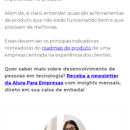
Além de, é claro, entender quais são as ferramentas
de produto que não estão funcionando bem e que
precisam de melhorias.
Esses devem ser os principais indicadores
norteadores do
roadmap de produto
de uma
empresa centrada na experiência dos clientes.
Quer saber mais sobre desenvolvimento de
pessoas em tecnologia?
Receba a newsletter
da Alura Para Empresas
com insights mensais,
direto em sua caixa de entrada!