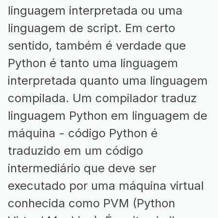
linguagem interpretada ou uma
linguagem de script. Em certo
sentido, também é verdade que
Python é tanto uma linguagem
interpretada quanto uma linguagem
compilada. Um compilador traduz
linguagem Python em linguagem de
máquina - código Python é
traduzido em um código
intermediário que deve ser
executado por uma máquina virtual
conhecida como PVM (Python