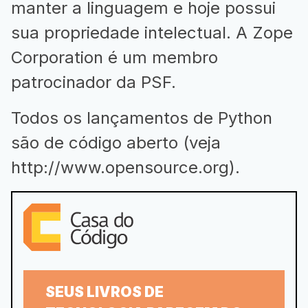
manter a linguagem e hoje possui
sua propriedade intelectual. A Zope
Corporation é um membro
patrocinador da PSF.
Todos os lançamentos de Python
são de código aberto (veja
http://www.opensource.org
).
SEUS LIVROS DE