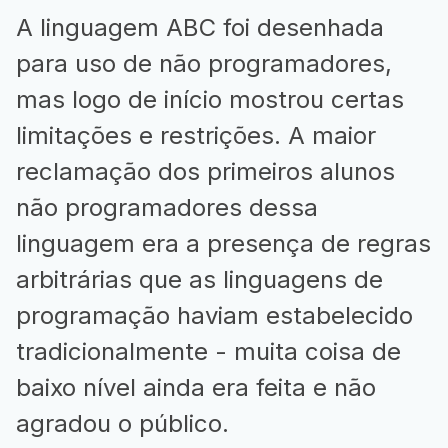
A linguagem ABC foi desenhada
para uso de não programadores,
mas logo de início mostrou certas
limitações e restrições. A maior
reclamação dos primeiros alunos
não programadores dessa
linguagem era a presença de regras
arbitrárias que as linguagens de
programação haviam estabelecido
tradicionalmente - muita coisa de
baixo nível ainda era feita e não
agradou o público.