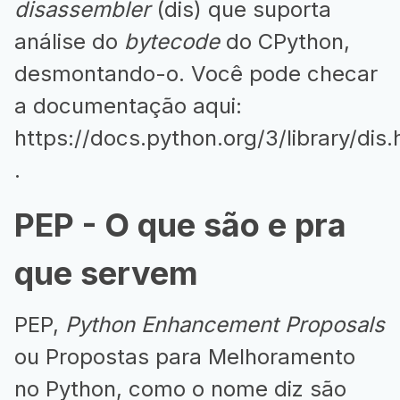
disassembler
(dis) que suporta
análise do
bytecode
do CPython,
desmontando-o. Você pode checar
a documentação aqui:
https://docs.python.org/3/library/dis.
.
PEP - O que são e pra
que servem
PEP,
Python Enhancement Proposals
ou Propostas para Melhoramento
no Python, como o nome diz são