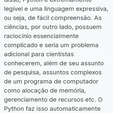
legível e uma linguagem expressiva,
ou seja, de fácil compreensão. As
ciências, por outro lado, possuem
raciocínio essencialmente
complicado e seria um problema
adicional para cientistas
conhecerem, além de seu assunto
de pesquisa, assuntos complexos
de um programa de computador
como alocação de memória,
gerenciamento de recursos etc. O
Python faz isso automaticamente