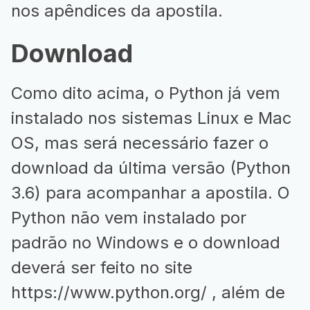
nos apêndices da apostila.
Download
Como dito acima, o Python já vem
instalado nos sistemas Linux e Mac
OS, mas será necessário fazer o
download da última versão (Python
3.6) para acompanhar a apostila. O
Python não vem instalado por
padrão no Windows e o download
deverá ser feito no site
https://www.python.org/
, além de