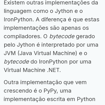
Existem outras implementações da
linguagem como o Jython e o
IronPython. A diferença é que estas
implementações são apenas os
compiladores. O
bytecode
gerado
pelo Jython é interpretado por uma
JVM (Java Virtual Machine) e o
bytecode
do IronPython por uma
Virtual Machine .NET.
Outra implementação que vem
crescendo é o PyPy, uma
implementação escrita em Python