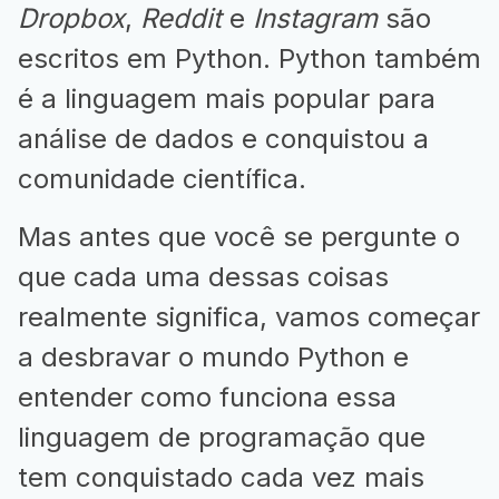
Dropbox
,
Reddit
e
Instagram
são
escritos em Python. Python também
é a linguagem mais popular para
análise de dados e conquistou a
comunidade científica.
Mas antes que você se pergunte o
que cada uma dessas coisas
realmente significa, vamos começar
a desbravar o mundo Python e
entender como funciona essa
linguagem de programação que
tem conquistado cada vez mais