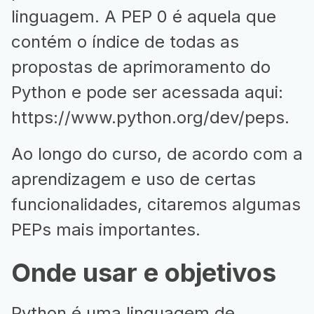
linguagem. A PEP 0 é aquela que
contém o índice de todas as
propostas de aprimoramento do
Python e pode ser acessada aqui:
https://www.python.org/dev/peps
.
Ao longo do curso, de acordo com a
aprendizagem e uso de certas
funcionalidades, citaremos algumas
PEPs mais importantes.
Onde usar e objetivos
Python é uma linguagem de