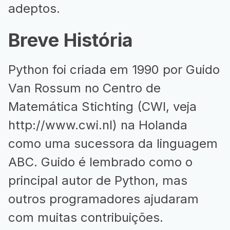
adeptos.
Breve História
Python foi criada em 1990 por Guido
Van Rossum no Centro de
Matemática Stichting (CWI, veja
http://www.cwi.nl
) na Holanda
como uma sucessora da linguagem
ABC. Guido é lembrado como o
principal autor de Python, mas
outros programadores ajudaram
com muitas contribuições.