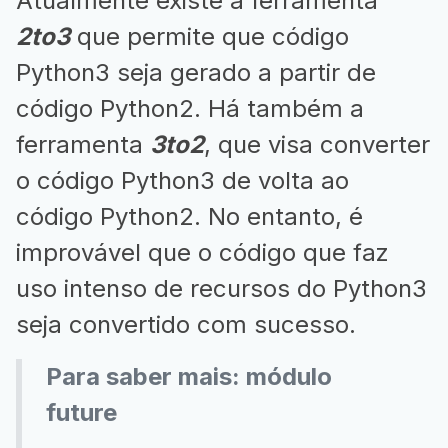
Atualmente existe a ferramenta
2to3
que permite que código
Python3 seja gerado a partir de
código Python2. Há também a
ferramenta
3to2
, que visa converter
o código Python3 de volta ao
código Python2. No entanto, é
improvável que o código que faz
uso intenso de recursos do Python3
seja convertido com sucesso.
Para saber mais: módulo
future