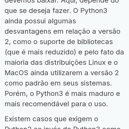
devemos baixar. Aqui, depende do
que se deseja fazer. O Python3
ainda possui algumas
desvantagens em relação a versão
2, como o suporte de bibliotecas
(que é mais reduzido) e pelo fato da
maioria das distribuições Linux e o
MacOS ainda utilizarem a versão 2
como padrão em seus sistemas.
Porém, o Python3 é mais maduro e
mais recomendável para o uso.
Existem casos que exigem o