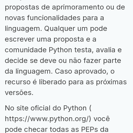
propostas de aprimoramento ou de
novas funcionalidades para a
linguagem. Qualquer um pode
escrever uma proposta e a
comunidade Python testa, avalia e
decide se deve ou não fazer parte
da linguagem. Caso aprovado, o
recurso é liberado para as próximas
versões.
No site oficial do Python (
https://www.python.org/
) você
pode checar todas as PEPs da