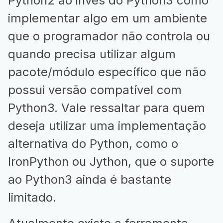
Python2 ao invés do Python3 como
implementar algo em um ambiente
que o programador não controla ou
quando precisa utilizar algum
pacote/módulo específico que não
possui versão compatível com
Python3. Vale ressaltar para quem
deseja utilizar uma implementação
alternativa do Python, como o
IronPython ou Jython, que o suporte
ao Python3 ainda é bastante
limitado.