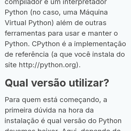
compilador e um interpretador
Python (no caso, uma Máquina
Virtual Python) além de outras
ferramentas para usar e manter o
Python. CPython é a implementação
de referência (a que você instala do
site
http://python.org
).
Qual versão utilizar?
Para quem está começando, a
primeira dúvida na hora da
instalação é qual versão do Python