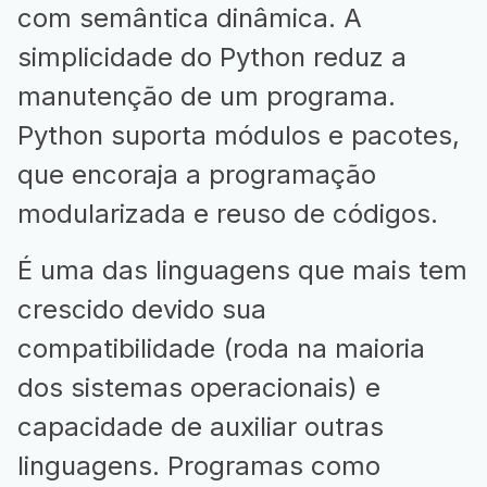
com semântica dinâmica. A
simplicidade do Python reduz a
manutenção de um programa.
Python suporta módulos e pacotes,
que encoraja a programação
modularizada e reuso de códigos.
É uma das linguagens que mais tem
crescido devido sua
compatibilidade (roda na maioria
dos sistemas operacionais) e
capacidade de auxiliar outras
linguagens. Programas como