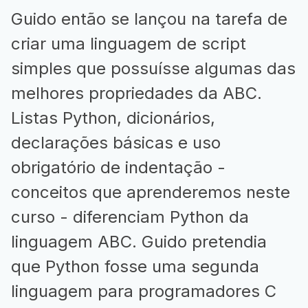
Guido então se lançou na tarefa de
criar uma linguagem de script
simples que possuísse algumas das
melhores propriedades da ABC.
Listas Python, dicionários,
declarações básicas e uso
obrigatório de indentação -
conceitos que aprenderemos neste
curso - diferenciam Python da
linguagem ABC. Guido pretendia
que Python fosse uma segunda
linguagem para programadores C