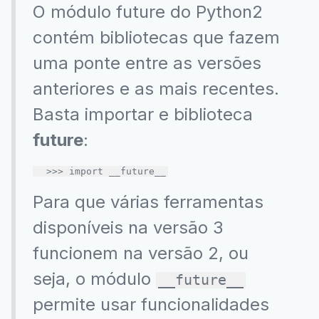
O módulo future do Python2
contém bibliotecas que fazem
uma ponte entre as versões
anteriores e as mais recentes.
Basta importar e biblioteca
future
:
  >>> 
import
 __future__
Para que várias ferramentas
disponíveis na versão 3
funcionem na versão 2, ou
seja, o módulo
__future__
permite usar funcionalidades