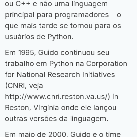
ou C++ e não uma linguagem
principal para programadores - o
que mais tarde se tornou para os
usuários de Python.
Em 1995, Guido continuou seu
trabalho em Python na Corporation
for National Research Initiatives
(CNRI, veja
http://www.cnri.reston.va.us/
) in
Reston, Virginia onde ele lançou
outras versões da linguagem.
Em maio de 2000, Guido e o time