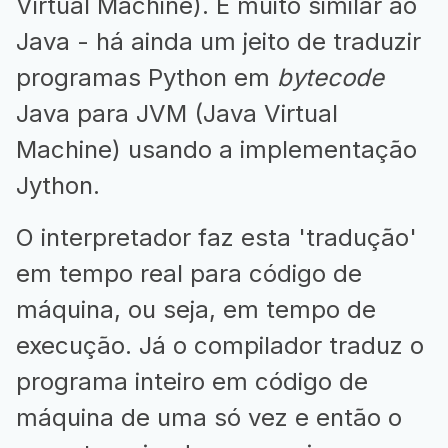
Virtual Machine). É muito similar ao
Java - há ainda um jeito de traduzir
programas Python em
bytecode
Java para JVM (Java Virtual
Machine) usando a implementação
Jython.
O interpretador faz esta 'tradução'
em tempo real para código de
máquina, ou seja, em tempo de
execução. Já o compilador traduz o
programa inteiro em código de
máquina de uma só vez e então o