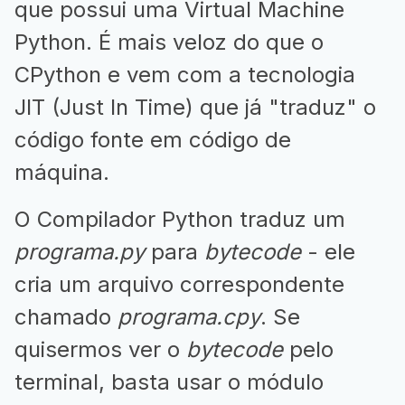
que possui uma Virtual Machine
Python. É mais veloz do que o
CPython e vem com a tecnologia
JIT (Just In Time) que já "traduz" o
código fonte em código de
máquina.
O Compilador Python traduz um
programa.py
para
bytecode
- ele
cria um arquivo correspondente
chamado
programa.cpy
. Se
quisermos ver o
bytecode
pelo
terminal, basta usar o módulo