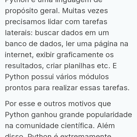
propósito geral. Muitas vezes
precisamos lidar com tarefas
laterais: buscar dados em um
banco de dados, ler uma página na
internet, exibir graficamente os
resultados, criar planilhas etc. E
Python possui vários módulos
prontos para realizar essas tarefas.
Por esse e outros motivos que
Python ganhou grande popularidade
na comunidade científica. Além
disso, Python é extremamente