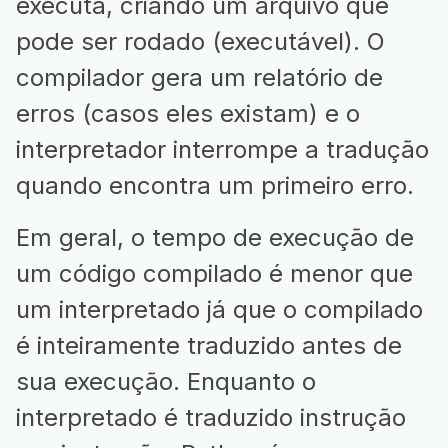
executa, criando um arquivo que
pode ser rodado (executável). O
compilador gera um relatório de
erros (casos eles existam) e o
interpretador interrompe a tradução
quando encontra um primeiro erro.
Em geral, o tempo de execução de
um código compilado é menor que
um interpretado já que o compilado
é inteiramente traduzido antes de
sua execução. Enquanto o
interpretado é traduzido instrução