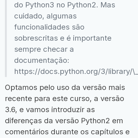
do Python3 no Python2. Mas
cuidado, algumas
funcionalidades são
sobrescritas e é importante
sempre checar a
documentação:
https://docs.python.org/3/library/\_
Optamos pelo uso da versão mais
recente para este curso, a versão
3.6, e vamos introduzir as
diferenças da versão Python2 em
comentários durante os capítulos e