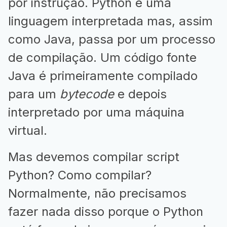
por instrução. Python é uma
linguagem interpretada mas, assim
como Java, passa por um processo
de compilação. Um código fonte
Java é primeiramente compilado
para um
bytecode
e depois
interpretado por uma máquina
virtual.
Mas devemos compilar script
Python? Como compilar?
Normalmente, não precisamos
fazer nada disso porque o Python