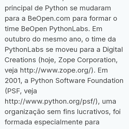
principal de Python se mudaram
para a BeOpen.com para formar o
time BeOpen PythonLabs. Em
outubro do mesmo ano, o time da
PythonLabs se moveu para a Digital
Creations (hoje, Zope Corporation,
veja
http://www.zope.org/
). Em
2001, a Python Software Foundation
(PSF, veja
http://www.python.org/psf/
), uma
organização sem fins lucrativos, foi
formada especialmente para