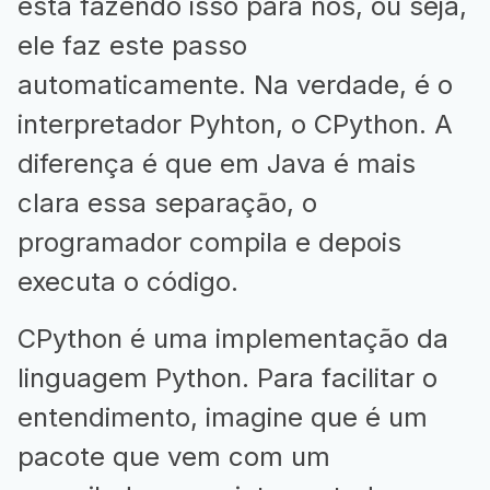
está fazendo isso para nós, ou seja,
ele faz este passo
automaticamente. Na verdade, é o
interpretador Pyhton, o CPython. A
diferença é que em Java é mais
clara essa separação, o
programador compila e depois
executa o código.
CPython é uma implementação da
linguagem Python. Para facilitar o
entendimento, imagine que é um
pacote que vem com um