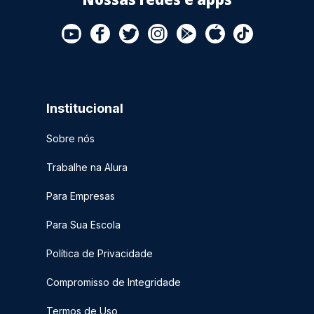
Institucional
Sobre nós
Trabalhe na Alura
Para Empresas
Para Sua Escola
Política de Privacidade
Compromisso de Integridade
Termos de Uso