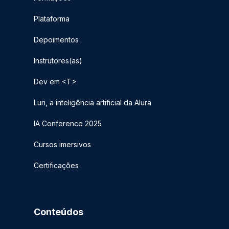
Plataforma
Depoimentos
Instrutores(as)
Dev em <T>
Luri, a inteligência artificial da Alura
IA Conference 2025
Cursos imersivos
Certificações
Conteúdos