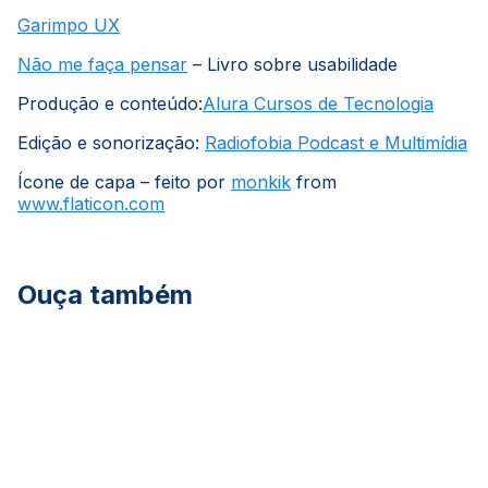
Garimpo UX
Não me faça pensar
– Livro sobre usabilidade
Produção e conteúdo:
Alura Cursos de Tecnologia
Edição e sonorização:
Radiofobia Podcast e Multimídia
Ícone de capa – feito por
monkik
from
www.flaticon.com
Ouça também