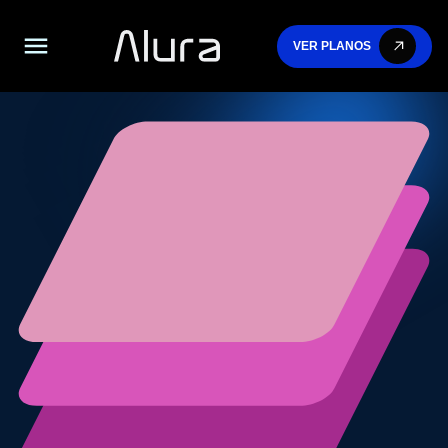
VER PLANOS