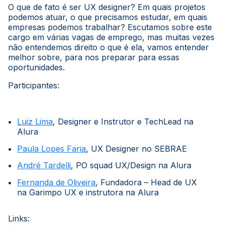
O que de fato é ser UX designer? Em quais projetos
podemos atuar, o que precisamos estudar, em quais
empresas podemos trabalhar? Escutamos sobre este
cargo em várias vagas de emprego, mas muitas vezes
não entendemos direito o que é ela, vamos entender
melhor sobre, para nos preparar para essas
oportunidades.
Participantes:
Luiz Lima
, Designer e Instrutor e TechLead na
Alura
Paula Lopes Faria
, UX Designer no SEBRAE
André Tardelli
, PO squad UX/Design na Alura
Fernanda de Oliveira
, Fundadora – Head de UX
na Garimpo UX e instrutora na Alura
Links: