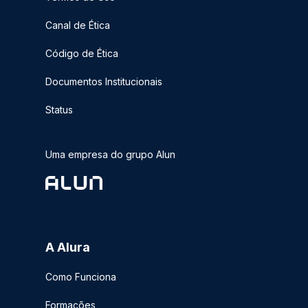
Canal de Ética
Código de Ética
Documentos Institucionais
Status
Uma empresa do grupo Alun
A Alura
Como Funciona
Formações