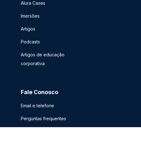
Alura Cases
Imersões
Artigos
Podcasts
Artigos de educação
corporativa
Fale Conosco
Email e telefone
Perguntas frequentes