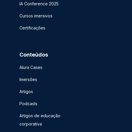
IA Conference 2025
Cursos imersivos
Certificações
Conteúdos
Alura Cases
Imersões
Artigos
Podcasts
Artigos de educação
corporativa