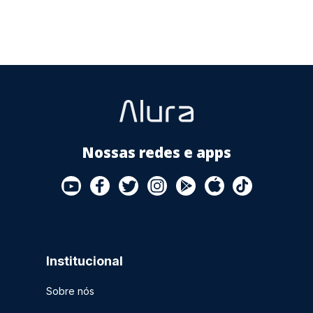
Nossas redes e apps
Institucional
Sobre nós