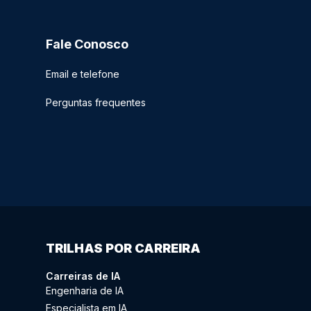
Fale Conosco
Email e telefone
Perguntas frequentes
TRILHAS POR CARREIRA
Carreiras de IA
Engenharia de IA
Especialista em IA