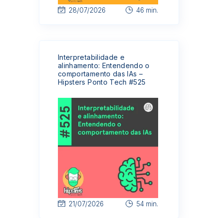
28/07/2026
46 min.
Interpretabilidade e
alinhamento: Entendendo o
comportamento das IAs –
Hipsters Ponto Tech #525
21/07/2026
54 min.