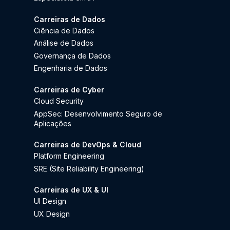
Carreiras de Dados
Ciência de Dados
Análise de Dados
Governança de Dados
Engenharia de Dados
Carreiras de Cyber
Cloud Security
AppSec: Desenvolvimento Seguro de
Aplicações
Carreiras de DevOps & Cloud
Platform Engineering
SRE (Site Reliability Engineering)
Carreiras de UX & UI
UI Design
UX Design