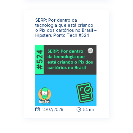
SERP: Por dentro da
tecnologia que está criando
o Pix dos cartórios no Brasil –
Hipsters Ponto Tech #524
14/07/2026
54 min.