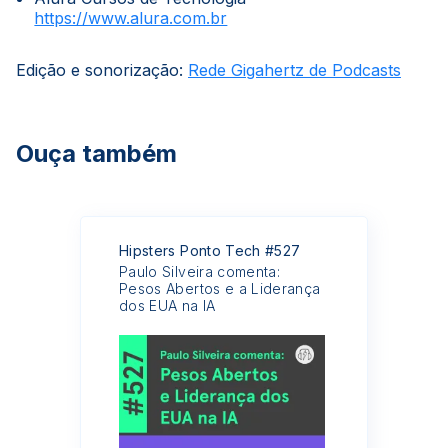
https://www.alura.com.br
Edição e sonorização:
Rede Gigahertz de Podcasts
Ouça também
Hipsters Ponto Tech #527
Paulo Silveira comenta:
Pesos Abertos e a Liderança
dos EUA na IA