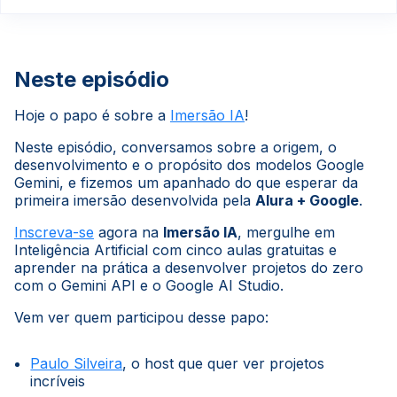
Neste episódio
Hoje o papo é sobre a
Imersão IA
!
Neste episódio, conversamos sobre a origem, o
desenvolvimento e o propósito dos modelos Google
Gemini, e fizemos um apanhado do que esperar da
primeira imersão desenvolvida pela
Alura + Google
.
Inscreva-se
agora na
Imersão IA
, mergulhe em
Inteligência Artificial com cinco aulas gratuitas e
aprender na prática a desenvolver projetos do zero
com o Gemini API e o Google AI Studio.
Vem ver quem participou desse papo:
Paulo Silveira
, o host que quer ver projetos
incríveis