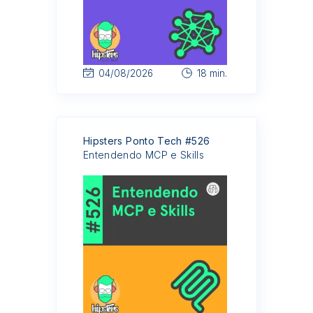
04/08/2026
18 min.
Hipsters Ponto Tech #526
Entendendo MCP e Skills