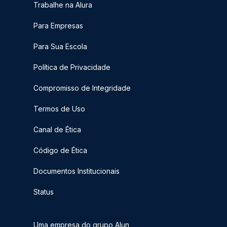
Trabalhe na Alura
Para Empresas
Para Sua Escola
Política de Privacidade
Compromisso de Integridade
Termos de Uso
Canal de Ética
Código de Ética
Documentos Institucionais
Status
Uma empresa do grupo Alun