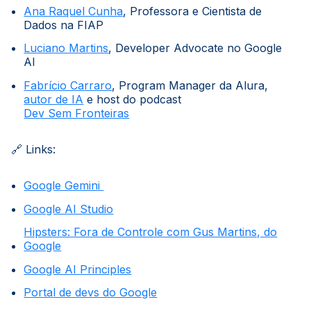
Ana Raquel Cunha
, Professora e Cientista de
Dados na FIAP
Luciano Martins
, Developer Advocate no Google
AI
Fabrício Carraro
, Program Manager da Alura,
autor de IA
e host do podcast
Dev Sem Fronteiras
🔗 Links:
Google Gemini
Google AI Studio
Hipsters: Fora de Controle com Gus Martins, do
Google
Google AI Principles
Portal de devs do Google