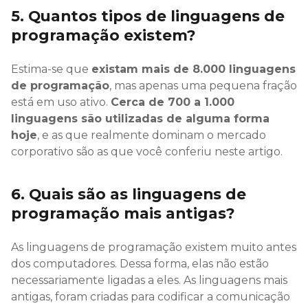
5. Quantos tipos de linguagens de
programação existem?
Estima-se que
existam mais de 8.000 linguagens
de programação
, mas apenas uma pequena fração
está em uso ativo.
Cerca de 700 a 1.000
linguagens são utilizadas de alguma forma
hoje
, e as que realmente dominam o mercado
corporativo são as que você conferiu neste artigo.
6. Quais são as linguagens de
programação mais antigas?
As linguagens de programação existem muito antes
dos computadores. Dessa forma, elas não estão
necessariamente ligadas a eles. As linguagens mais
antigas, foram criadas para codificar a comunicação