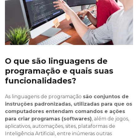
O que são linguagens de
programação e quais suas
funcionalidades?
As linguagens de programação
são conjuntos de
instruções padronizadas, utilizadas para que os
computadores entendam comandos e ações
para criar programas (softwares)
, além de jogos,
aplicativos, automações, sites, plataformas de
Inteligência Artificial, entre inúmeras outras