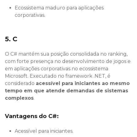
Ecossistema maduro para aplicações
corporativas.
5. C
O C# mantém sua posição consolidada no ranking,
com forte presença no desenvolvimento de jogos e
em aplicações corporativas no ecossistema
Microsoft. Executado no framework .NET, é
considerado
acessível para iniciantes ao mesmo
tempo em que atende demandas de sistemas
complexos
.
Vantagens do C#:
Acessível para iniciantes.