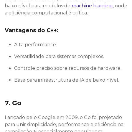
baixo nível para modelos de
machine learning
, onde
a eficiência computacional é crítica.
Vantagens do C++:
Alta performance.
Versatilidade para sistemas complexos.
Controle preciso sobre recursos de hardware.
Base para infraestrutura de IA de baixo nível.
7. Go
Lançado pelo Google em 2009, o Go foi projetado
para unir simplicidade, performance e eficiência na
compilação. É especialmente popular em