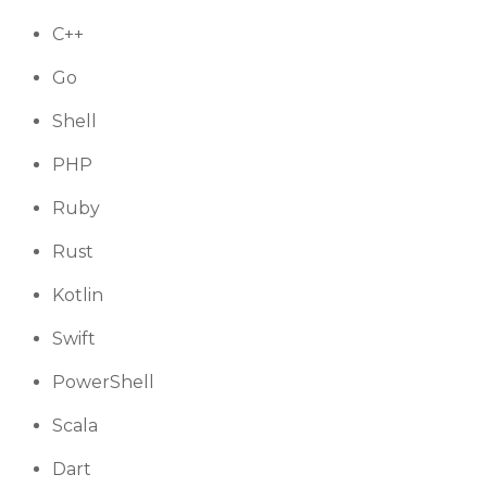
C++
Go
Shell
PHP
Ruby
Rust
Kotlin
Swift
PowerShell
Scala
Dart