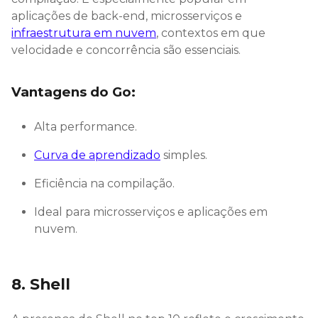
aplicações de back-end, microsserviços e
infraestrutura em nuvem
, contextos em que
velocidade e concorrência são essenciais.
Vantagens do Go:
Alta performance.
Curva de aprendizado
simples.
Eficiência na compilação.
Ideal para microsserviços e aplicações em
nuvem.
8. Shell