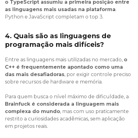
o TypeScript assumiu a primeira posição entre
as linguagens mais usadas na plataforma
.
Python e JavaScript completam o top 3.
4. Quais são as linguagens de
programação mais difíceis?
Entre as linguagens mais utilizadas no mercado,
o
C++ é frequentemente apontado como uma
das mais desafiadoras
, por exigir controle preciso
sobre recursos de hardware e memória.
Para quem busca o nível máximo de dificuldade, a
Brainfuck é considerada a linguagem mais
complexa do mundo
, mas com uso praticamente
restrito a curiosidades acadêmicas, sem aplicação
em projetos reais.