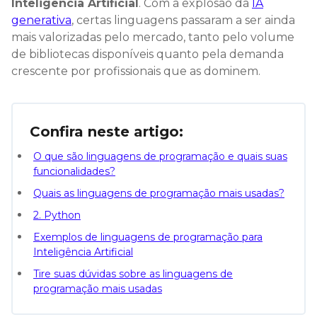
Inteligência Artificial
. Com a explosão da
IA
generativa
, certas linguagens passaram a ser ainda
mais valorizadas pelo mercado, tanto pelo volume
de bibliotecas disponíveis quanto pela demanda
crescente por profissionais que as dominem.
Confira neste artigo:
O que são linguagens de programação e quais suas
funcionalidades?
Quais as linguagens de programação mais usadas?
2. Python
Exemplos de linguagens de programação para
Inteligência Artificial
Tire suas dúvidas sobre as linguagens de
programação mais usadas