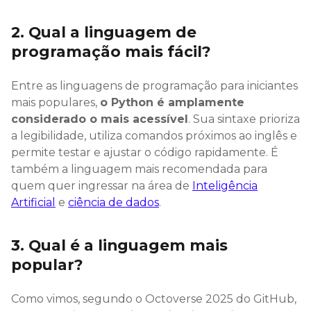
2. Qual a linguagem de
programação mais fácil?
Entre as linguagens de programação para iniciantes
mais populares,
o Python é amplamente
considerado o mais acessível
. Sua sintaxe prioriza
a legibilidade, utiliza comandos próximos ao inglês e
permite testar e ajustar o código rapidamente. É
também a linguagem mais recomendada para
quem quer ingressar na área de
Inteligência
Artificial
e
ciência de dados
.
3. Qual é a linguagem mais
popular?
Como vimos, segundo o Octoverse 2025 do GitHub,