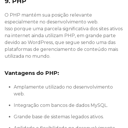
9. PHP
O PHP mantém sua posição relevante
especialmente no desenvolvimento web.
Isso porque uma parcela significativa dos sites ativos
na internet ainda utilizam PHP, em grande parte
devido ao WordPress, que segue sendo uma das
plataformas de gerenciamento de conteúdo mais
utilizada no mundo.
Vantagens do PHP:
Amplamente utilizado no desenvolvimento
web.
Integração com bancos de dados MySQL.
Grande base de sistemas legados ativos.