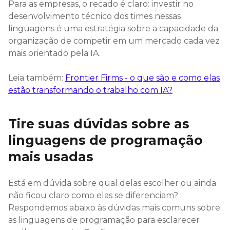
Para as empresas, o recado é claro: investir no
desenvolvimento técnico dos times nessas
linguagens é uma estratégia sobre a capacidade da
organização de competir em um mercado cada vez
mais orientado pela IA.
Leia também:
Frontier Firms - o que são e como elas
estão transformando o trabalho com IA?
Tire suas dúvidas sobre as
linguagens de programação
mais usadas
Está em dúvida sobre qual delas escolher ou ainda
não ficou claro como elas se diferenciam?
Respondemos abaixo às dúvidas mais comuns sobre
as linguagens de programação para esclarecer