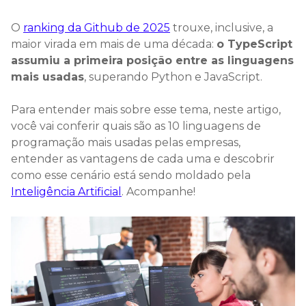
O
ranking da Github de 2025
trouxe, inclusive, a
maior virada em mais de uma década:
o TypeScript
assumiu a primeira posição entre as linguagens
mais usadas
, superando Python e JavaScript.
Para entender mais sobre esse tema, neste artigo,
você vai conferir quais são as 10 linguagens de
programação mais usadas pelas empresas,
entender as vantagens de cada uma e descobrir
como esse cenário está sendo moldado pela
Inteligência Artificial
. Acompanhe!