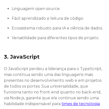
Linguagem open source.
Fácil aprendizado e leitura de código.
Ecossistema robusto para IA e ciência de dados.
Versatilidade para diferentes tipos de projeto.
3. JavaScript
O JavaScript perdeu a liderança para o TypeScript,
mas continua sendo uma das linguagens mais
presentes no desenvolvimento web e em projetos
de todos os portes. Sua universalidade, que
funciona tanto no front-end quanto no back-end,
via Node.js, garante que ele continue sendo uma
habilidade indispensável para
times de tecnologia
.