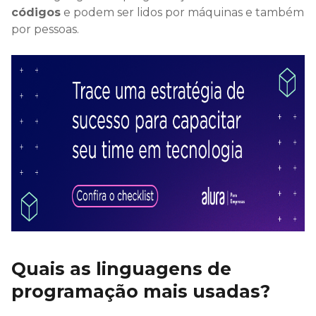
códigos
e podem ser lidos por máquinas e também
por pessoas.
Quais as linguagens de
programação mais usadas?