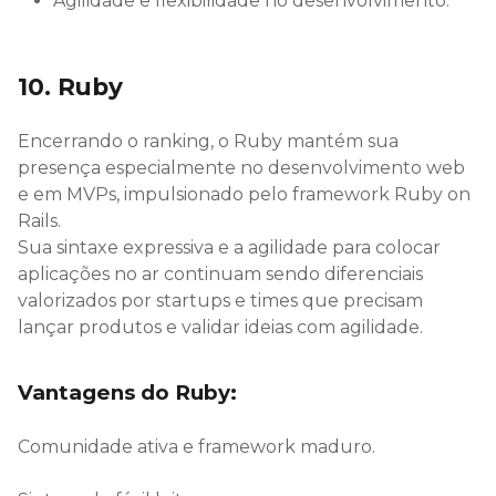
Agilidade e flexibilidade no desenvolvimento.
10. Ruby
Encerrando o ranking, o Ruby mantém sua
presença especialmente no desenvolvimento web
e em MVPs, impulsionado pelo framework Ruby on
Rails.
Sua sintaxe expressiva e a agilidade para colocar
aplicações no ar continuam sendo diferenciais
valorizados por startups e times que precisam
lançar produtos e validar ideias com agilidade.
Vantagens do Ruby:
Comunidade ativa e framework maduro.