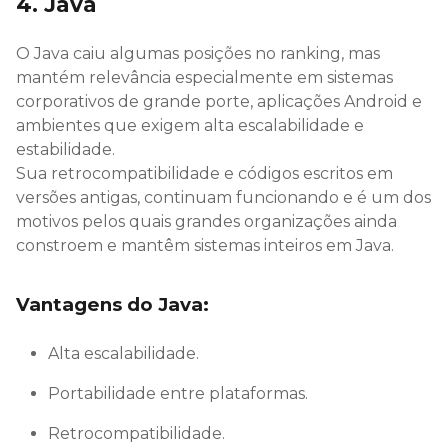
4. Java
O Java caiu algumas posições no ranking, mas
mantém relevância especialmente em sistemas
corporativos de grande porte, aplicações Android e
ambientes que exigem alta escalabilidade e
estabilidade.
Sua retrocompatibilidade e códigos escritos em
versões antigas, continuam funcionando e é um dos
motivos pelos quais grandes organizações ainda
constroem e mantêm sistemas inteiros em Java.
Vantagens do Java:
Alta escalabilidade.
Portabilidade entre plataformas.
Retrocompatibilidade.