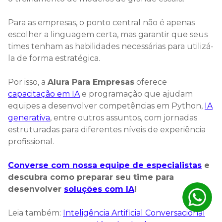
Para as empresas, o ponto central não é apenas
escolher a linguagem certa, mas garantir que seus
times tenham as habilidades necessárias para utilizá-
la de forma estratégica.
Por isso, a
Alura Para Empresas
oferece
capacitação em IA
e programação que ajudam
equipes a desenvolver competências em Python,
IA
generativa
, entre outros assuntos, com jornadas
estruturadas para diferentes níveis de experiência
profissional.
Converse com nossa equipe de especialistas
e
descubra como preparar seu time para
desenvolver
soluções com IA
!
Leia também:
Inteligência Artificial Conversacional