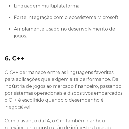
Linguagem multiplataforma.
Forte integração com o ecossistema Microsoft.
Amplamente usado no desenvolvimento de
jogos.
6. C++
O C++ permanece entre as linguagens favoritas
para aplicações que exigem alta performance. Da
indústria de jogos ao mercado financeiro, passando
por sistemas operacionais e dispositivos embarcados,
o C++ é escolhido quando o desempenho é
inegociável.
Com o avanço da IA, o C++ também ganhou
relevância na construção de infraestruturas de