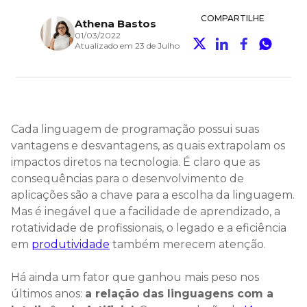
COMPARTILHE
Athena Bastos
01/03/2022
Atualizado em 23 de Julho
Cada linguagem de programação possui suas
vantagens e desvantagens, as quais extrapolam os
impactos diretos na tecnologia. É claro que as
consequências para o desenvolvimento de
aplicações são a chave para a escolha da linguagem.
Mas é inegável que a facilidade de aprendizado, a
rotatividade de profissionais, o legado e a eficiência
em
produtividade
também merecem atenção.
Há ainda um fator que ganhou mais peso nos
últimos anos:
a relação das linguagens com a