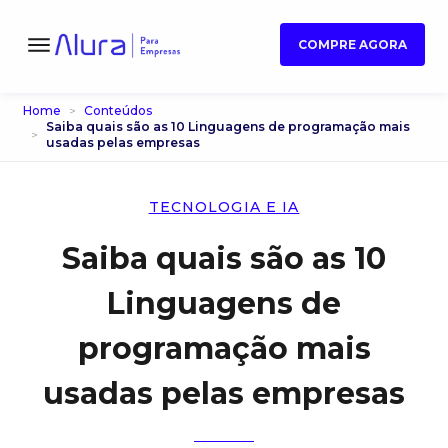
COMPRE AGORA
Home
Conteúdos
Saiba quais são as 10 Linguagens de programação mais
usadas pelas empresas
TECNOLOGIA E IA
Saiba quais são as 10
Linguagens de
programação mais
usadas pelas empresas