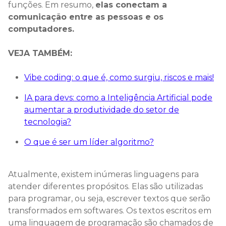
funções. Em resumo,
elas conectam a
comunicação entre as pessoas e os
computadores.
VEJA TAMBÉM:
Vibe coding: o que é, como surgiu, riscos e mais!
IA para devs: como a Inteligência Artificial pode
aumentar a produtividade do setor de
tecnologia?
O que é ser um líder algoritmo?
Atualmente, existem inúmeras linguagens para
atender diferentes propósitos. Elas são utilizadas
para programar, ou seja, escrever textos que serão
transformados em softwares. Os textos escritos em
uma linguagem de programação são chamados de