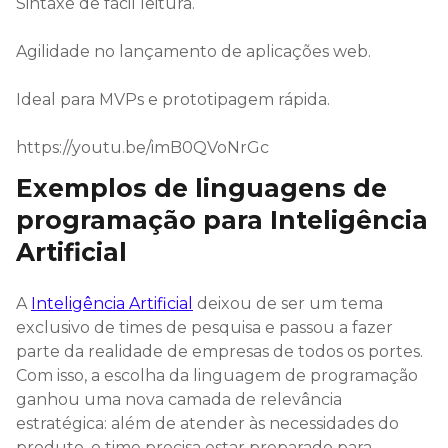
Sintaxe de fácil leitura.
Agilidade no lançamento de aplicações web.
Ideal para MVPs e prototipagem rápida.
https://youtu.be/imB0QVoNrGc
Exemplos de linguagens de
programação para Inteligência
Artificial
A
Inteligência Artificial
deixou de ser um tema
exclusivo de times de pesquisa e passou a fazer
parte da realidade de empresas de todos os portes.
Com isso, a escolha da linguagem de programação
ganhou uma nova camada de relevância
estratégica: além de atender às necessidades do
produto, o time precisa estar preparado para