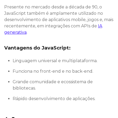
Presente no mercado desde a década de 90, o
JavaScript também é amplamente utilizado no
desenvolvimento de aplicativos mobile, jogos e, mais
recentemente, em integrações com APIs de
IA
generativa
.
Vantagens do JavaScript:
Linguagem universal e multiplataforma.
Funciona no front-end e no back-end.
Grande comunidade e ecossistema de
bibliotecas.
Rápido desenvolvimento de aplicações.