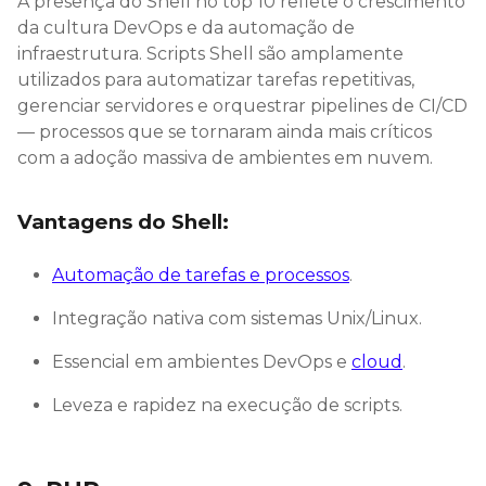
A presença do Shell no top 10 reflete o crescimento
da cultura DevOps e da automação de
infraestrutura. Scripts Shell são amplamente
utilizados para automatizar tarefas repetitivas,
gerenciar servidores e orquestrar pipelines de CI/CD
— processos que se tornaram ainda mais críticos
com a adoção massiva de ambientes em nuvem.
Vantagens do Shell:
Automação de tarefas e processos
.
Integração nativa com sistemas Unix/Linux.
Essencial em ambientes DevOps e
cloud
.
Leveza e rapidez na execução de scripts.