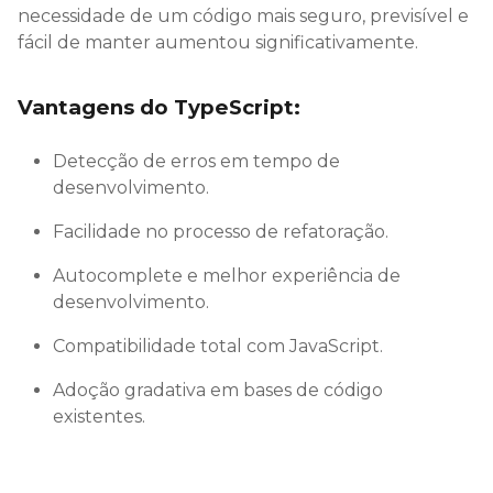
necessidade de um código mais seguro, previsível e
fácil de manter aumentou significativamente.
Vantagens do TypeScript:
Detecção de erros em tempo de
desenvolvimento.
Facilidade no processo de refatoração.
Autocomplete e melhor experiência de
desenvolvimento.
Compatibilidade total com JavaScript.
Adoção gradativa em bases de código
existentes.