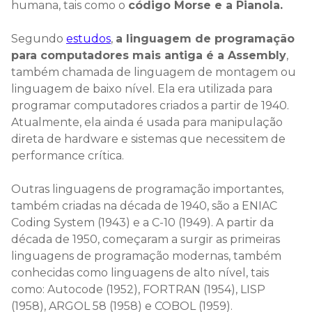
humana, tais como o
código Morse e a Pianola.
Segundo
estudos
,
a linguagem de programação
para computadores mais antiga é a Assembly
,
também chamada de linguagem de montagem ou
linguagem de baixo nível. Ela era utilizada para
programar computadores criados a partir de 1940.
Atualmente, ela ainda é usada para manipulação
direta de hardware e sistemas que necessitem de
performance crítica.
Outras linguagens de programação importantes,
também criadas na década de 1940, são a ENIAC
Coding System (1943) e a C-10 (1949). A partir da
década de 1950, começaram a surgir as primeiras
linguagens de programação modernas, também
conhecidas como linguagens de alto nível, tais
como: Autocode (1952), FORTRAN (1954), LISP
(1958), ARGOL 58 (1958) e COBOL (1959).