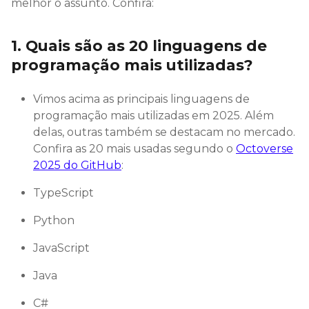
melhor o assunto. Confira:
1. Quais são as 20 linguagens de
programação mais utilizadas?
Vimos acima as principais linguagens de
programação mais utilizadas em 2025. Além
delas, outras também se destacam no mercado.
Confira as 20 mais usadas segundo o
Octoverse
2025 do GitHub
:
TypeScript
Python
JavaScript
Java
C#