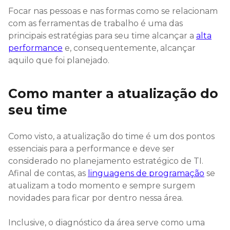
Focar nas pessoas e nas formas como se relacionam
com as ferramentas de trabalho é uma das
principais estratégias para seu time alcançar a
alta
performance
e, consequentemente, alcançar
aquilo que foi planejado.
Como manter a atualização do
seu time
Como visto, a atualização do time é um dos pontos
essenciais para a performance e deve ser
considerado no planejamento estratégico de TI.
Afinal de contas, as
linguagens de programação
se
atualizam a todo momento e sempre surgem
novidades para ficar por dentro nessa área.
Inclusive, o diagnóstico da área serve como uma