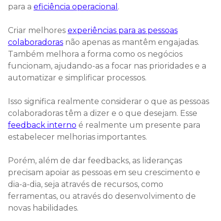
para a
eficiência operacional
.
Criar melhores
experiências para as pessoas
colaboradoras
não apenas as mantêm engajadas.
Também melhora a forma como os negócios
funcionam, ajudando-as a focar nas prioridades e a
automatizar e simplificar processos.
Isso significa realmente considerar o que as pessoas
colaboradoras têm a dizer e o que desejam. Esse
feedback interno
é realmente um presente para
estabelecer melhorias importantes.
Porém, além de dar feedbacks, as lideranças
precisam apoiar as pessoas em seu crescimento e
dia-a-dia, seja através de recursos, como
ferramentas, ou através do desenvolvimento de
novas habilidades.