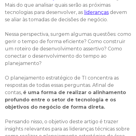
Mais do que analisar quais serão as próximas
tecnologias para desenvolver, as
lideranças
devem
se aliar às tomadas de decisões de negócio.
Nessa perspectiva, surgem algumas questões: como
gerir o tempo de forma eficiente? Como construir
um roteiro de desenvolvimento assertivo? Como
conectar o desenvolvimento do tempo ao
planejamento?
O planejamento estratégico de TI concentra as
respostas de todas essas perguntas. Afinal de
contas,
é uma forma de realizar o alinhamento
profundo entre o setor de tecnologia e os
objetivos do negócio de forma direta.
Pensando nisso, o objetivo deste artigo é trazer
insights relevantes para as lideranças técnicas sobre