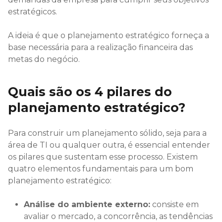
estratégicos.
A ideia é que o planejamento estratégico forneça a
base necessária para a realização financeira das
metas do negócio.
Quais são os 4 pilares do
planejamento estratégico?
Para construir um planejamento sólido, seja para a
área de TI ou qualquer outra, é essencial entender
os pilares que sustentam esse processo. Existem
quatro elementos fundamentais para um bom
planejamento estratégico:
Análise do ambiente externo:
consiste em
avaliar o mercado, a concorrência, as tendências