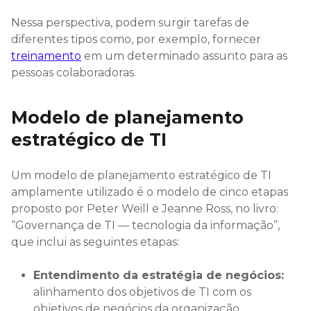
Nessa perspectiva, podem surgir tarefas de
diferentes tipos como, por exemplo, fornecer
treinamento
em um determinado assunto para as
pessoas colaboradoras.
Modelo de planejamento
estratégico de TI
Um modelo de planejamento estratégico de TI
amplamente utilizado é o modelo de cinco etapas
proposto por Peter Weill e Jeanne Ross, no livro:
“Governança de TI — tecnologia da informação”,
que inclui as seguintes etapas:
Entendimento da estratégia de negócios:
alinhamento dos objetivos de TI com os
objetivos de negócios da organização.