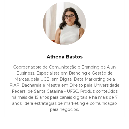
Athena Bastos
Coordenadora de Comunicação e Branding da Alun
Business. Especialista em Branding e Gestão de
Marcas, pela UCB, em Digital Data Marketing pela
FIAP. Bacharela e Mestra em Direito pela Universidade
Federal de Santa Catarina - UFSC. Produz conteúdos
há mais de 15 anos para canais digitais e há mais de 7
anos lidera estratégias de marketing e comunicação
para negócios.