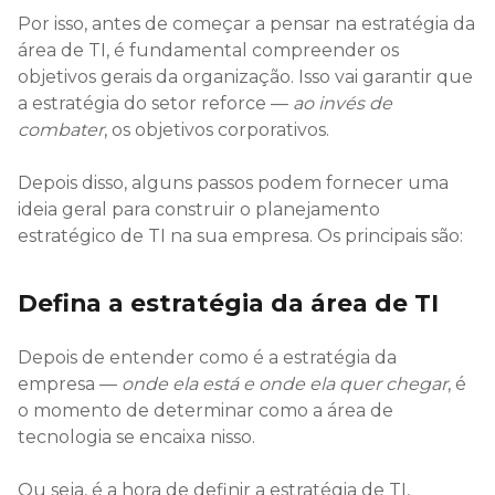
Por isso, antes de começar a pensar na estratégia da
área de TI, é fundamental compreender os
objetivos gerais da organização. Isso vai garantir que
a estratégia do setor reforce —
ao invés de
combater
, os objetivos corporativos.
Depois disso, alguns passos podem fornecer uma
ideia geral para construir o planejamento
estratégico de TI na sua empresa. Os principais são:
Defina a estratégia da área de TI
Depois de entender como é a estratégia da
empresa —
onde ela está e onde ela quer chegar
, é
o momento de determinar como a área de
tecnologia se encaixa nisso.
Ou seja, é a hora de definir a estratégia de TI,