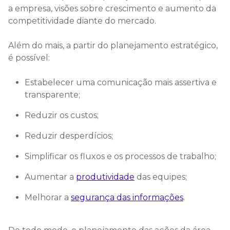
a empresa, visões sobre crescimento e aumento da
competitividade diante do mercado.
Além do mais, a partir do planejamento estratégico,
é possível:
Estabelecer uma comunicação mais assertiva e
transparente;
Reduzir os custos;
Reduzir desperdícios;
Simplificar os fluxos e os processos de trabalho;
Aumentar a
produtividade
das equipes;
Melhorar a
segurança das informações
.