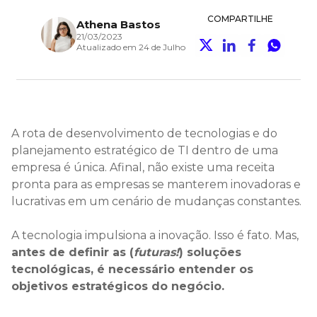
COMPARTILHE
Athena Bastos
21/03/2023
Atualizado em 24 de Julho
A rota de desenvolvimento de tecnologias e do
planejamento estratégico de TI dentro de uma
empresa é única. Afinal, não existe uma receita
pronta para as empresas se manterem inovadoras e
lucrativas em um cenário de mudanças constantes.
A tecnologia impulsiona a inovação. Isso é fato. Mas,
antes de definir as (
futuras!
) soluções
tecnológicas, é necessário entender os
objetivos estratégicos do negócio.