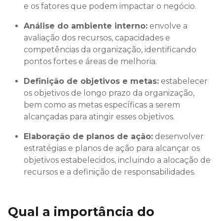
e os fatores que podem impactar o negócio.
Análise do ambiente interno:
envolve a
avaliação dos recursos, capacidades e
competências da organização, identificando
pontos fortes e áreas de melhoria.
Definição de objetivos e metas:
estabelecer
os objetivos de longo prazo da organização,
bem como as metas específicas a serem
alcançadas para atingir esses objetivos.
Elaboração de planos de ação:
desenvolver
estratégias e planos de ação para alcançar os
objetivos estabelecidos, incluindo a alocação de
recursos e a definição de responsabilidades.
Qual a importância do