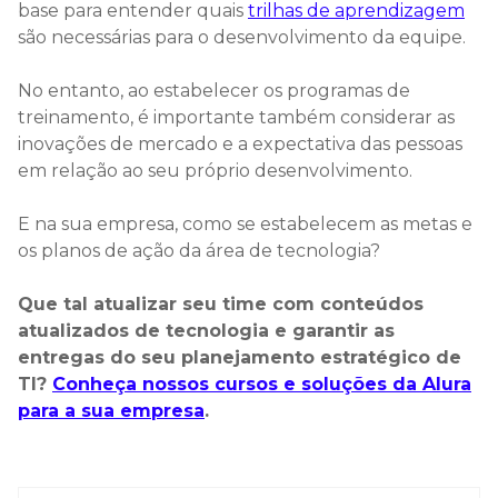
base para entender quais
trilhas de aprendizagem
são necessárias para o desenvolvimento da equipe.
No entanto, ao estabelecer os programas de
treinamento, é importante também considerar as
inovações de mercado e a expectativa das pessoas
em relação ao seu próprio desenvolvimento.
E na sua empresa, como se estabelecem as metas e
os planos de ação da área de tecnologia?
Que tal atualizar seu time com conteúdos
atualizados de tecnologia e garantir as
entregas do seu planejamento estratégico de
TI?
Conheça nossos cursos e soluções da Alura
para a sua empresa
.