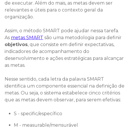
de executar. Além do mais, as metas devem ser
relevantes e úteis para o contexto geral da
organização.
Assim, o método SMART pode ajudar nessa tarefa.
As
metas SMART
são uma metodologia para definir
objetivos
, que consiste em definir expectativas,
indicadores de acompanhamento do
desenvolvimento e ações estratégicas para alcançar
as metas.
Nesse sentido, cada letra da palavra SMART
identifica um componente essencial na definição de
metas. Ou seja, o sistema estabelece cinco critérios
que as metas devem observar, para serem efetivas:
S - specific/específico
M - measurable/mensurável