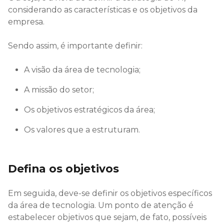
considerando as características e os objetivos da
empresa.
Sendo assim, é importante definir:
A visão da área de tecnologia;
A missão do setor;
Os objetivos estratégicos da área;
Os valores que a estruturam.
Defina os objetivos
Em seguida, deve-se definir os objetivos específicos
da área de tecnologia. Um ponto de atenção é
estabelecer objetivos que sejam, de fato, possíveis