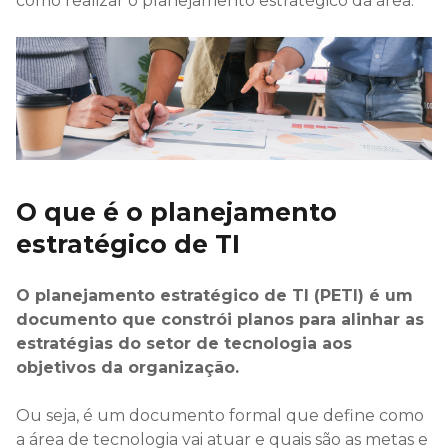
como realizar o planejamento estratégico da área.
O que é o planejamento
estratégico de TI
O planejamento estratégico de TI (PETI) é um
documento que constrói planos para alinhar as
estratégias do setor de tecnologia aos
objetivos da organização.
Ou seja, é um documento formal que define como
a área de tecnologia vai atuar e quais são as metas e