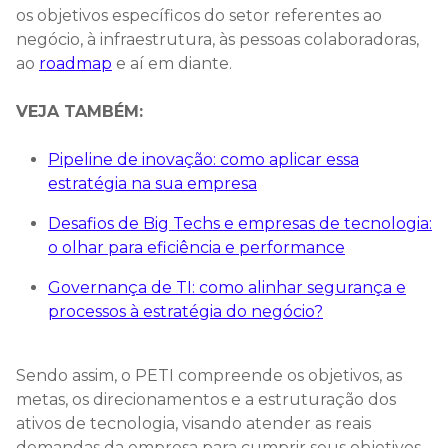
os objetivos específicos do setor referentes ao
negócio, à infraestrutura, às pessoas colaboradoras,
ao
roadmap
e aí em diante.
VEJA TAMBÉM:
Pipeline de inovação: como aplicar essa
estratégia na sua empresa
Desafios de Big Techs e empresas de tecnologia:
o olhar para eficiência e performance
Governança de TI: como alinhar segurança e
processos à estratégia do negócio?
Sendo assim, o PETI compreende os objetivos, as
metas, os direcionamentos e a estruturação dos
ativos de tecnologia, visando atender as reais
demandas da empresa para cumprir seus objetivos