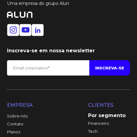
Uma empresa do grupo Alun
Inscreva-se em nossa newsletter
EMPRESA
CLIENTES
Por segmento
Sobre nós
Financeiro
Contato
Tech
Planos