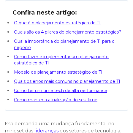
Confira neste artigo:
O que é o planejamento estratégico de TI
Quais são os 4 pilares do planejamento estratégico?
Qual a importância do planejamento de TI para o
negócio
Como fazer e implementar um planejamento
estratégico de TI
Modelo de planejamento estratégico de TI
Quais os erros mais comuns no planejamento de TI
Como ter um time tech de alta performance
Como manter a atualização do seu time
Isso demanda uma mudança fundamental no
mindset das
lideranças
dos setores de tecnologia.