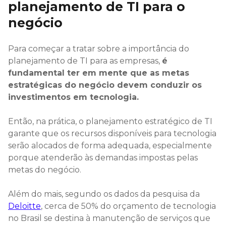
planejamento de TI para o
negócio
Para começar a tratar sobre a importância do
planejamento de TI para as empresas,
é
fundamental ter em mente que as metas
estratégicas do negócio devem conduzir os
investimentos em tecnologia.
Então, na prática, o planejamento estratégico de TI
garante que os recursos disponíveis para tecnologia
serão alocados de forma adequada, especialmente
porque atenderão às demandas impostas pelas
metas do negócio.
Além do mais, segundo os dados da pesquisa da
Deloitte
, cerca de 50% do orçamento de tecnologia
no Brasil se destina à manutenção de serviços que