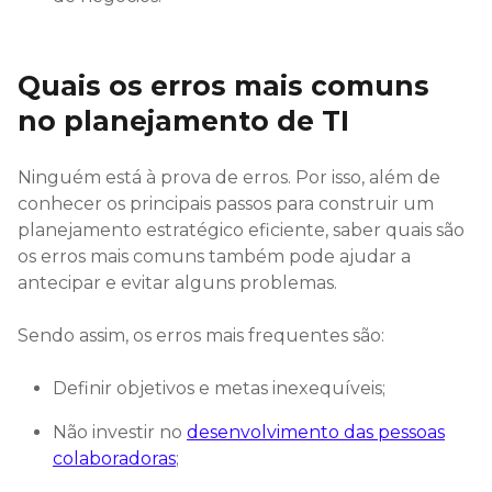
Quais os erros mais comuns
no planejamento de TI
Ninguém está à prova de erros. Por isso, além de
conhecer os principais passos para construir um
planejamento estratégico eficiente, saber quais são
os erros mais comuns também pode ajudar a
antecipar e evitar alguns problemas.
Sendo assim, os erros mais frequentes são:
Definir objetivos e metas inexequíveis;
Não investir no
desenvolvimento das pessoas
colaboradoras
;