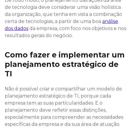
De todo modo, o planejamento das ações da área
de tecnologia deve considerar uma visão holística
da organização, que tenha em vista a combinação
certa de tecnologias, a partir de uma boa
análise
dos dados
da empresa, com foco nos objetivos e nos
resultados gerais do negócio.
Como fazer e implementar um
planejamento estratégico de
TI
Não é possível criar e compartilhar um modelo de
planejamento estratégico de TI, porque cada
empresa tem as suas particularidades. E o
planejamento deve refletir essas distinções,
especialmente para compreender as necessidades
específicas da empresa e da sua área de atuação.