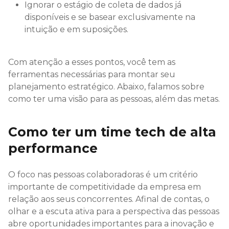
Ignorar o estágio de coleta de dados já
disponíveis e se basear exclusivamente na
intuição e em suposições.
Com atenção a esses pontos, você tem as
ferramentas necessárias para montar seu
planejamento estratégico. Abaixo, falamos sobre
como ter uma visão para as pessoas, além das metas.
Como ter um time tech de alta
performance
O foco nas pessoas colaboradoras é um critério
importante de competitividade da empresa em
relação aos seus concorrentes. Afinal de contas, o
olhar e a escuta ativa para a perspectiva das pessoas
abre oportunidades importantes para a inovação e