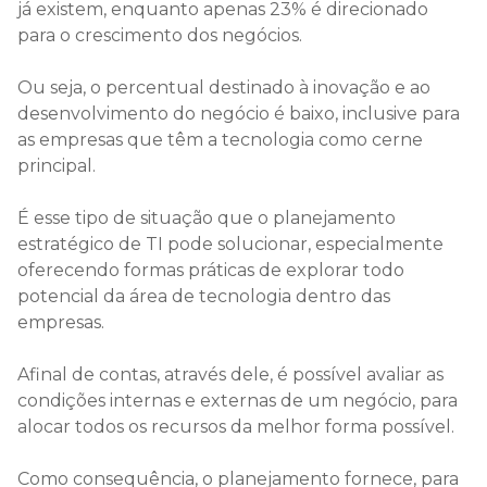
já existem, enquanto apenas 23% é direcionado
para o crescimento dos negócios.
Ou seja, o percentual destinado à inovação e ao
desenvolvimento do negócio é baixo, inclusive para
as empresas que têm a tecnologia como cerne
principal.
É esse tipo de situação que o planejamento
estratégico de TI pode solucionar, especialmente
oferecendo formas práticas de explorar todo
potencial da área de tecnologia dentro das
empresas.
Afinal de contas, através dele, é possível avaliar as
condições internas e externas de um negócio, para
alocar todos os recursos da melhor forma possível.
Como consequência, o planejamento fornece, para