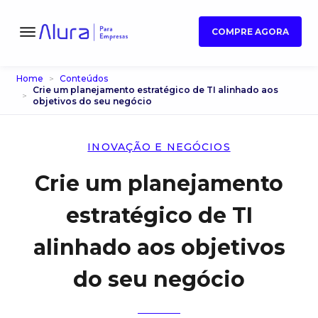
COMPRE AGORA
Home
Conteúdos
Crie um planejamento estratégico de TI alinhado aos
objetivos do seu negócio
INOVAÇÃO E NEGÓCIOS
Crie um planejamento
estratégico de TI
alinhado aos objetivos
do seu negócio