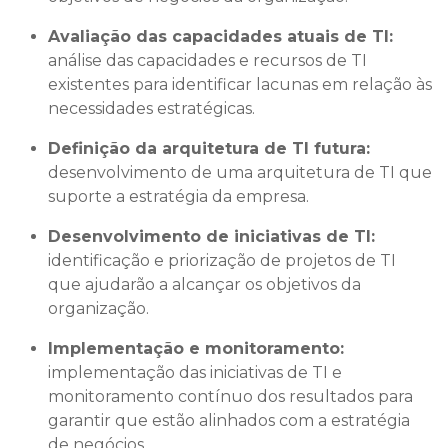
Avaliação das capacidades atuais de TI:
análise das capacidades e recursos de TI
existentes para identificar lacunas em relação às
necessidades estratégicas.
Definição da arquitetura de TI futura:
desenvolvimento de uma arquitetura de TI que
suporte a estratégia da empresa.
Desenvolvimento de iniciativas de TI:
identificação e priorização de projetos de TI
que ajudarão a alcançar os objetivos da
organização.
Implementação e monitoramento:
implementação das iniciativas de TI e
monitoramento contínuo dos resultados para
garantir que estão alinhados com a estratégia
de negócios.