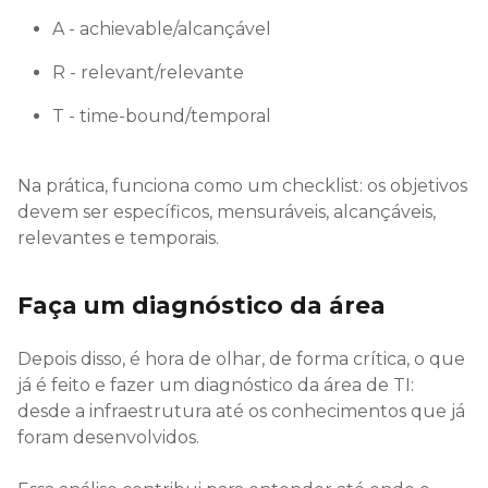
A - achievable/alcançável
R - relevant/relevante
T - time-bound/temporal
Na prática, funciona como um checklist: os objetivos
devem ser específicos, mensuráveis, alcançáveis,
relevantes e temporais.
Faça um diagnóstico da área
Depois disso, é hora de olhar, de forma crítica, o que
já é feito e fazer um diagnóstico da área de TI:
desde a infraestrutura até os conhecimentos que já
foram desenvolvidos.