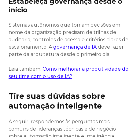
Estabeleça governança desde o
início
Sistemas autônomos que tomam decisões em
nome da organização precisam de trilhas de
auditoria, controles de acesso e critérios claros de
escalonamento. A
governança de IA
deve fazer
parte da arquitetura desde o primeiro dia.
Leia também:
Como melhorar a produtividade do
seu time com o uso de IA?
Tire suas dúvidas sobre
automação inteligente
A seguir, respondemos às perguntas mais
comuns de lideranças técnicas e de negócio
sobre automação inteligente e Inteligência