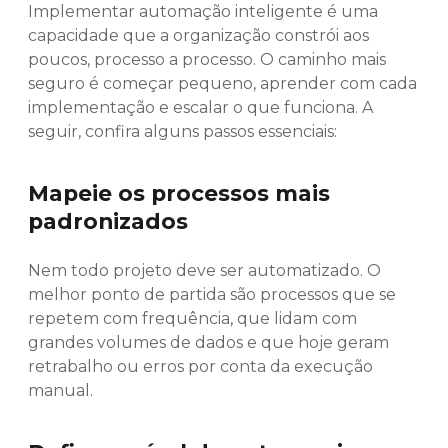
Implementar automação inteligente é uma
capacidade que a organização constrói aos
poucos, processo a processo. O caminho mais
seguro é começar pequeno, aprender com cada
implementação e escalar o que funciona. A
seguir, confira alguns passos essenciais:
Mapeie os processos mais
padronizados
Nem todo projeto deve ser automatizado. O
melhor ponto de partida são processos que se
repetem com frequência, que lidam com
grandes volumes de dados e que hoje geram
retrabalho ou erros por conta da execução
manual.