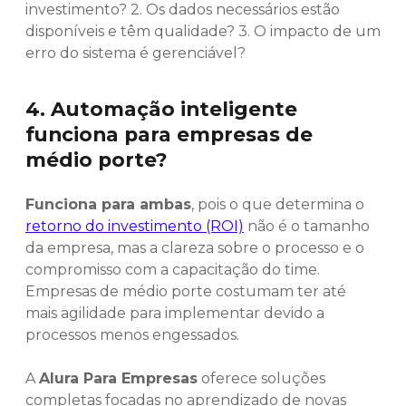
investimento? 2. Os dados necessários estão
disponíveis e têm qualidade? 3. O impacto de um
erro do sistema é gerenciável?
4. Automação inteligente
funciona para empresas de
médio porte?
Funciona para ambas
, pois o que determina o
retorno do investimento (ROI)
não é o tamanho
da empresa, mas a clareza sobre o processo e o
compromisso com a capacitação do time.
Empresas de médio porte costumam ter até
mais agilidade para implementar devido a
processos menos engessados.
A
Alura Para Empresas
oferece soluções
completas focadas no aprendizado de novas