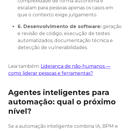
complexidade de forma autônoma e
escalam para pessoas apenas os casos em
que o contexto exige julgamento.
6. Desenvolvimento de software:
geração
e revisão de código, execução de testes
automatizados, documentação técnica e
detecção de vulnerabilidades.
Leia também:
Liderança de não-humanos —
como liderar pessoas e ferramentas?
Agentes inteligentes para
automação: qual o próximo
nível?
Se a automação inteligente combina IA, BPM e