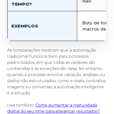
Não
TEMPO?
Bots de formul
EXEMPLOS
macros de Ex
As comparações mostram que a automação
tradicional funciona bem para processos
padronizados, em que todas as variáveis são
conhecidas e as exceções são raras. No entanto,
quando o processo envolve variação, análises ou
dados não estruturados, como e-mails, contratos,
imagens ou conversas, a automação inteligente
é a solução.
Leia também:
Como aumentar a maturidade
digital do seu time para alavancar resultados?