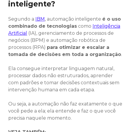
inteligente?
Segundo a
IBM
, automação inteligente
é o uso
combinado de tecnologias
como
Inteligência
Artificial
(IA), gerenciamento de processos de
negócios (BPM) e automação robótica de
processos (RPA)
para otimizar e escalar a
tomada de decisões em toda a organização
.
Ela consegue interpretar linguagem natural,
processar dados não estruturados, aprender
com padrões e tomar decisões contextuais sem
intervenção humana em cada etapa.
Ou seja, a automação não faz exatamente o que
você pede a ela; ela entende e faz o que você
precisa naquele momento.