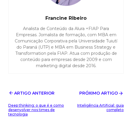
Francine Ribeiro
Analista de Conteúdo da Alura +FIAP Para
Empresas. Jornalista de formação, com MBA em
Comunicação Corporativa pela Universidade Tuiutí
do Paraná (UTP) e MBA em Business Strategy e
Transformation pela FIAP. Atua com produção de
conteúdo para empresas desde 2009 e com
marketing digital desde 2016.
ARTIGO ANTERIOR
PRÓXIMO ARTIGO
Deep thinking: o que é e como
Inteligência Artificial: guia
desenvolver nos times de
completo
tecnologia