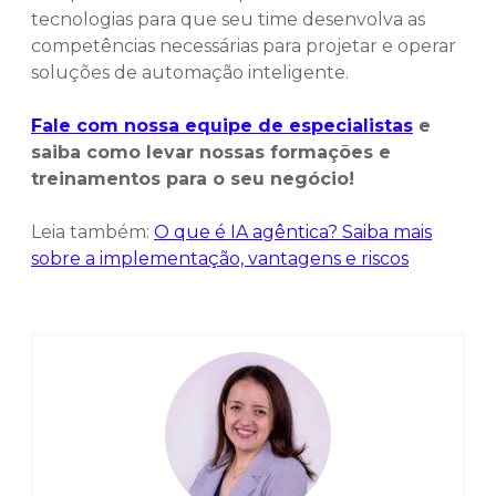
tecnologias para que seu time desenvolva as
competências necessárias para projetar e operar
soluções de automação inteligente.
Fale com nossa equipe de especialistas
e
saiba como levar nossas formações e
treinamentos para o seu negócio!
Leia também:
O que é IA agêntica? Saiba mais
sobre a implementação, vantagens e riscos