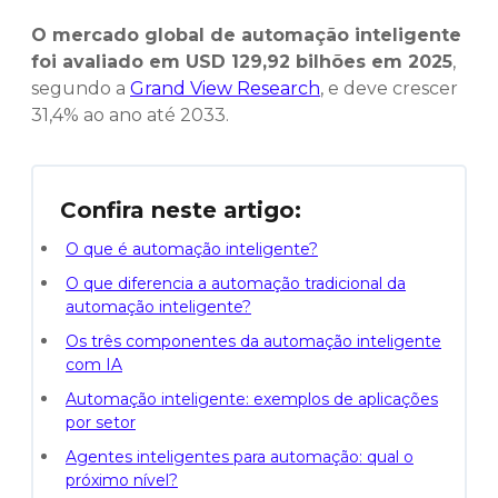
O mercado global de automação inteligente
foi avaliado em USD 129,92 bilhões em 2025
,
segundo a
Grand View Research
, e deve crescer
31,4% ao ano até 2033.
Confira neste artigo:
O que é automação inteligente?
O que diferencia a automação tradicional da
automação inteligente?
Os três componentes da automação inteligente
com IA
Automação inteligente: exemplos de aplicações
por setor
Agentes inteligentes para automação: qual o
próximo nível?