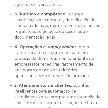
agentes conversacionais.
3. Jurídico e compliance:
leitura e
classificação de contratos, identificação de
cláusulas de risco, monitoramento de prazos
regulatórios e geração de resumos de
documentação legal.
4. Operações e
supply chain
:
reordens
automáticas de estoque com base em
previsão de demanda, monitoramento de
empresas fornecedoras, rastreamento de
entregas e geração de relatórios
operacionais sem intervenção humana.
5. Atendimento de clientes:
agentes
inteligentes para automação de
atendimento que interpretam a intenção de
cada cliente, resolvem solicitações de baixa