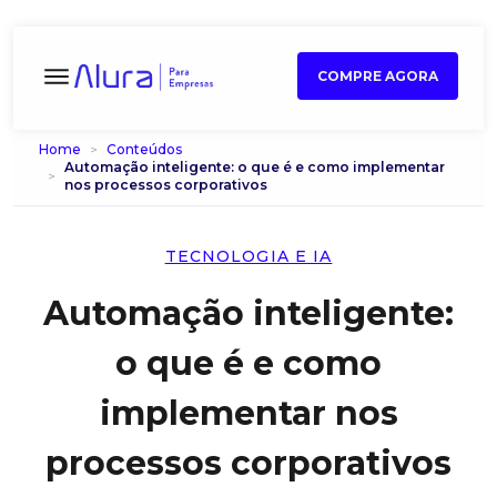
COMPRE AGORA
Home
Conteúdos
Automação inteligente: o que é e como implementar
nos processos corporativos
TECNOLOGIA E IA
Automação inteligente:
o que é e como
implementar nos
processos corporativos