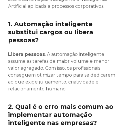
Artificial aplicada a processos corporativos.
1. Automação inteligente
substitui cargos ou libera
pessoas?
Libera pessoas
. A automação inteligente
assume as tarefas de maior volume e menor
valor agregado. Com isso, os profissionais
conseguem otimizar tempo para se dedicarem
ao que exige julgamento, criatividade e
relacionamento humano.
2. Qual é o erro mais comum ao
implementar automação
inteligente nas empresas?