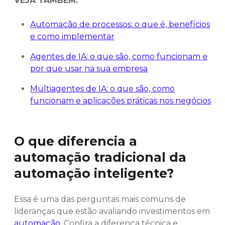
VEJA TAMBÉM:
Automação de processos: o que é, benefícios
e como implementar
Agentes de IA: o que são, como funcionam e
por que usar na sua empresa
Multiagentes de IA: o que são, como
funcionam e aplicações práticas nos negócios
O que diferencia a
automação tradicional da
automação inteligente?
Essa é uma das perguntas mais comuns de
lideranças que estão avaliando investimentos em
automação
. Confira a diferença técnica e