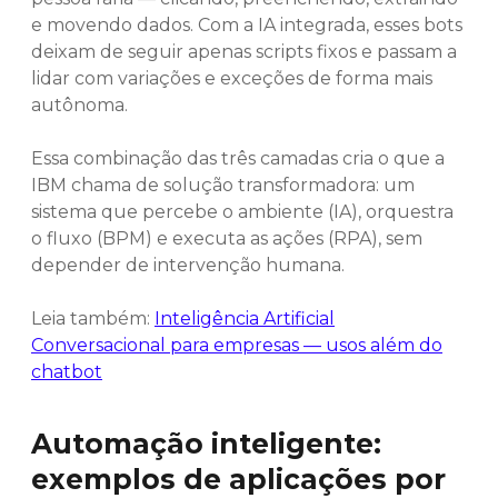
e movendo dados. Com a IA integrada, esses bots
deixam de seguir apenas scripts fixos e passam a
lidar com variações e exceções de forma mais
autônoma.
Essa combinação das três camadas cria o que a
IBM chama de solução transformadora: um
sistema que percebe o ambiente (IA), orquestra
o fluxo (BPM) e executa as ações (RPA), sem
depender de intervenção humana.
Leia também:
Inteligência Artificial
Conversacional para empresas — usos além do
chatbot
Automação inteligente:
exemplos de aplicações por