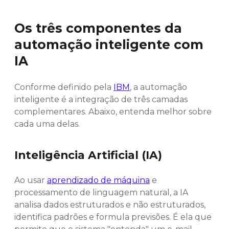
Os três componentes da
automação inteligente com
IA
Conforme definido pela
IBM
, a automação
inteligente é a integração de três camadas
complementares. Abaixo, entenda melhor sobre
cada uma delas.
Inteligência Artificial (IA)
Ao usar
aprendizado de máquina
e
processamento de linguagem natural, a IA
analisa dados estruturados e não estruturados,
identifica padrões e formula previsões. É ela que