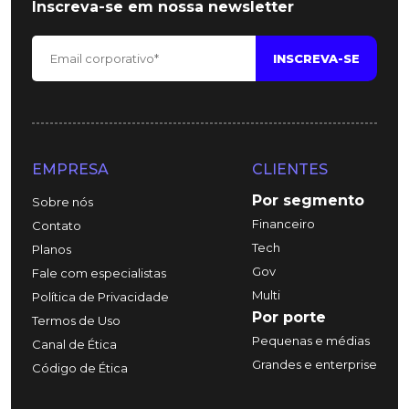
Inscreva-se em nossa newsletter
EMPRESA
CLIENTES
Por segmento
Sobre nós
Financeiro
Contato
Tech
Planos
Gov
Fale com especialistas
Multi
Política de Privacidade
Por porte
Termos de Uso
Pequenas e médias
Canal de Ética
Grandes e enterprise
Código de Ética