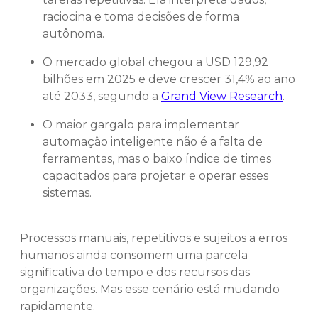
raciocina e toma decisões de forma
autônoma.
O mercado global chegou a USD 129,92
bilhões em 2025 e deve crescer 31,4% ao ano
até 2033, segundo a
Grand View Research
.
O maior gargalo para implementar
automação inteligente não é a falta de
ferramentas, mas o baixo índice de times
capacitados para projetar e operar esses
sistemas.
Processos manuais, repetitivos e sujeitos a erros
humanos ainda consomem uma parcela
significativa do tempo e dos recursos das
organizações. Mas esse cenário está mudando
rapidamente.