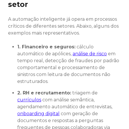
setor
A automação inteligente já opera em processos
críticos de diferentes setores. Abaixo, alguns dos
exemplos mais representativos.
1. Financeiro e seguros:
cálculo
automático de apólices,
análise de risco
em
tempo real, detecção de fraudes por padrão
comportamental e processamento de
sinistros com leitura de documentos não
estruturados.
2. RH e recrutamento:
triagem de
currículos
com análise semântica,
agendamento automático de entrevistas,
onboarding digital
com geração de
documentos e respostas a perguntas
frequentes de pessoas colaboradoras via