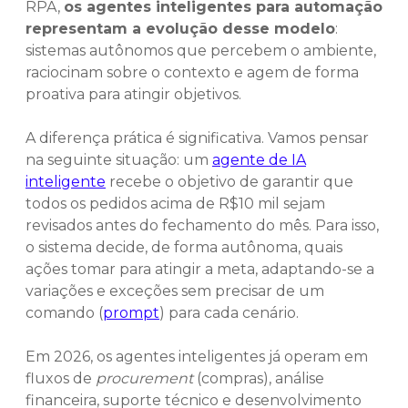
RPA,
os agentes inteligentes para automação
representam a evolução desse modelo
:
sistemas autônomos que percebem o ambiente,
raciocinam sobre o contexto e agem de forma
proativa para atingir objetivos.
A diferença prática é significativa. Vamos pensar
na seguinte situação: um
agente de IA
inteligente
recebe o objetivo de garantir que
todos os pedidos acima de R$10 mil sejam
revisados antes do fechamento do mês. Para isso,
o sistema decide, de forma autônoma, quais
ações tomar para atingir a meta, adaptando-se a
variações e exceções sem precisar de um
comando (
prompt
) para cada cenário.
Em 2026, os agentes inteligentes já operam em
fluxos de
procurement
(compras), análise
financeira, suporte técnico e desenvolvimento