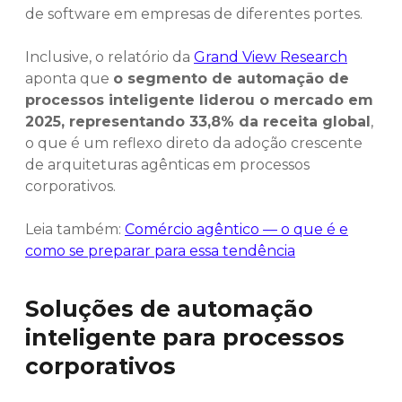
de software em empresas de diferentes portes.
Inclusive, o relatório da
Grand View Research
aponta que
o segmento de automação de
processos inteligente liderou o mercado em
2025, representando 33,8% da receita global
,
o que é um reflexo direto da adoção crescente
de arquiteturas agênticas em processos
corporativos.
Leia também:
Comércio agêntico — o que é e
como se preparar para essa tendência
Soluções de automação
inteligente para processos
corporativos