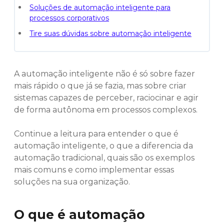
Soluções de automação inteligente para
processos corporativos
Tire suas dúvidas sobre automação inteligente
A automação inteligente não é só sobre fazer
mais rápido o que já se fazia, mas sobre criar
sistemas capazes de perceber, raciocinar e agir
de forma autônoma em processos complexos.
Continue a leitura para entender o que é
automação inteligente, o que a diferencia da
automação tradicional, quais são os exemplos
mais comuns e como implementar essas
soluções na sua organização.
O que é automação