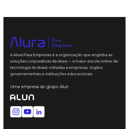
A Alura Para Empresas é a organização que engloba as
soluções corporativas da Alura — a maior escola online de
tecnologia do Brasil, voltadas a empresas, órgãos
governamentais e instituições educacionais.
Uma empresa do grupo Alun