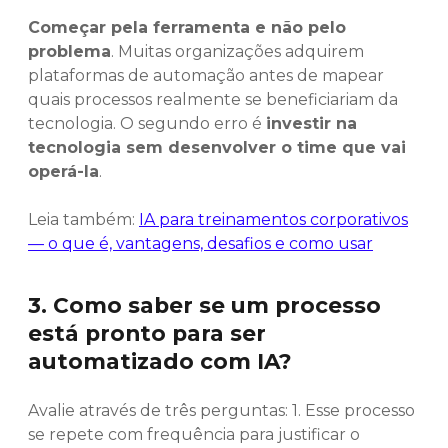
Começar pela ferramenta e não pelo
problema
. Muitas organizações adquirem
plataformas de automação antes de mapear
quais processos realmente se beneficiariam da
tecnologia. O segundo erro é
investir na
tecnologia sem desenvolver o time que vai
operá-la
.
Leia também:
IA para treinamentos corporativos
— o que é, vantagens, desafios e como usar
3. Como saber se um processo
está pronto para ser
automatizado com IA?
Avalie através de três perguntas: 1. Esse processo
se repete com frequência para justificar o