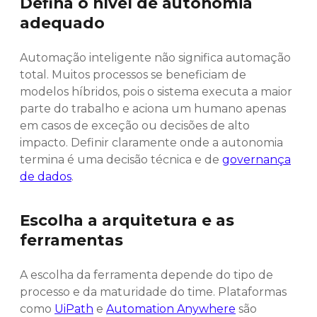
Defina o nível de autonomia
adequado
Automação inteligente não significa automação
total. Muitos processos se beneficiam de
modelos híbridos, pois o sistema executa a maior
parte do trabalho e aciona um humano apenas
em casos de exceção ou decisões de alto
impacto. Definir claramente onde a autonomia
termina é uma decisão técnica e de
governança
de dados
.
Escolha a arquitetura e as
ferramentas
A escolha da ferramenta depende do tipo de
processo e da maturidade do time. Plataformas
como
UiPath
e
Automation Anywhere
são