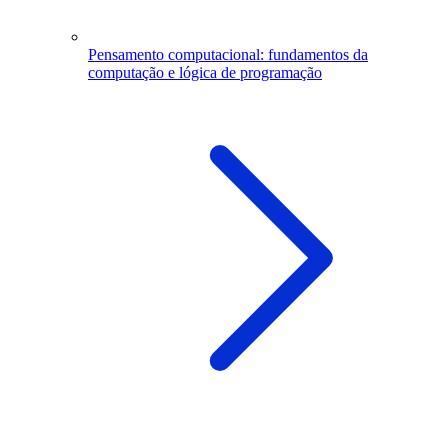
Pensamento computacional: fundamentos da
computação e lógica de programação