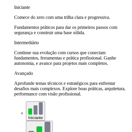
Iniciante
Comece do zero com uma trilha clara e progressiva.
Fundamentos práticos para dar os primeiros passos com
segurança e construir uma base sólida.
Intermediário
Continue sua evolução com cursos que conectam
fundamentos, ferramentas e prática profissional. Ganhe
autonomia, e avance para projetos mais completos.
Avançado
Aprofunde temas técnicos e estratégicos para enfrentar
desafios mais complexos. Explore boas práticas, arquitetura,
performance com visão profissional.
Iniciante