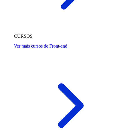
CURSOS
Ver mais cursos de Front-end