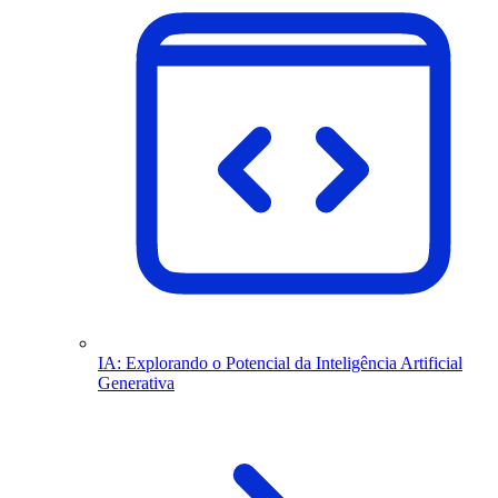
IA: Explorando o Potencial da Inteligência Artificial
Generativa