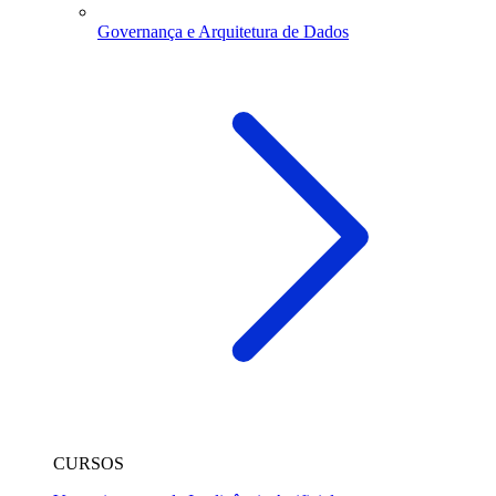
Governança e Arquitetura de Dados
CURSOS