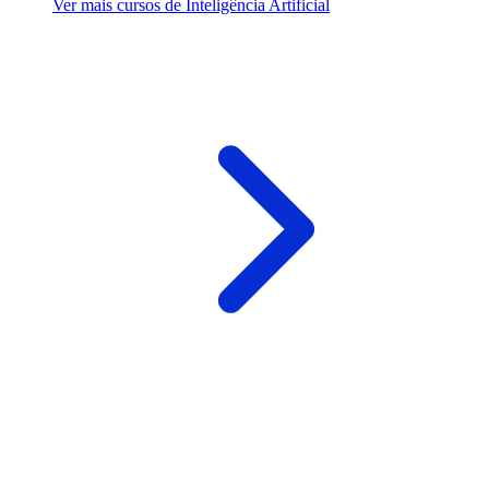
Ver mais cursos de Inteligência Artificial