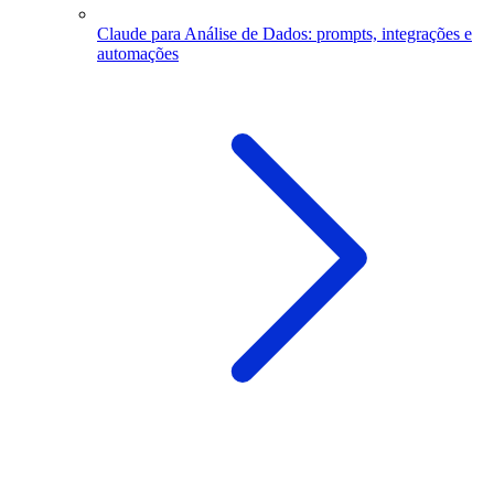
Claude para Análise de Dados: prompts, integrações e
automações