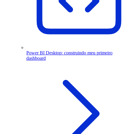
Power BI Desktop: construindo meu primeiro
dashboard