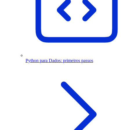
Python para Dados: primeiros passos