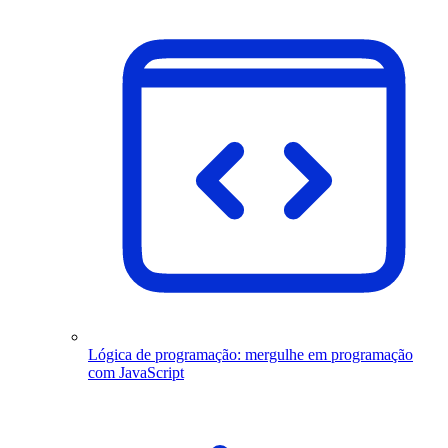
Lógica de programação: mergulhe em programação
com JavaScript