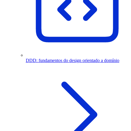
DDD: fundamentos do design orientado a domínio