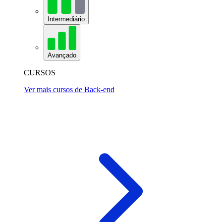
Intermediário
Avançado
CURSOS
Ver mais cursos de Back-end