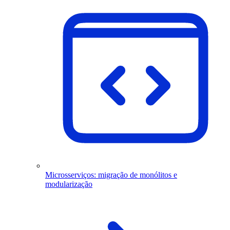
Microsserviços: migração de monólitos e
modularização