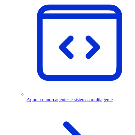
Agno: criando agentes e sistemas multiagente