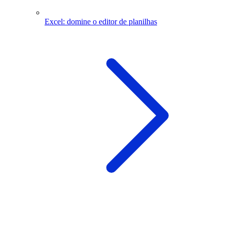
Excel: domine o editor de planilhas