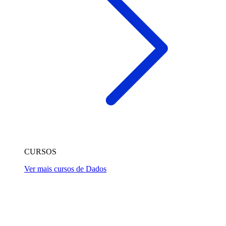
CURSOS
Ver mais cursos de Dados