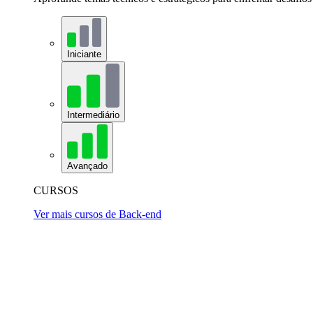
Iniciante
Intermediário
Avançado
CURSOS
Ver mais cursos de Back-end