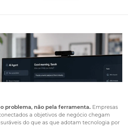
lo problema, não pela ferramenta.
Empresas
conectados a objetivos de negócio chegam
nsuráveis do que as que adotam tecnologia por