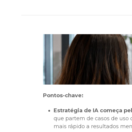
Pontos-chave:
Estratégia de IA começa pe
que partem de casos de uso 
mais rápido a resultados me