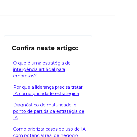
Confira neste artigo:
O que é uma estratégia de
inteligência artificial para
empresas?
Por que a liderança precisa tratar
IA como prioridade estratégica
Diagnóstico de maturidade: o
ponto de partida da estratégia de
IA
Como priorizar casos de uso de IA
com potencial real de negócio