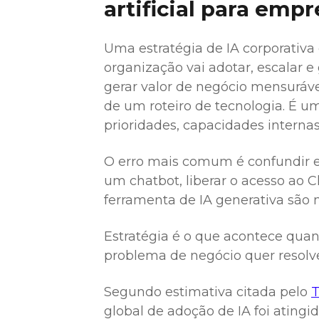
artificial para emp
Uma estratégia de IA corporativa
organização vai adotar, escalar e 
gerar valor de negócio mensuráv
de um roteiro de tecnologia. É u
prioridades, capacidades interna
O erro mais comum é confundir e
um chatbot, liberar o acesso ao 
ferramenta de IA generativa são 
Estratégia é o que acontece quan
problema de negócio quer resolve
Segundo estimativa citada pelo
T
global de adoção de IA foi atingid