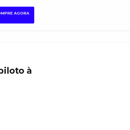
OMPRE AGORA
piloto à