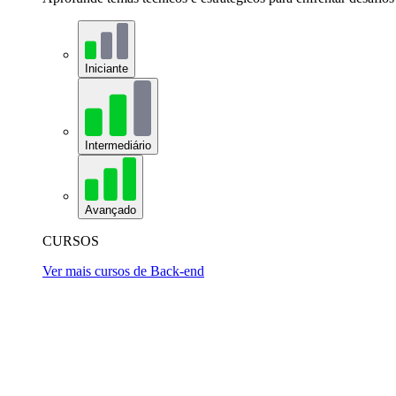
Iniciante
Intermediário
Avançado
CURSOS
Ver mais cursos de Back-end