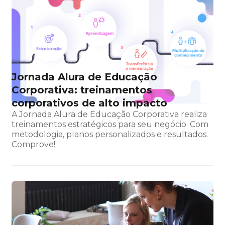
Jornada Alura de Educação
Corporativa: treinamentos
corporativos de alto impacto
A Jornada Alura de Educação Corporativa realiza
treinamentos estratégicos para seu negócio. Com
metodologia, planos personalizados e resultados.
Comprove!