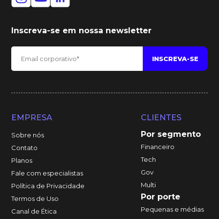
Inscreva-se em nossa newsletter
EMPRESA
CLIENTES
Por segmento
Sobre nós
Financeiro
Contato
Tech
Planos
Gov
Fale com especialistas
Multi
Política de Privacidade
Por porte
Termos de Uso
Pequenas e médias
Canal de Ética