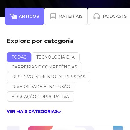
ARTIGOS
MATERIAIS
PODCASTS
Explore por categoria
TODAS
TECNOLOGIA E IA
CARREIRAS E COMPETÊNCIAS
DESENVOLVIMENTO DE PESSOAS
DIVERSIDADE E INCLUSÃO
EDUCAÇÃO CORPORATIVA
VER MAIS CATEGORIAS