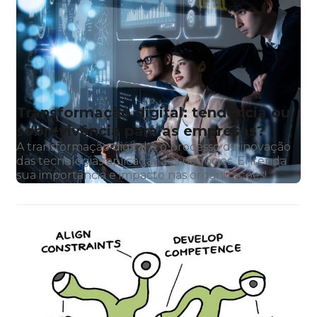
Transformação digital: tendência ou
sobrevivência para as empresas?
A transformação digital é o processo de inovação
das tecnologias aplicadas aos negócios. Entenda
sua importância e impacto nas organizações!