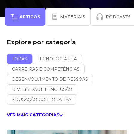
ARTIGOS
MATERIAIS
PODCASTS
Explore por categoria
TODAS
TECNOLOGIA E IA
CARREIRAS E COMPETÊNCIAS
DESENVOLVIMENTO DE PESSOAS
DIVERSIDADE E INCLUSÃO
EDUCAÇÃO CORPORATIVA
VER MAIS CATEGORIAS