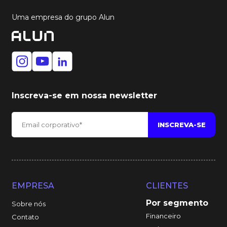
Uma empresa do grupo Alun
Inscreva-se em nossa newsletter
EMPRESA
CLIENTES
Por segmento
Sobre nós
Financeiro
Contato