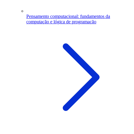
Pensamento computacional: fundamentos da
computação e lógica de programação