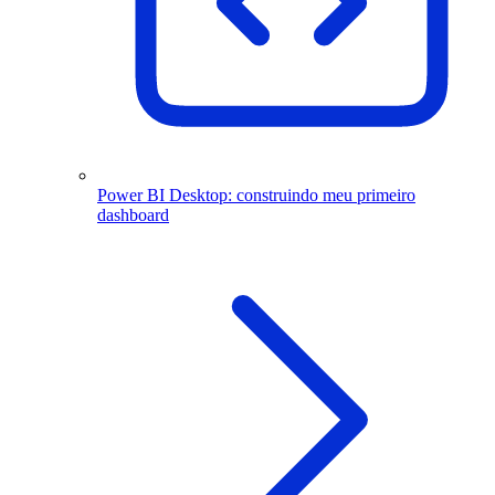
Power BI Desktop: construindo meu primeiro
dashboard