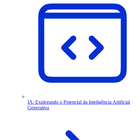
IA: Explorando o Potencial da Inteligência Artificial
Generativa