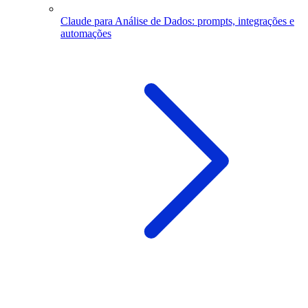
Claude para Análise de Dados: prompts, integrações e
automações