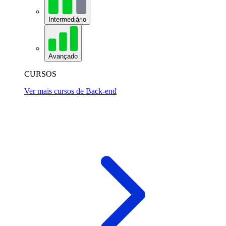
Intermediário
Avançado
CURSOS
Ver mais cursos de Back-end