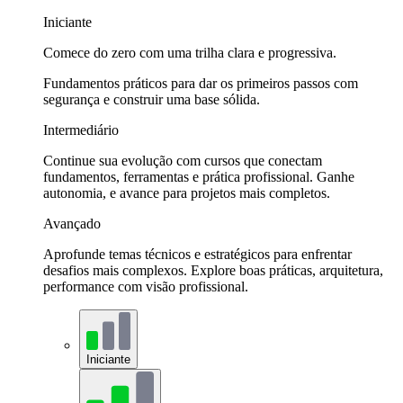
Iniciante
Comece do zero com uma trilha clara e progressiva.
Fundamentos práticos para dar os primeiros passos com
segurança e construir uma base sólida.
Intermediário
Continue sua evolução com cursos que conectam
fundamentos, ferramentas e prática profissional. Ganhe
autonomia, e avance para projetos mais completos.
Avançado
Aprofunde temas técnicos e estratégicos para enfrentar
desafios mais complexos. Explore boas práticas, arquitetura,
performance com visão profissional.
Iniciante