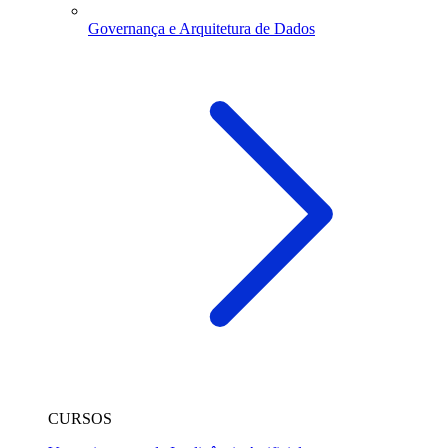
Governança e Arquitetura de Dados
CURSOS