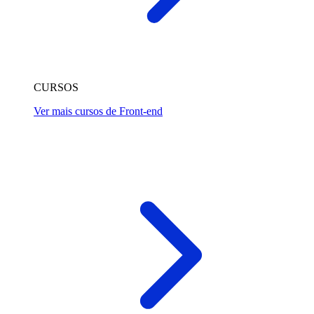
CURSOS
Ver mais cursos de Front-end