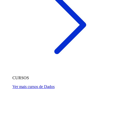
CURSOS
Ver mais cursos de Dados