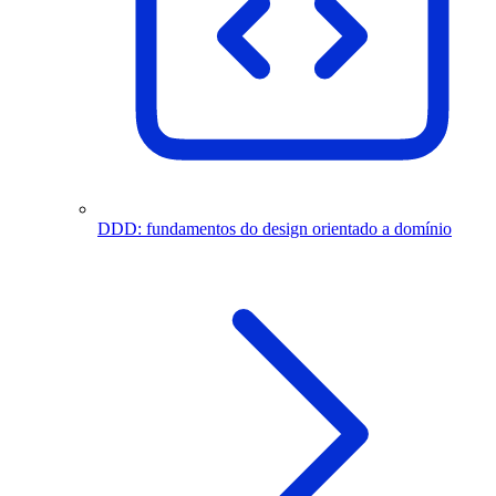
DDD: fundamentos do design orientado a domínio