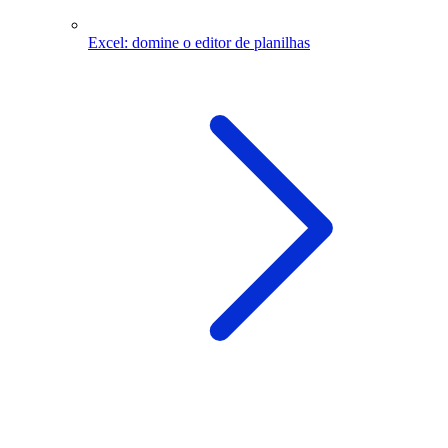
Excel: domine o editor de planilhas