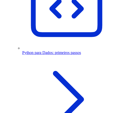
Python para Dados: primeiros passos