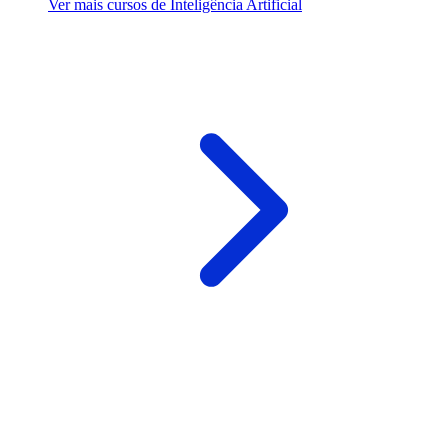
Ver mais cursos de Inteligência Artificial