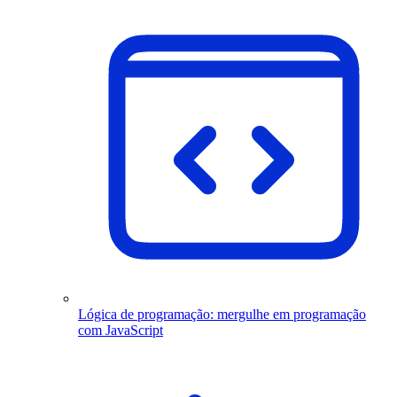
Lógica de programação: mergulhe em programação
com JavaScript