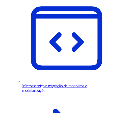
Microsserviços: migração de monólitos e
modularização