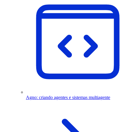
Agno: criando agentes e sistemas multiagente