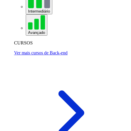
Intermediário
Avançado
CURSOS
Ver mais cursos de Back-end