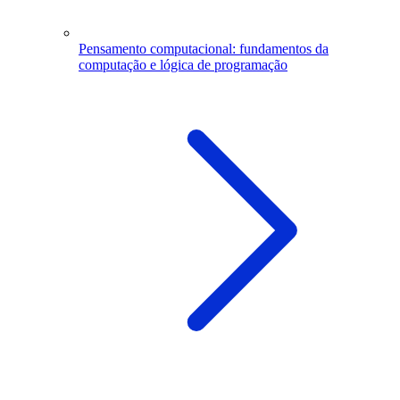
Pensamento computacional: fundamentos da
computação e lógica de programação