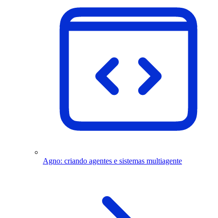
Agno: criando agentes e sistemas multiagente