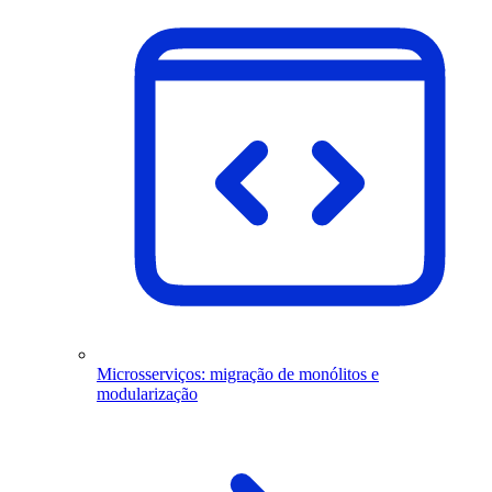
Microsserviços: migração de monólitos e
modularização