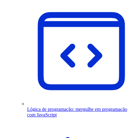
Lógica de programação: mergulhe em programação
com JavaScript