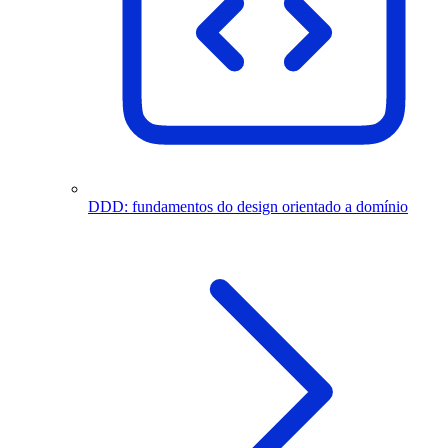
DDD: fundamentos do design orientado a domínio