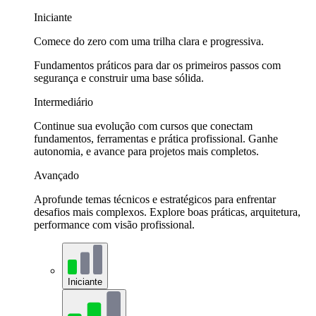
Iniciante
Comece do zero com uma trilha clara e progressiva.
Fundamentos práticos para dar os primeiros passos com
segurança e construir uma base sólida.
Intermediário
Continue sua evolução com cursos que conectam
fundamentos, ferramentas e prática profissional. Ganhe
autonomia, e avance para projetos mais completos.
Avançado
Aprofunde temas técnicos e estratégicos para enfrentar
desafios mais complexos. Explore boas práticas, arquitetura,
performance com visão profissional.
Iniciante