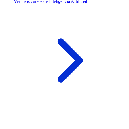
Ver mais cursos de Inteligência Artificial