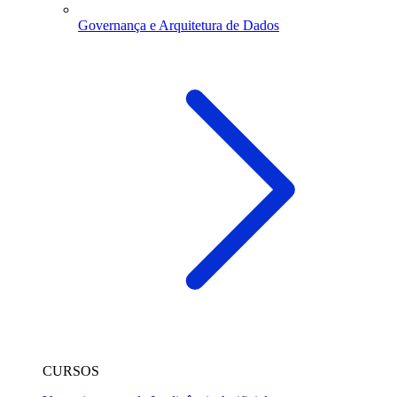
Governança e Arquitetura de Dados
CURSOS