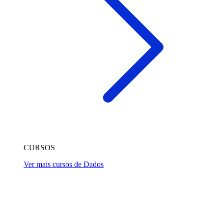
CURSOS
Ver mais cursos de Dados