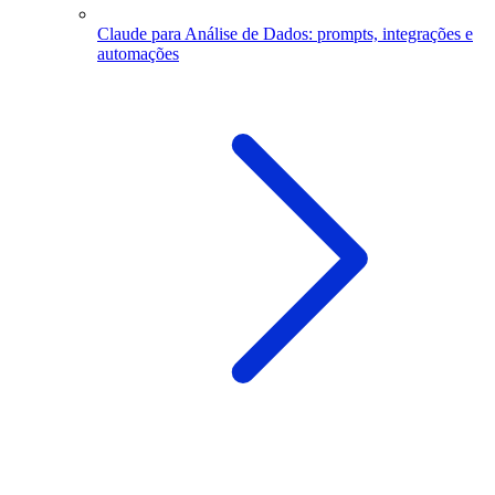
Claude para Análise de Dados: prompts, integrações e
automações