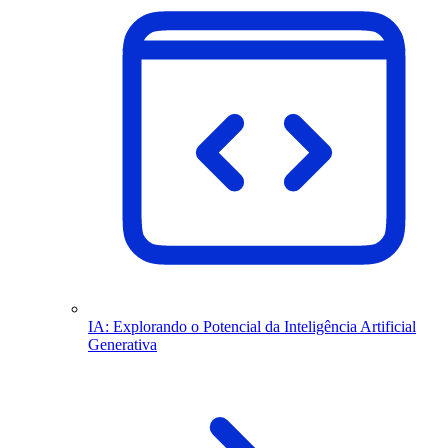
IA: Explorando o Potencial da Inteligência Artificial
Generativa