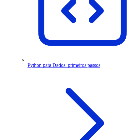
Python para Dados: primeiros passos