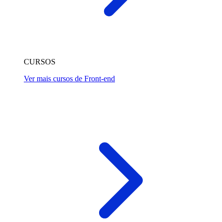
CURSOS
Ver mais cursos de Front-end