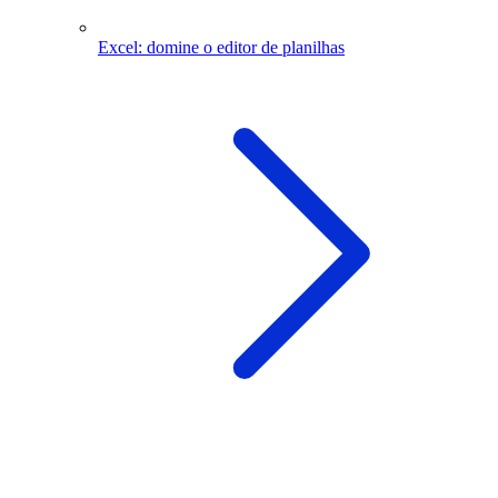
Excel: domine o editor de planilhas