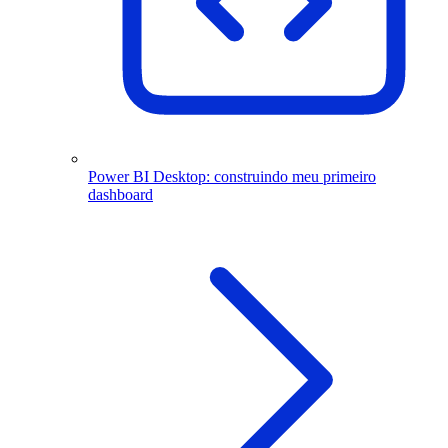
Power BI Desktop: construindo meu primeiro
dashboard