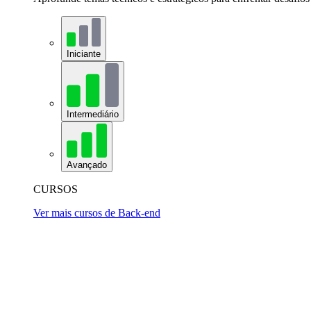
Iniciante
Intermediário
Avançado
CURSOS
Ver mais cursos de Back-end